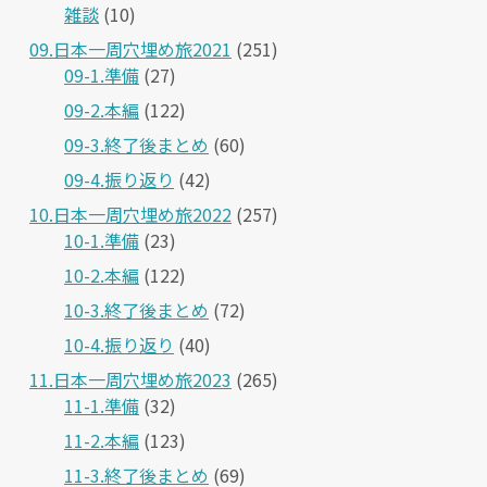
雑談
(10)
09.日本一周穴埋め旅2021
(251)
09-1.準備
(27)
09-2.本編
(122)
09-3.終了後まとめ
(60)
09-4.振り返り
(42)
10.日本一周穴埋め旅2022
(257)
10-1.準備
(23)
10-2.本編
(122)
10-3.終了後まとめ
(72)
10-4.振り返り
(40)
11.日本一周穴埋め旅2023
(265)
11-1.準備
(32)
11-2.本編
(123)
11-3.終了後まとめ
(69)