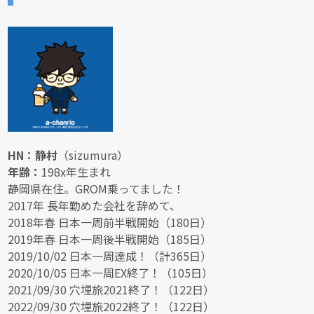
HN：静村
（sizumura）
年齢：
198x年生まれ
静岡県在住。GROM乗ってました！
2017年 長年勤めた会社を辞めて、
2018年春 日本一周前半戦開始（180日）
2019年春 日本一周後半戦開始（185日）
2019/10/02 日本一周達成！（計365日）
2020/10/05 日本一周EX終了！（105日）
2021/09/30 穴埋旅2021終了！（122日）
2022/09/30 穴埋旅2022終了！（122日）