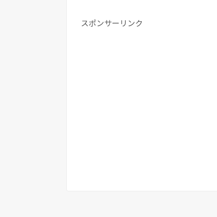
スポンサーリンク