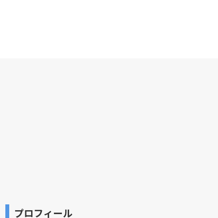
プロフィール