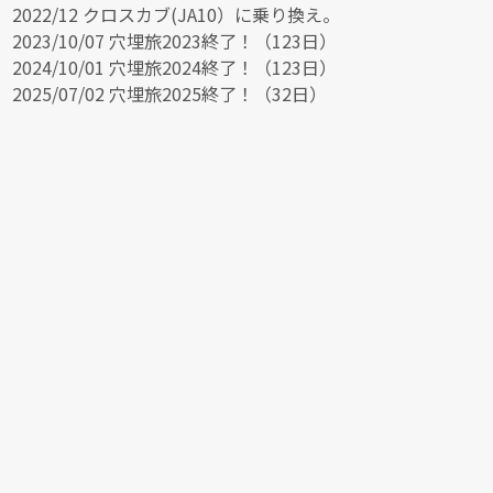
2022/12 クロスカブ(JA10）に乗り換え。
2023/10/07 穴埋旅2023終了！（123日）
2024/10/01 穴埋旅2024終了！（123日）
2025/07/02 穴埋旅2025終了！（32日）