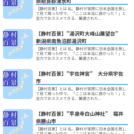
県姶良郡湧水町
【静村百景】とは 私、静村が実際に日本全国を旅し
て見て周った中で、 「ここは本当に良かった！」と
全力でおススメできる、厳選された...
【静村百景】”湯沢町大峰山展望台”
新潟県南魚沼郡湯沢町
【静村百景】とは 私、静村が実際に日本全国を旅し
て見て周った中で、 「ここは本当に良かった！」と
全力でおススメできる、厳選された...
【静村百景】”宇佐神宮” 大分県宇佐
市
【静村百景】とは 私、静村が実際に日本全国を旅し
て見て周った中で、 「ここは本当に良かった！」と
全力でおススメできる、厳選された...
【静村百景】”平泉寺白山神社” 福井
県勝山市
【静村百景】とは 私、静村が実際に日本全国を旅し
て見て周った中で、 「ここは本当に良かった！」と