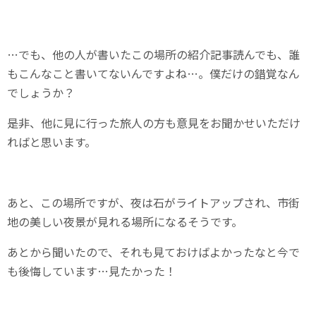
…でも、他の人が書いたこの場所の紹介記事読んでも、誰
もこんなこと書いてないんですよね…。僕だけの錯覚なん
でしょうか？
是非、他に見に行った旅人の方も意見をお聞かせいただけ
ればと思います。
あと、この場所ですが、夜は石がライトアップされ、市街
地の美しい夜景が見れる場所になるそうです。
あとから聞いたので、それも見ておけばよかったなと今で
も後悔しています…見たかった！