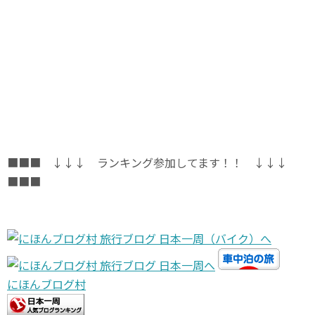
■■■ ↓↓↓ ランキング参加してます！！ ↓↓↓
■■■
にほんブログ村