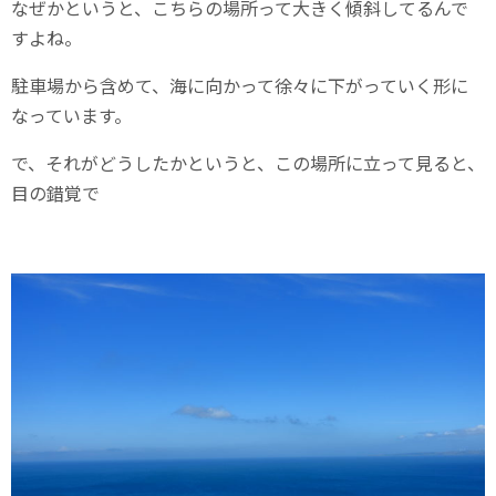
なぜかというと、こちらの場所って大きく傾斜してるんで
すよね。
駐車場から含めて、海に向かって徐々に下がっていく形に
なっています。
で、それがどうしたかというと、この場所に立って見ると、
目の錯覚で