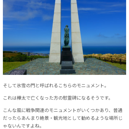
そして氷雪の門と呼ばれるこちらのモニュメント。
これは樺太で亡くなった方の慰霊碑になるそうです。
こんな風に戦争関連のモニュメントがいくつかあり、普通
だったらあんまり絶景・観光地として勧めるような場所じ
ゃないんですよね。