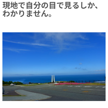
現地で自分の目で見るしか、
わかりません。