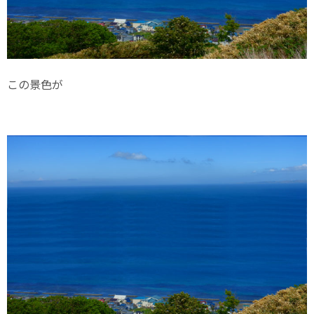
この景色が