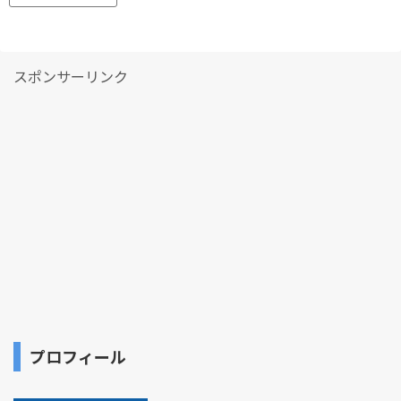
スポンサーリンク
プロフィール