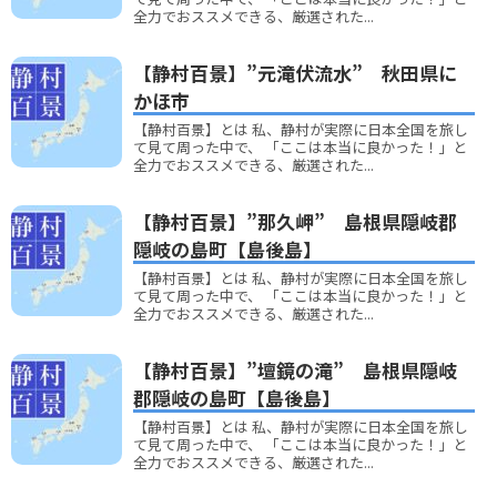
全力でおススメできる、厳選された...
【静村百景】”元滝伏流水” 秋田県に
かほ市
【静村百景】とは 私、静村が実際に日本全国を旅し
て見て周った中で、 「ここは本当に良かった！」と
全力でおススメできる、厳選された...
【静村百景】”那久岬” 島根県隠岐郡
隠岐の島町【島後島】
【静村百景】とは 私、静村が実際に日本全国を旅し
て見て周った中で、 「ここは本当に良かった！」と
全力でおススメできる、厳選された...
【静村百景】”壇鏡の滝” 島根県隠岐
郡隠岐の島町【島後島】
【静村百景】とは 私、静村が実際に日本全国を旅し
て見て周った中で、 「ここは本当に良かった！」と
全力でおススメできる、厳選された...