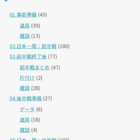
01.事前準備
(43)
道具
(30)
雑談
(13)
02.日本一周：前半戦
(180)
03.前半戦終了後
(77)
前半戦まとめ
(47)
片付け
(2)
雑談
(28)
04.後半戦準備
(27)
データ
(6)
道具
(18)
雑談
(4)