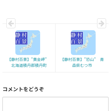
【静村百景】”黄金岬”
【静村百景】”恐山” 青
北海道積丹郡積丹町
森県むつ市
コメントをどうぞ