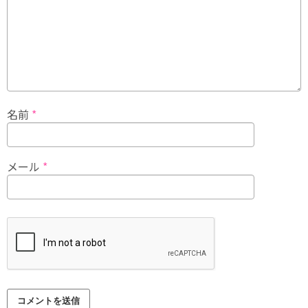
名前
*
メール
*