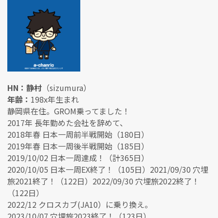
HN：静村
（sizumura）
年齢：
198x年生まれ
静岡県在住。GROM乗ってました！
2017年 長年勤めた会社を辞めて、
2018年春 日本一周前半戦開始（180日）
2019年春 日本一周後半戦開始（185日）
2019/10/02 日本一周達成！（計365日）
2020/10/05 日本一周EX終了！（105日）2021/09/30 穴埋
旅2021終了！（122日）2022/09/30 穴埋旅2022終了！
（122日）
2022/12 クロスカブ(JA10）に乗り換え。
2023/10/07 穴埋旅2023終了！（123日）