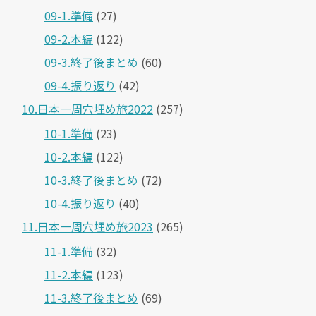
09-1.準備
(27)
09-2.本編
(122)
09-3.終了後まとめ
(60)
09-4.振り返り
(42)
10.日本一周穴埋め旅2022
(257)
10-1.準備
(23)
10-2.本編
(122)
10-3.終了後まとめ
(72)
10-4.振り返り
(40)
11.日本一周穴埋め旅2023
(265)
11-1.準備
(32)
11-2.本編
(123)
11-3.終了後まとめ
(69)