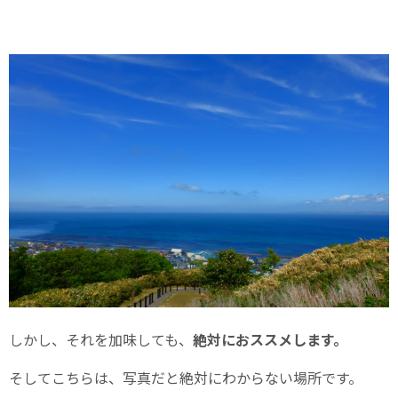
しかし、それを加味しても、
絶対におススメします。
そしてこちらは、写真だと絶対にわからない場所です。