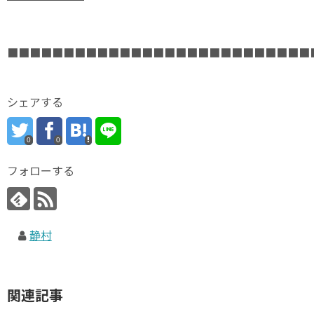
■■■■■■■■■■■■■■■■■■■■■■■■■■■
シェアする
0
0
フォローする
静村
関連記事