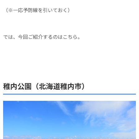
（※一応予防線を引いておく）
では、今回ご紹介するのはこちら。
稚内公園（北海道稚内市）