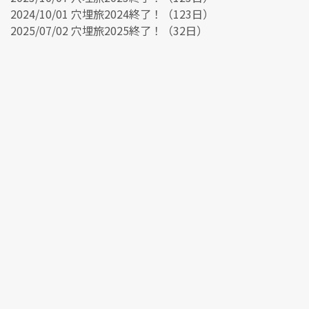
2024/10/01 穴埋旅2024終了！（123日）
2025/07/02 穴埋旅2025終了！（32日）