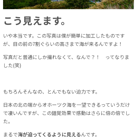
こう見えます。
いや本当です。この写真は僕が簡単に加工したものです
が、目の前の7割ぐらいの高さまで海が来るんですよ！
写真だと普通にしか撮れなくて、なんで？！ ってなりま
した(笑)
もちろんそんなの、とんでもない迫力です。
日本の北の端からオホーツク海を一望できるっていうだけ
で凄いんですが、この錯覚効果で感動はさらに倍の倍でし
た。
まるで
海が迫ってくるように見える
んです。