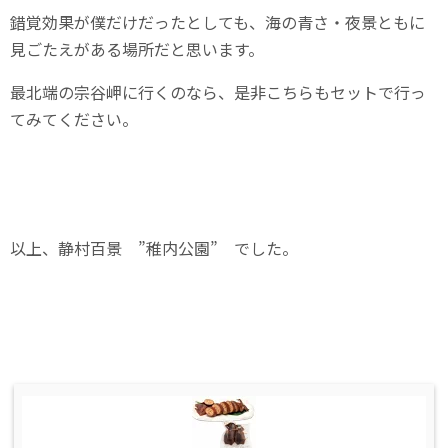
錯覚効果が僕だけだったとしても、海の青さ・夜景ともに
見ごたえがある場所だと思います。
最北端の宗谷岬に行くのなら、是非こちらもセットで行っ
てみてください。
以上、静村百景 ”稚内公園” でした。