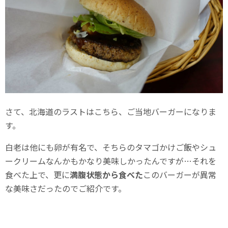
さて、北海道のラストはこちら、ご当地バーガーになりま
す。
白老は他にも卵が有名で、そちらのタマゴかけご飯やシュ
ークリームなんかもかなり美味しかったんですが…それを
食べた上で、更に
満腹状態から食べた
このバーガーが異常
な美味さだったのでご紹介です。