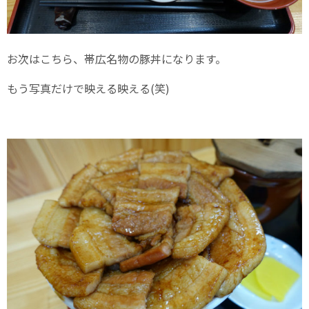
お次はこちら、帯広名物の豚丼になります。
もう写真だけで映える映える(笑)