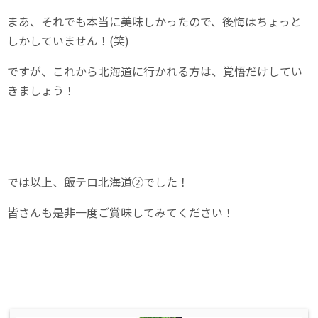
まあ、それでも本当に美味しかったので、後悔はちょっと
しかしていません！(笑)
ですが、これから北海道に行かれる方は、覚悟だけしてい
きましょう！
では以上、飯テロ北海道②でした！
皆さんも是非一度ご賞味してみてください！