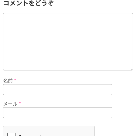
コメントをどうぞ
名前
*
メール
*