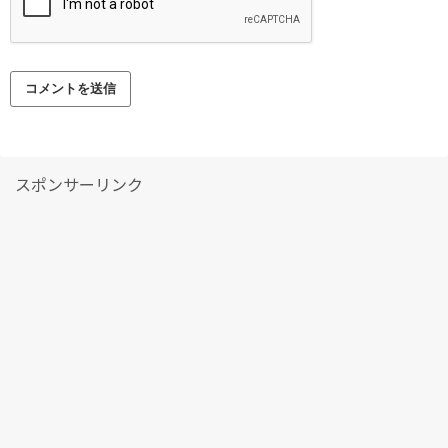
スポンサーリンク