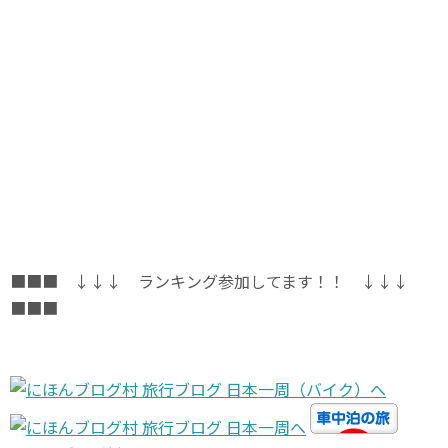
■■■ ↓↓↓ ランキング参加してます！！ ↓↓↓
■■■