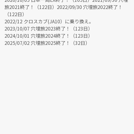
旅2021終了！（122日）2022/09/30 穴埋旅2022終了！
（122日）
2022/12 クロスカブ(JA10）に乗り換え。
2023/10/07 穴埋旅2023終了！（123日）
2024/10/01 穴埋旅2024終了！（123日）
2025/07/02 穴埋旅2025終了！（32日）