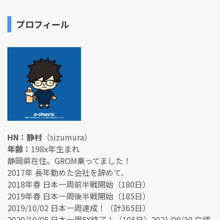
プロフィール
HN：静村
（sizumura）
年齢：
198x年生まれ
静岡県在住。GROM乗ってました！
2017年 長年勤めた会社を辞めて、
2018年春 日本一周前半戦開始（180日）
2019年春 日本一周後半戦開始（185日）
2019/10/02 日本一周達成！（計365日）
2020/10/05 日本一周EX終了！（105日）2021/09/30 穴埋