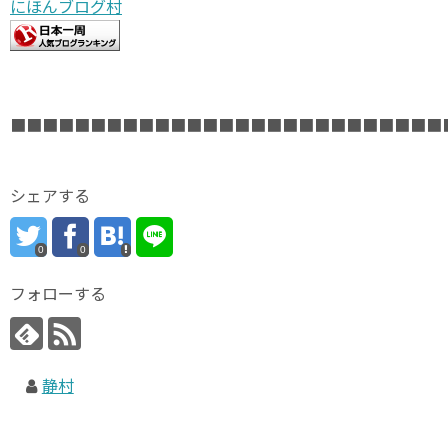
にほんブログ村
■■■■■■■■■■■■■■■■■■■■■■■■■■■
シェアする
0
0
フォローする
静村