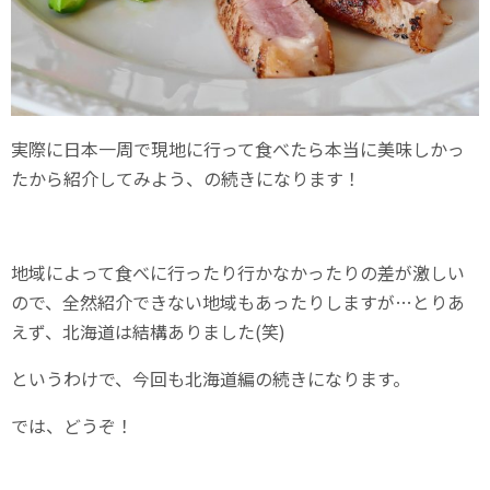
実際に日本一周で現地に行って食べたら本当に美味しかっ
たから紹介してみよう、の続きになります！
地域によって食べに行ったり行かなかったりの差が激しい
ので、全然紹介できない地域もあったりしますが…とりあ
えず、北海道は結構ありました(笑)
というわけで、今回も北海道編の続きになります。
では、どうぞ！