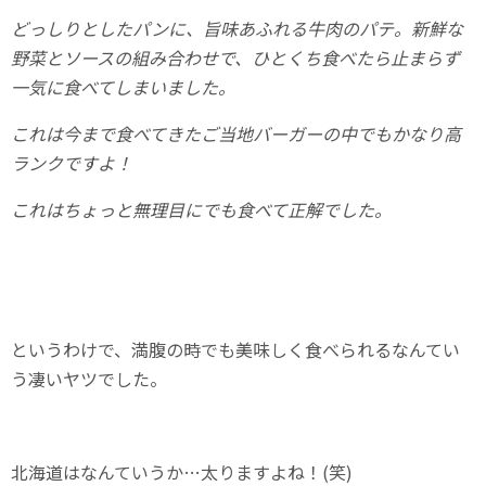
どっしりとしたパンに、旨味あふれる牛肉のパテ。新鮮な
野菜とソースの組み合わせで、ひとくち食べたら止まらず
一気に食べてしまいました。
これは今まで食べてきたご当地バーガーの中でもかなり高
ランクですよ！
これはちょっと無理目にでも食べて正解でした。
というわけで、満腹の時でも美味しく食べられるなんてい
う凄いヤツでした。
北海道はなんていうか…太りますよね！(笑)