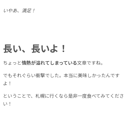
いやあ、満足！
長い、長いよ！
ちょっと
情熱が溢れてしまっている
文章ですね。
でもそれぐらい衝撃でした。本当に美味しかったんです
よ！
ということで、札幌に行くなら是非一度食べてみてくださ
い！