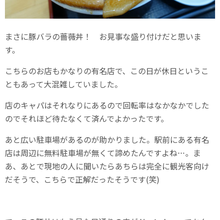
まさに豚バラの薔薇丼！ お見事な盛り付けだと思いま
す。
こちらのお店もかなりの有名店で、この日が休日というこ
ともあって大混雑していました。
店のキャパはそれなりにあるので回転率はなかなかでした
のでそれほど待たなくて済んでよかったです。
あと広い駐車場があるのが助かりました。駅前にある有名
店は周辺に無料駐車場が無くて諦めたんですよね…。ま
あ、あとで現地の人に聞いたらあちらは完全に観光客向け
だそうで、こちらで正解だったそうです(笑)