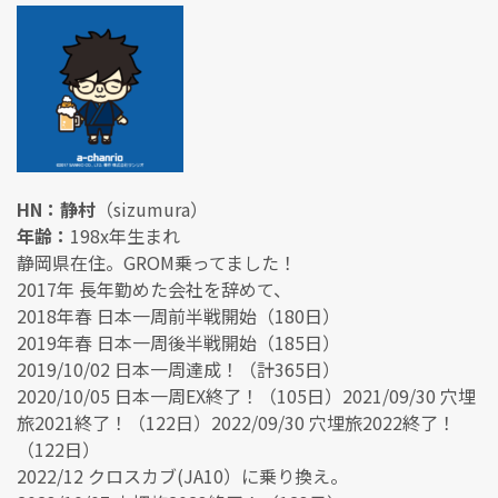
HN：静村
（sizumura）
年齢：
198x年生まれ
静岡県在住。GROM乗ってました！
2017年 長年勤めた会社を辞めて、
2018年春 日本一周前半戦開始（180日）
2019年春 日本一周後半戦開始（185日）
2019/10/02 日本一周達成！（計365日）
2020/10/05 日本一周EX終了！（105日）2021/09/30 穴埋
旅2021終了！（122日）2022/09/30 穴埋旅2022終了！
（122日）
2022/12 クロスカブ(JA10）に乗り換え。