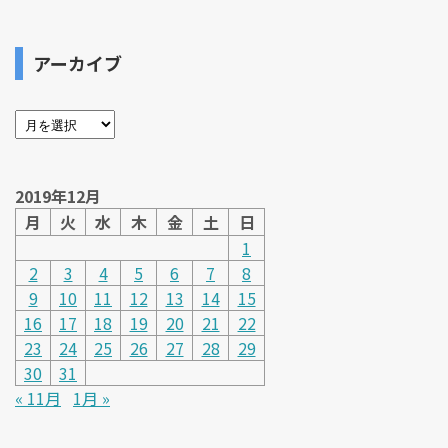
アーカイブ
2019年12月
月
火
水
木
金
土
日
1
2
3
4
5
6
7
8
9
10
11
12
13
14
15
16
17
18
19
20
21
22
23
24
25
26
27
28
29
30
31
« 11月
1月 »