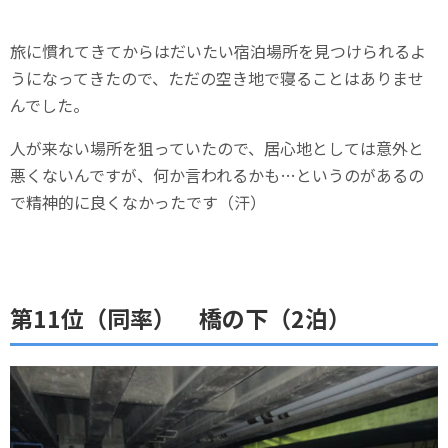
旅に慣れてきてからはだいたい宿泊場所を見つけられるよ
うになってきたので、ただの空き地で寝ることはありませ
んでした。
人が来ない場所を狙っていたので、居心地としては意外と
悪くないんですが、何か言われるかも…というのがあるの
で精神的に良くなかったです（汗）
第11位（同率） 橋の下（2泊）