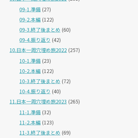
09-1.準備
(27)
09-2.本編
(122)
09-3.終了後まとめ
(60)
09-4.振り返り
(42)
10.日本一周穴埋め旅2022
(257)
10-1.準備
(23)
10-2.本編
(122)
10-3.終了後まとめ
(72)
10-4.振り返り
(40)
11.日本一周穴埋め旅2023
(265)
11-1.準備
(32)
11-2.本編
(123)
11-3.終了後まとめ
(69)