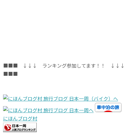
■■■ ↓↓↓ ランキング参加してます！！ ↓↓↓
■■■
にほんブログ村