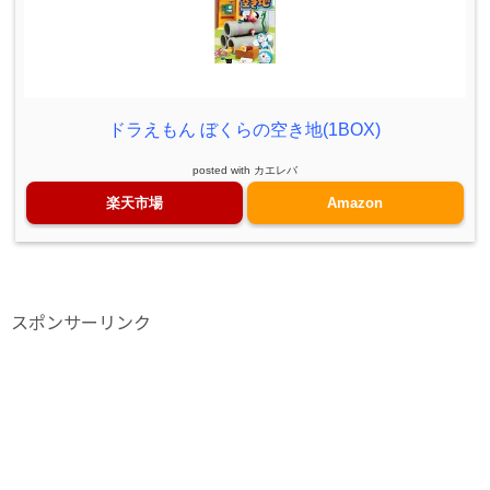
ドラえもん ぼくらの空き地(1BOX)
posted with
カエレバ
楽天市場
Amazon
スポンサーリンク