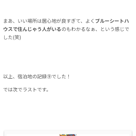
まあ、いい場所は居心地が良すぎて、よく
ブルーシートハ
ウスで住んじゃう人がいる
のもわかるなぁ、という感じで
した(笑)
以上、宿泊地の記録⑨でした！
では次でラストです。