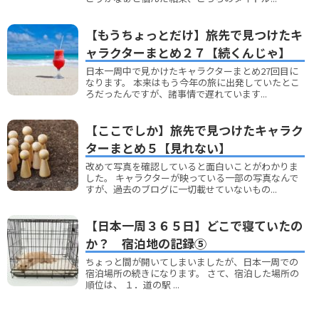
【もうちょっとだけ】旅先で見つけたキ
ャラクターまとめ２７【続くんじゃ】
日本一周中で見かけたキャラクターまとめ27回目に
なります。 本来はもう今年の旅に出発していたとこ
ろだったんですが、諸事情で遅れています...
【ここでしか】旅先で見つけたキャラク
ターまとめ５【見れない】
改めて写真を確認していると面白いことがわかりま
した。 キャラクターが映っている一部の写真なんで
すが、過去のブログに一切載せていないもの...
【日本一周３６５日】どこで寝ていたの
か？ 宿泊地の記録⑤
ちょっと間が開いてしまいましたが、日本一周での
宿泊場所の続きになります。 さて、宿泊した場所の
順位は、 １．道の駅 ...