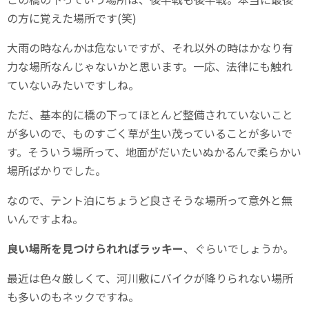
の方に覚えた場所です(笑)
大雨の時なんかは危ないですが、それ以外の時はかなり有
力な場所なんじゃないかと思います。一応、法律にも触れ
ていないみたいですしね。
ただ、基本的に橋の下ってほとんど整備されていないこと
が多いので、ものすごく草が生い茂っていることが多いで
す。そういう場所って、地面がだいたいぬかるんで柔らかい
場所ばかりでした。
なので、テント泊にちょうど良さそうな場所って意外と無
いんですよね。
良い場所を見つけられればラッキー
、ぐらいでしょうか。
最近は色々厳しくて、河川敷にバイクが降りられない場所
も多いのもネックですね。