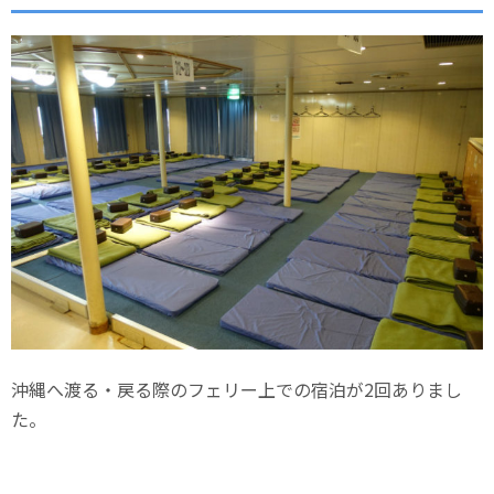
沖縄へ渡る・戻る際のフェリー上での宿泊が2回ありまし
た。