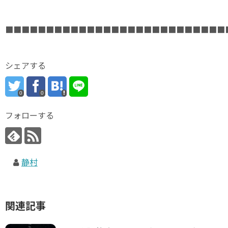
■■■■■■■■■■■■■■■■■■■■■■■■■■■
シェアする
0
0
フォローする
静村
関連記事