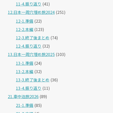
11-4.振り返り
(41)
12.日本一周穴埋め旅2024
(251)
12-1.準備
(22)
12-2.本編
(123)
12-3.終了後まとめ
(74)
12-4.振り返り
(32)
13.日本一周穴埋め旅2025
(103)
13-1.準備
(24)
13-2.本編
(32)
13-3.終了後まとめ
(36)
13-4.振り返り
(11)
21.車中泊旅2026
(89)
21-1.準備
(85)