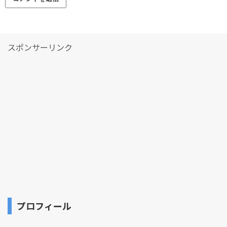
スポンサーリンク
プロフィール