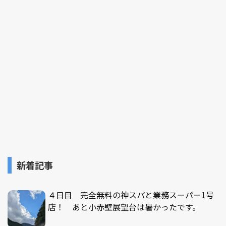
新着記事
４日目 完全無料の神スパと業務スーパー1号
店！ あと小赤壁展望台は暑かったです。