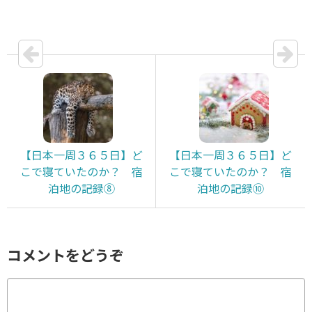
【日本一周３６５日】ど
【日本一周３６５日】ど
こで寝ていたのか？ 宿
こで寝ていたのか？ 宿
泊地の記録⑧
泊地の記録⑩
コメントをどうぞ