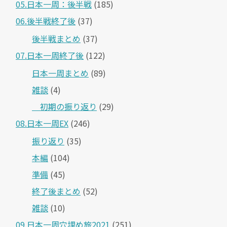
05.日本一周：後半戦
(185)
06.後半戦終了後
(37)
後半戦まとめ
(37)
07.日本一周終了後
(122)
日本一周まとめ
(89)
雑談
(4)
＿初期の振り返り
(29)
08.日本一周EX
(246)
振り返り
(35)
本編
(104)
準備
(45)
終了後まとめ
(52)
雑談
(10)
09.日本一周穴埋め旅2021
(251)