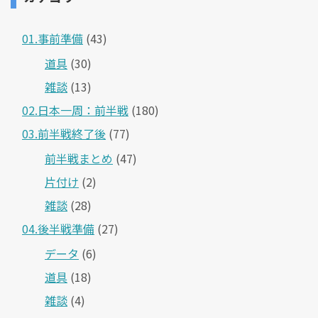
01.事前準備
(43)
道具
(30)
雑談
(13)
02.日本一周：前半戦
(180)
03.前半戦終了後
(77)
前半戦まとめ
(47)
片付け
(2)
雑談
(28)
04.後半戦準備
(27)
データ
(6)
道具
(18)
雑談
(4)