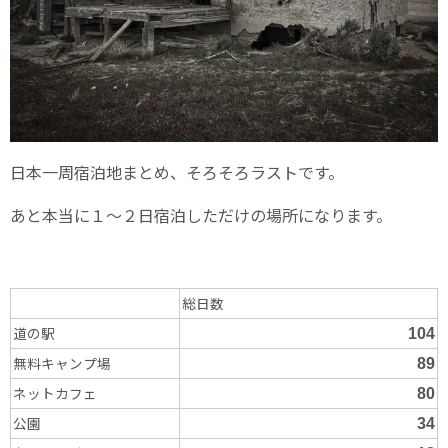
日本一周宿泊地まとめ、そろそろラストです。
あと本当に１～２日宿泊しただけの場所になります。
総日数
道の駅
104
無料キャンプ場
89
ネットカフェ
80
公園
34