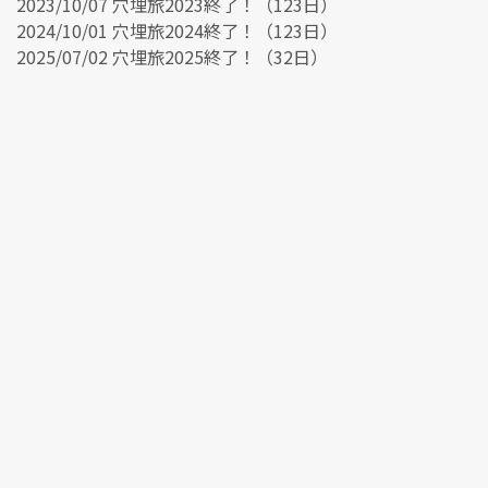
2023/10/07 穴埋旅2023終了！（123日）
2024/10/01 穴埋旅2024終了！（123日）
2025/07/02 穴埋旅2025終了！（32日）