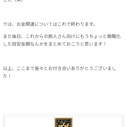
では、お金関連についてはこれで終わります。
また後日、これからの旅人さん向けにもうちょっと簡略化
した目安金額なんかをまとめておこうと思います！
以上、ここまで長々とお付き合いありがとうございまし
た！