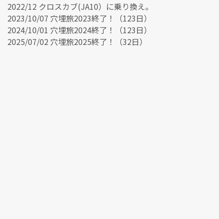
2022/12 クロスカブ(JA10）に乗り換え。
2023/10/07 穴埋旅2023終了！（123日）
2024/10/01 穴埋旅2024終了！（123日）
2025/07/02 穴埋旅2025終了！（32日）