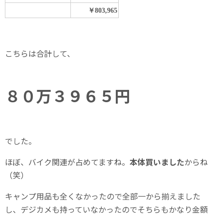
￥803,965
こちらは合計して、
８０万３９６５円
でした。
ほぼ、バイク関連が占めてますね。
本体買いました
からね
（笑）
キャンプ用品も全くなかったので全部一から揃えました
し、デジカメも持っていなかったのでそちらもかなり金額