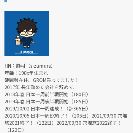
HN：静村
（sizumura）
年齢：
198x年生まれ
静岡県在住。GROM乗ってました！
2017年 長年勤めた会社を辞めて、
2018年春 日本一周前半戦開始（180日）
2019年春 日本一周後半戦開始（185日）
2019/10/02 日本一周達成！（計365日）
2020/10/05 日本一周EX終了！（105日）2021/09/30 穴埋
旅2021終了！（122日）2022/09/30 穴埋旅2022終了！
（122日）