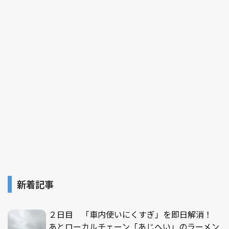
新着記事
２日目 「車内使いにくすぎ」を即日解消！
あとローカルチェーン「あじへい」のラーメン