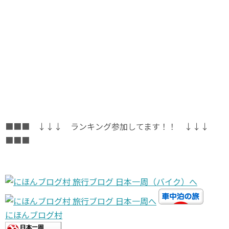
■■■ ↓↓↓ ランキング参加してます！！ ↓↓↓
■■■
にほんブログ村