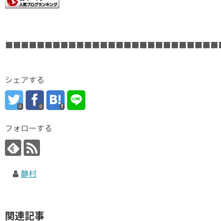
■■■■■■■■■■■■■■■■■■■■■■■■■■■
シェアする
0
0
フォローする
静村
関連記事