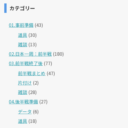
カテゴリー
01.事前準備
(43)
道具
(30)
雑談
(13)
02.日本一周：前半戦
(180)
03.前半戦終了後
(77)
前半戦まとめ
(47)
片付け
(2)
雑談
(28)
04.後半戦準備
(27)
データ
(6)
道具
(18)