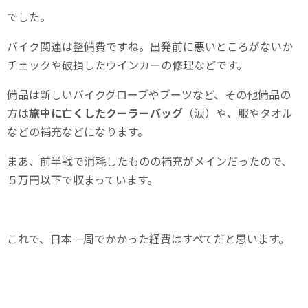
でした。
バイク関連は整備費ですね。出発前に悪いところがないか
チェックや破損したウインカーの修理などです。
備品は新しいバイクグローブやブーツなど、その他備品の
方は
旅中に亡くしたクーラーバッグ
（涙）や、服やタオル
などの補充などになります。
まあ、前半戦で消耗したものの補充がメインだったので、
５万円以下で収まっています。
これで、日本一周でかかった経費はすべてだと思います。