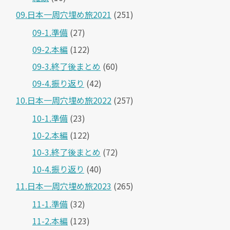
09.日本一周穴埋め旅2021
(251)
09-1.準備
(27)
09-2.本編
(122)
09-3.終了後まとめ
(60)
09-4.振り返り
(42)
10.日本一周穴埋め旅2022
(257)
10-1.準備
(23)
10-2.本編
(122)
10-3.終了後まとめ
(72)
10-4.振り返り
(40)
11.日本一周穴埋め旅2023
(265)
11-1.準備
(32)
11-2.本編
(123)