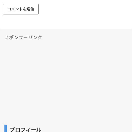
スポンサーリンク
プロフィール