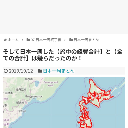
ホーム
07.日本一周終了後
日本一周まとめ
そして日本一周した【旅中の経費合計】と【全
ての合計】は幾らだったのか！
2019/10/12
日本一周まとめ