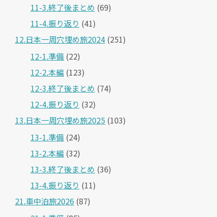
11-3.終了後まとめ
(69)
11-4.振り返り
(41)
12.日本一周穴埋め旅2024
(251)
12-1.準備
(22)
12-2.本編
(123)
12-3.終了後まとめ
(74)
12-4.振り返り
(32)
13.日本一周穴埋め旅2025
(103)
13-1.準備
(24)
13-2.本編
(32)
13-3.終了後まとめ
(36)
13-4.振り返り
(11)
21.車中泊旅2026
(87)