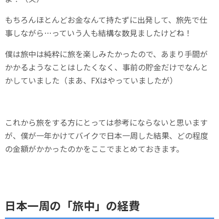
もちろんほとんどお金なんて持たずに出発して、旅先で仕
事しながら…っていう人も結構な数見ましたけどね！
僕は旅中は純粋に旅を楽しみたかったので、あまり手間が
かかるようなことはしたくなく、事前の貯金だけでなんと
かしていました（まあ、FXはやっていましたが）
これから旅をする方にとっては参考にならないと思います
が、僕が一年かけてバイクで日本一周した結果、どの程度
の金額がかかったのかをここでまとめておきます。
日本一周の「旅中」の経費