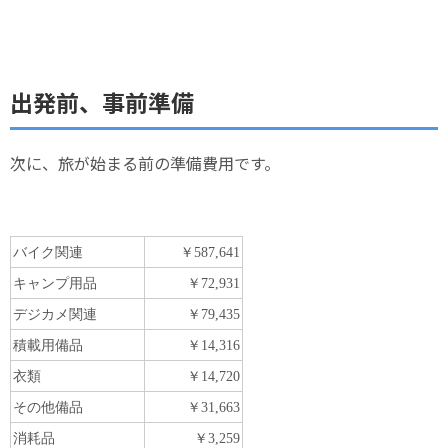
出発前、事前準備
次に、旅が始まる前の準備費用です。
バイク関連
￥587,641
キャンプ用品
￥72,931
デジカメ関連
￥79,435
積載用備品
￥14,316
衣類
￥14,720
その他備品
￥31,663
消耗品
￥3,259