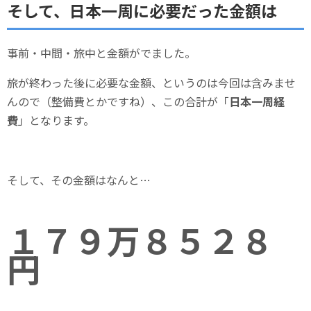
そして、日本一周に必要だった金額は
事前・中間・旅中と金額がでました。
旅が終わった後に必要な金額、というのは今回は含みませ
んので（整備費とかですね）、この合計が「
日本一周経
費
」となります。
そして、その金額はなんと…
１７９万８５２８
円