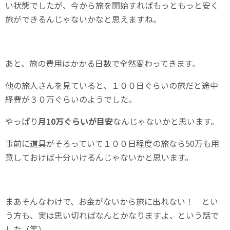
い状態でしたが、今から旅を開始すればもっともっと安く
旅ができるんじゃないかなと思えますね。
あと、旅の費用はかかる日数で全然変わってきます。
他の旅人さんを見ていると、１００日ぐらいの旅だと途中
経費が３０万ぐらいのようでした。
やっぱり
月10万ぐらいが目安
なんじゃないかと思います。
事前に道具がそろっていて１００日程度の旅なら50万も用
意しておけば十分いけるんじゃないかと思います。
まあそんなわけで、お金がないから旅に出れない！ とい
う方も、実は思い切ればなんとかなりますよ、という話で
した（笑）