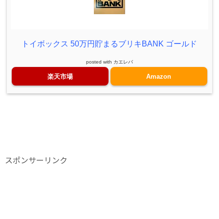
トイボックス 50万円貯まるブリキBANK ゴールド
posted with
カエレバ
楽天市場
Amazon
スポンサーリンク