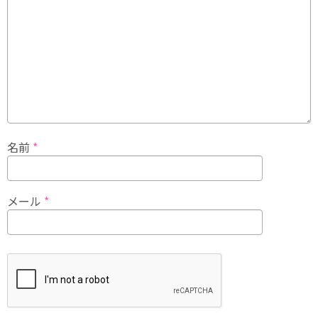
名前
*
メール
*