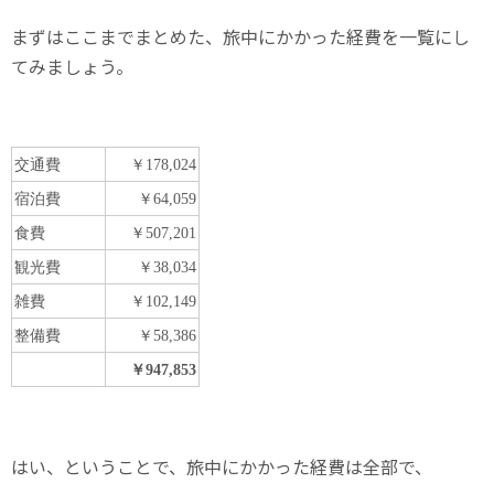
まずはここまでまとめた、旅中にかかった経費を一覧にし
てみましょう。
交通費
￥178,024
宿泊費
￥64,059
食費
￥507,201
観光費
￥38,034
雑費
￥102,149
整備費
￥58,386
￥947,853
はい、ということで、旅中にかかった経費は全部で、