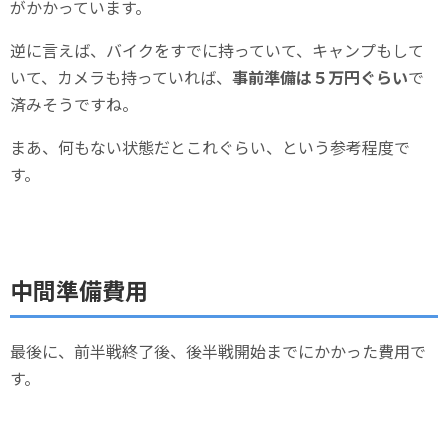
がかかっています。
逆に言えば、バイクをすでに持っていて、キャンプもして
いて、カメラも持っていれば、
事前準備は５万円ぐらい
で
済みそうですね。
まあ、何もない状態だとこれぐらい、という参考程度で
す。
中間準備費用
最後に、前半戦終了後、後半戦開始までにかかった費用で
す。