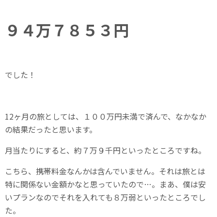
９４万７８５３円
でした！
12ヶ月の旅としては、１００万円未満で済んで、なかなか
の結果だったと思います。
月当たりにすると、約７万９千円といったところですね。
こちら、携帯料金なんかは含んでいません。それは旅とは
特に関係ない金額かなと思っていたので…。まあ、僕は安
いプランなのでそれを入れても８万弱といったところでし
た。