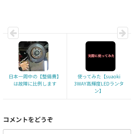
日本一周中の【整備費】
使ってみた【suaoki
は故障に比例します
3WAY高輝度LEDランタ
ン】
コメントをどうぞ