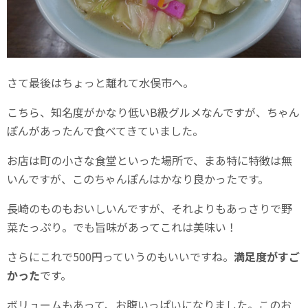
さて最後はちょっと離れて水俣市へ。
こちら、知名度がかなり低いB級グルメなんですが、ちゃん
ぽんがあったんで食べてきていました。
お店は町の小さな食堂といった場所で、まあ特に特徴は無
いんですが、このちゃんぽんはかなり良かったです。
長崎のものもおいしいんですが、それよりもあっさりで野
菜たっぷり。でも旨味があってこれは美味い！
さらにこれで500円っていうのもいいですね。
満足度がすご
かった
です。
ボリュームもあって、お腹いっぱいになりました。このお