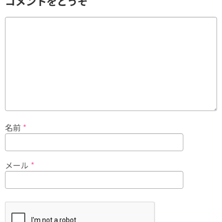
コメントをどうぞ
名前
*
メール
*