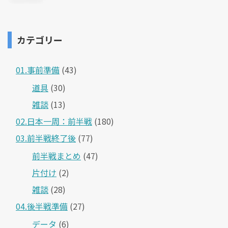
カテゴリー
01.事前準備
(43)
道具
(30)
雑談
(13)
02.日本一周：前半戦
(180)
03.前半戦終了後
(77)
前半戦まとめ
(47)
片付け
(2)
雑談
(28)
04.後半戦準備
(27)
データ
(6)