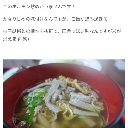
このホルモン炒めがうまいんです！
かなり甘めの味付けなんですが、ご飯が進み過ぎる！
柚子胡椒との相性も抜群で、田舎っぽい味なんですが米が
消えます(笑)