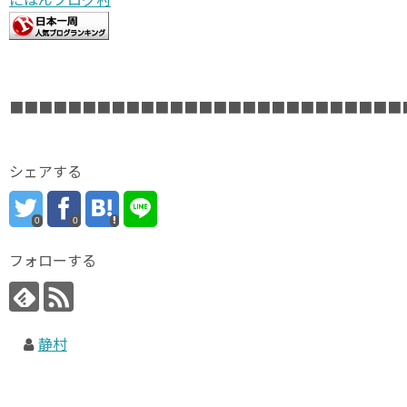
■■■■■■■■■■■■■■■■■■■■■■■■■■■
シェアする
0
0
フォローする
静村