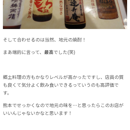
そして合わせるのは当然、地元の焼酎！
まあ端的に言って、
最高
でした(笑)
郷土料理の方もかなりレベルが高かったですし、店員の質
も良くて気分よく飲み食いできるっていうのも高評価で
す。
熊本でせっかくなので地元の味を…と思ったらこのお店が
いいんじゃないかなと思います！