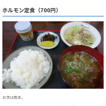
ホルモン定食（700円）
お次は熊本。