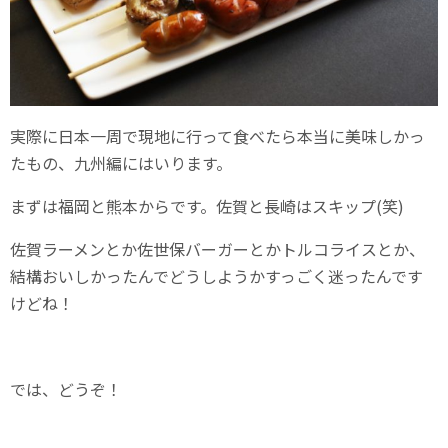
実際に日本一周で現地に行って食べたら本当に美味しかっ
たもの、九州編にはいります。
まずは福岡と熊本からです。佐賀と長崎はスキップ(笑)
佐賀ラーメンとか佐世保バーガーとかトルコライスとか、
結構おいしかったんでどうしようかすっごく迷ったんです
けどね！
では、どうぞ！