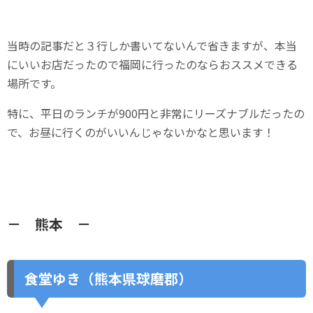
当時の記事だと３行しか書いてないんで省きますが、本当
にいいお店だったので福岡に行ったのならおススメできる
場所です。
特に、平日のランチが900円と非常にリーズナブルだったの
で、お昼に行くのがいいんじゃないかなと思います！
－ 熊本 －
食堂ゆき（熊本県球磨郡）