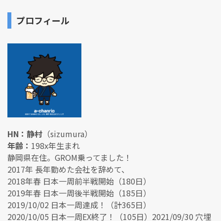
プロフィール
HN：静村
（sizumura）
年齢：
198x年生まれ
静岡県在住。GROM乗ってました！
2017年 長年勤めた会社を辞めて、
2018年春 日本一周前半戦開始（180日）
2019年春 日本一周後半戦開始（185日）
2019/10/02 日本一周達成！（計365日）
2020/10/05 日本一周EX終了！（105日）2021/09/30 穴埋