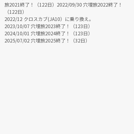
旅2021終了！（122日）2022/09/30 穴埋旅2022終了！
（122日）
2022/12 クロスカブ(JA10）に乗り換え。
2023/10/07 穴埋旅2023終了！（123日）
2024/10/01 穴埋旅2024終了！（123日）
2025/07/02 穴埋旅2025終了！（32日）