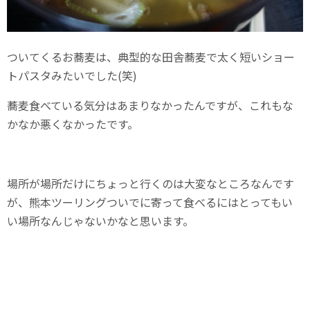
ついてくるお蕎麦は、典型的な田舎蕎麦で太く短いショー
トパスタみたいでした(笑)
蕎麦食べている気分はあまりなかったんですが、これもな
かなか悪くなかったです。
場所が場所だけにちょっと行くのは大変なところなんです
が、熊本ツーリングついでに寄って食べるにはとってもい
い場所なんじゃないかなと思います。