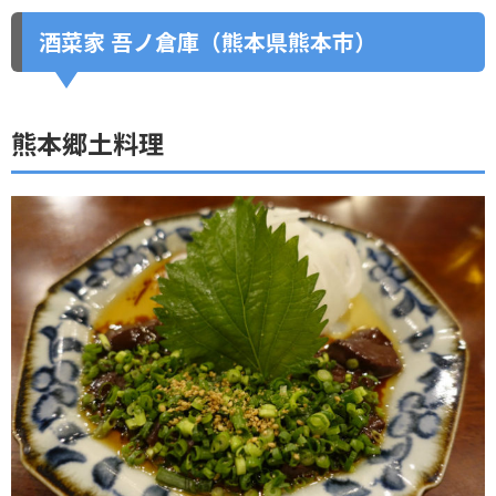
酒菜家 吾ノ倉庫（熊本県熊本市）
熊本郷土料理