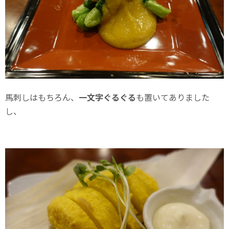
馬刺しはもちろん、
一文字ぐるぐる
も置いてありました
し、