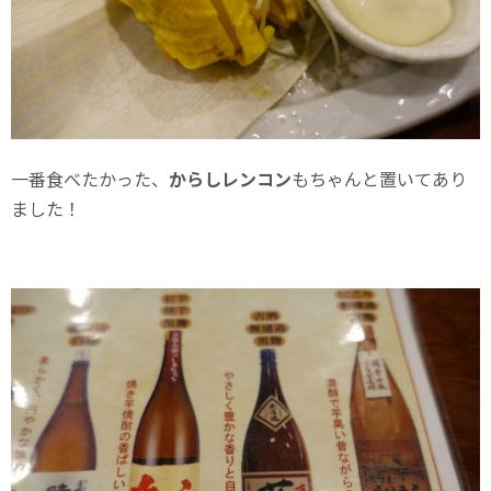
一番食べたかった、
からしレンコン
もちゃんと置いてあり
ました！