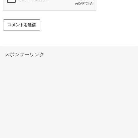
スポンサーリンク