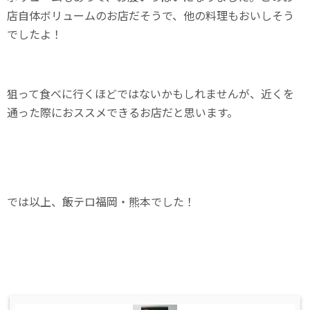
店自体ボリュームのお店だそうで、他の料理もおいしそう
でしたよ！
狙って食べに行くほどではないかもしれませんが、近くを
通った際におススメできるお店だと思います。
では以上、飯テロ福岡・熊本でした！