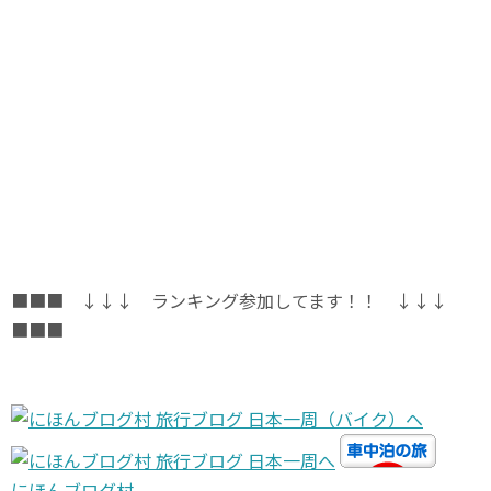
■■■ ↓↓↓ ランキング参加してます！！ ↓↓↓
■■■
にほんブログ村