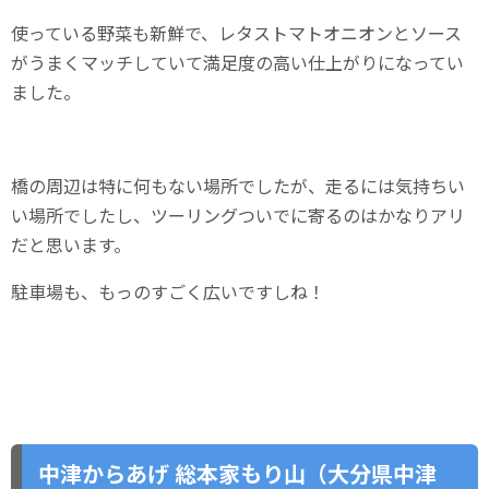
使っている野菜も新鮮で、レタストマトオニオンとソース
がうまくマッチしていて満足度の高い仕上がりになってい
ました。
橋の周辺は特に何もない場所でしたが、走るには気持ちい
い場所でしたし、ツーリングついでに寄るのはかなりアリ
だと思います。
駐車場も、もっのすごく広いですしね！
中津からあげ 総本家もり山（大分県中津