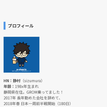
プロフィール
HN：静村
（sizumura）
年齢：
198x年生まれ
静岡県在住。GROM乗ってました！
2017年 長年勤めた会社を辞めて、
2018年春 日本一周前半戦開始（180日）