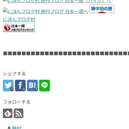
にほんブログ村
■■■■■■■■■■■■■■■■■■■■■■■■■■■
シェアする
0
0
フォローする
静村