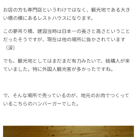
お店の方も専門店というわけではなく、観光地である大き
い橋の横にあるレストハウスになります。
この夢吊り橋、建設当時は日本一の長さと高さということ
だったそうですが、現在は他の場所に抜かされています
（涙）
でも、観光地としてはまだまだ有力みたいで、結構人が来
ていました。特に外国人観光客が多かったですね。
で、そんな場所で売っているのが、地元のお肉でつくって
いるこちらのハンバーガーでした。