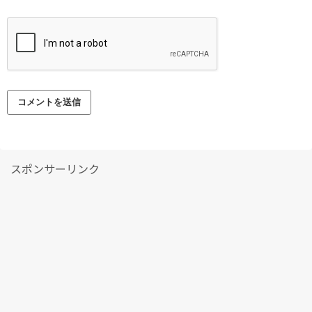
スポンサーリンク