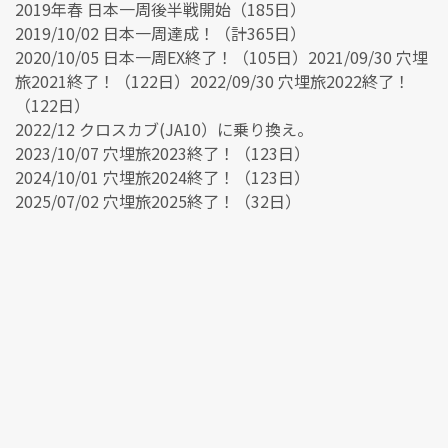
2019年春 日本一周後半戦開始（185日）
2019/10/02 日本一周達成！（計365日）
2020/10/05 日本一周EX終了！（105日）2021/09/30 穴埋
旅2021終了！（122日）2022/09/30 穴埋旅2022終了！
（122日）
2022/12 クロスカブ(JA10）に乗り換え。
2023/10/07 穴埋旅2023終了！（123日）
2024/10/01 穴埋旅2024終了！（123日）
2025/07/02 穴埋旅2025終了！（32日）