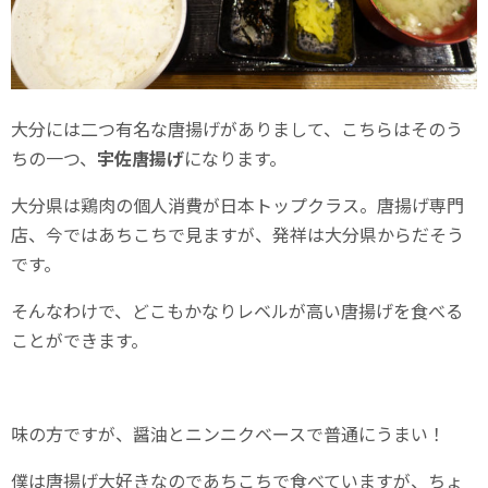
大分には二つ有名な唐揚げがありまして、こちらはそのう
ちの一つ、
宇佐唐揚げ
になります。
大分県は鶏肉の個人消費が日本トップクラス。唐揚げ専門
店、今ではあちこちで見ますが、発祥は大分県からだそう
です。
そんなわけで、どこもかなりレベルが高い唐揚げを食べる
ことができます。
味の方ですが、醤油とニンニクベースで普通にうまい！
僕は唐揚げ大好きなのであちこちで食べていますが、ちょ