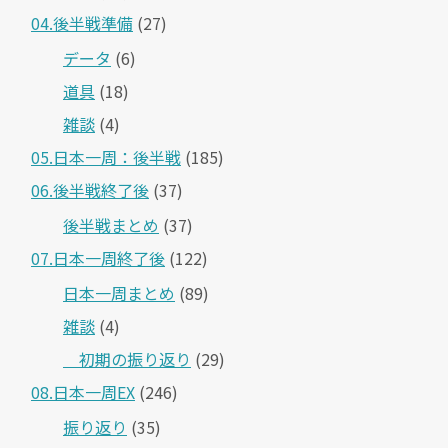
04.後半戦準備
(27)
データ
(6)
道具
(18)
雑談
(4)
05.日本一周：後半戦
(185)
06.後半戦終了後
(37)
後半戦まとめ
(37)
07.日本一周終了後
(122)
日本一周まとめ
(89)
雑談
(4)
＿初期の振り返り
(29)
08.日本一周EX
(246)
振り返り
(35)