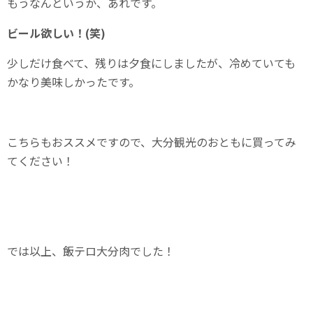
もうなんというか、あれです。
ビール欲しい！(笑)
少しだけ食べて、残りは夕食にしましたが、冷めていても
かなり美味しかったです。
こちらもおススメですので、大分観光のおともに買ってみ
てください！
では以上、飯テロ大分肉でした！