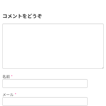
コメントをどうぞ
名前
*
メール
*