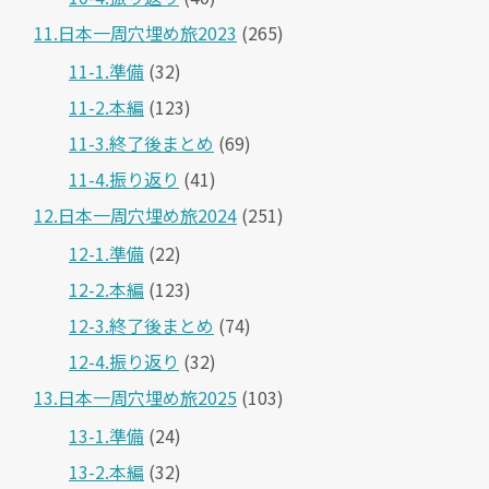
11.日本一周穴埋め旅2023
(265)
11-1.準備
(32)
11-2.本編
(123)
11-3.終了後まとめ
(69)
11-4.振り返り
(41)
12.日本一周穴埋め旅2024
(251)
12-1.準備
(22)
12-2.本編
(123)
12-3.終了後まとめ
(74)
12-4.振り返り
(32)
13.日本一周穴埋め旅2025
(103)
13-1.準備
(24)
13-2.本編
(32)