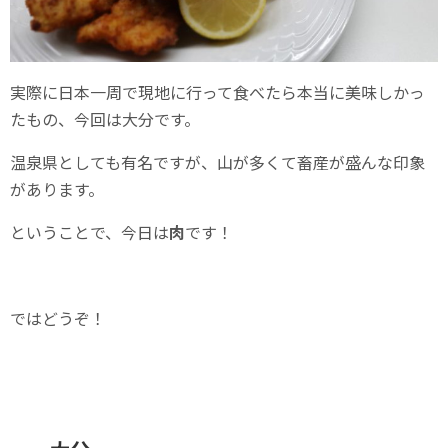
実際に日本一周で現地に行って食べたら本当に美味しかっ
たもの、今回は大分です。
温泉県としても有名ですが、山が多くて畜産が盛んな印象
があります。
ということで、今日は
肉
です！
ではどうぞ！