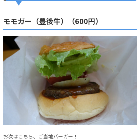
モモガー（豊後牛）（600円）
お次はこちら、ご当地バーガー！