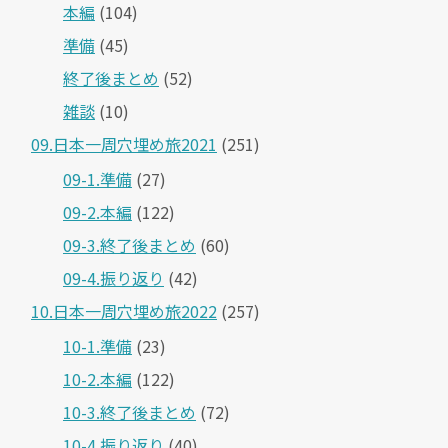
本編
(104)
準備
(45)
終了後まとめ
(52)
雑談
(10)
09.日本一周穴埋め旅2021
(251)
09-1.準備
(27)
09-2.本編
(122)
09-3.終了後まとめ
(60)
09-4.振り返り
(42)
10.日本一周穴埋め旅2022
(257)
10-1.準備
(23)
10-2.本編
(122)
10-3.終了後まとめ
(72)
10-4.振り返り
(40)