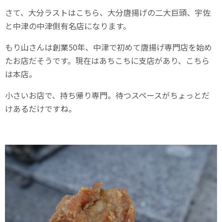
さて、大分ラストはこちら、大分唐揚げの二大巨頭、宇佐
と中津の中津側有名店になります。
もり山さんは創業50年、中津で初めて唐揚げ専門店を始め
たお店だそうです。現在はあちこちに支店があり、こちら
は本店。
小さいお店で、持ち帰り専門。待つスペースがちょっとだ
けあるだけですね。