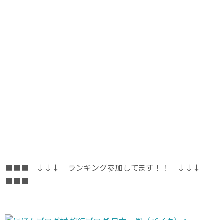
■■■ ↓↓↓ ランキング参加してます！！ ↓↓↓
■■■