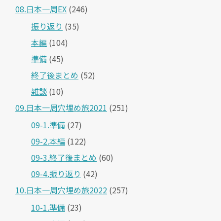
08.日本一周EX
(246)
振り返り
(35)
本編
(104)
準備
(45)
終了後まとめ
(52)
雑談
(10)
09.日本一周穴埋め旅2021
(251)
09-1.準備
(27)
09-2.本編
(122)
09-3.終了後まとめ
(60)
09-4.振り返り
(42)
10.日本一周穴埋め旅2022
(257)
10-1.準備
(23)