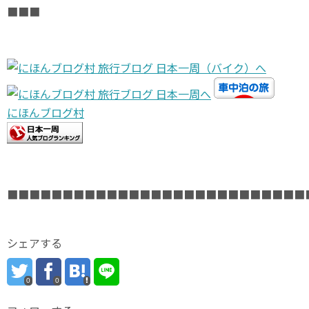
■■■
にほんブログ村
■■■■■■■■■■■■■■■■■■■■■■■■■■■
シェアする
0
0