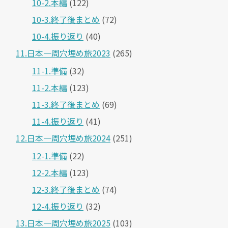
10-2.本編
(122)
10-3.終了後まとめ
(72)
10-4.振り返り
(40)
11.日本一周穴埋め旅2023
(265)
11-1.準備
(32)
11-2.本編
(123)
11-3.終了後まとめ
(69)
11-4.振り返り
(41)
12.日本一周穴埋め旅2024
(251)
12-1.準備
(22)
12-2.本編
(123)
12-3.終了後まとめ
(74)
12-4.振り返り
(32)
13.日本一周穴埋め旅2025
(103)