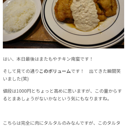
はい、本日最後はまたもやチキン南蛮です！
そして見ての通り
このボリューム
です！ 出てきた瞬間笑
いました(笑)
値段は1000円とちょっと高めに思いますが、この量からす
るとまあしょうがないかなという気にもなりますね。
こちらは完全に肉にタルタルのみなんですが、このタルタ