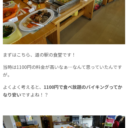
まずはこちら、道の駅の食堂です！
当時は1100円の料金が高いなぁ…なんて思っていたんです
が。
よくよく考えると、
1100円で食べ放題のバイキングってか
なり安い
ですよね！？