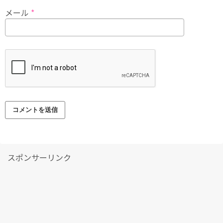
メール
*
スポンサーリンク