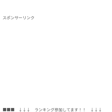
スポンサーリンク
■■■ ↓↓↓ ランキング参加してます！！ ↓↓↓