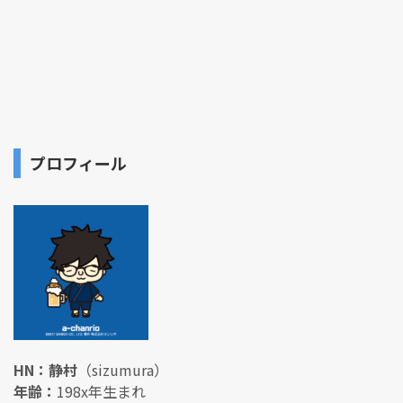
プロフィール
HN：静村
（sizumura）
年齢：
198x年生まれ