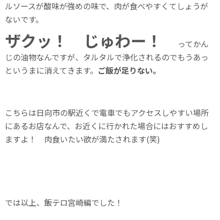
ルソースが酸味が強めの味で、肉が食べやすくてしょうが
ないです。
ザクッ！ じゅわー！
ってかん
じの油物なんですが、タルタルで浄化されるのでもうあっ
というまに消えてきます。
ご飯が足りない。
こちらは日向市の駅近くで電車でもアクセスしやすい場所
にあるお店なんで、お近くに行かれた場合にはおすすめし
ますよ！ 肉食いたい欲が満たされます(笑)
では以上、飯テロ宮崎編でした！