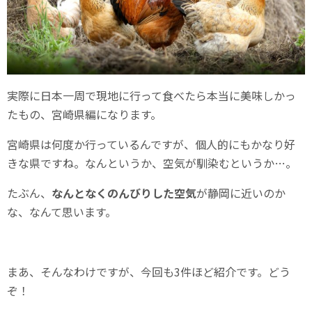
実際に日本一周で現地に行って食べたら本当に美味しかっ
たもの、宮崎県編になります。
宮崎県は何度か行っているんですが、個人的にもかなり好
きな県ですね。なんというか、空気が馴染むというか…。
たぶん、
なんとなくのんびりした空気
が静岡に近いのか
な、なんて思います。
まあ、そんなわけですが、今回も3件ほど紹介です。どう
ぞ！