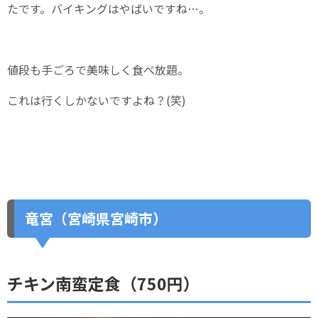
たです。バイキングはやばいですね…。
値段も手ごろで美味しく食べ放題。
これは行くしかないですよね？(笑)
竜宮（宮崎県宮崎市）
チキン南蛮定食（750円）