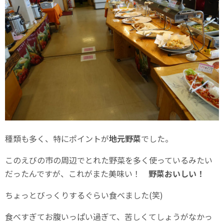
種類も多く、特にポイントが
地元野菜
でした。
このえびの市の周辺でとれた野菜を多く使っているみたい
だったんですが、これがまた美味い！
野菜おいしい！
ちょっとびっくりするぐらい食べました(笑)
食べすぎてお腹いっぱい過ぎて、苦しくてしょうがなかっ