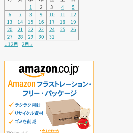
1
2
3
4
5
6
7
8
9
10
11
12
13
14
15
16
17
18
19
20
21
22
23
24
25
26
27
28
29
30
31
« 12月
2月 »