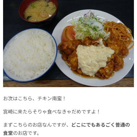
お次はこちら、チキン南蛮！
宮崎に来たらそりゃ食べなきゃだめですよ！
まずこちらのお店なんですが、
どこにでもあるごく普通の
食堂
のお店です。