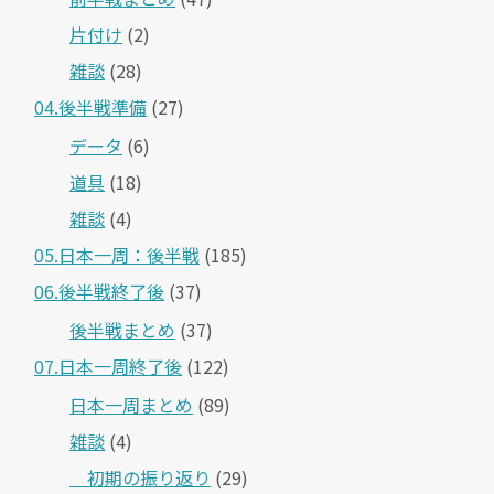
片付け
(2)
雑談
(28)
04.後半戦準備
(27)
データ
(6)
道具
(18)
雑談
(4)
05.日本一周：後半戦
(185)
06.後半戦終了後
(37)
後半戦まとめ
(37)
07.日本一周終了後
(122)
日本一周まとめ
(89)
雑談
(4)
＿初期の振り返り
(29)