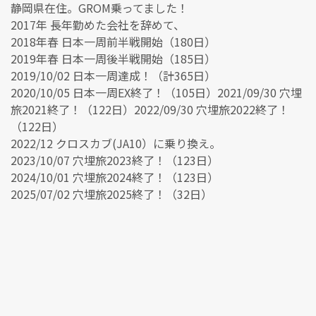
静岡県在住。GROM乗ってました！
2017年 長年勤めた会社を辞めて、
2018年春 日本一周前半戦開始（180日）
2019年春 日本一周後半戦開始（185日）
2019/10/02 日本一周達成！（計365日）
2020/10/05 日本一周EX終了！（105日）2021/09/30 穴埋
旅2021終了！（122日）2022/09/30 穴埋旅2022終了！
（122日）
2022/12 クロスカブ(JA10）に乗り換え。
2023/10/07 穴埋旅2023終了！（123日）
2024/10/01 穴埋旅2024終了！（123日）
2025/07/02 穴埋旅2025終了！（32日）