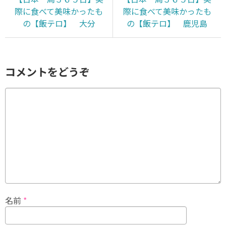
際に食べて美味かったも
際に食べて美味かったも
の【飯テロ】 大分
の【飯テロ】 鹿児島
コメントをどうぞ
名前
*