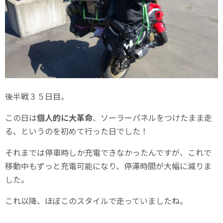
後半戦３５日目。
この日は
個人的に大革命
、ソーラーパネルをつけたまま走
る、というのを初めて行った日でした！
それまでは停車時しか充電できなかったんですが、これで
移動中もずっと充電可能になり、停滞時間が大幅に減りま
した。
これ以降、ほぼこのスタイルで走っていましたね。