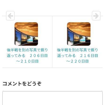
後半戦を別の写真で振り
後半戦を別の写真で振り
返ってみる ２０６日目
返ってみる ２１６日目
～２１０日目
～２２０日目
コメントをどうぞ