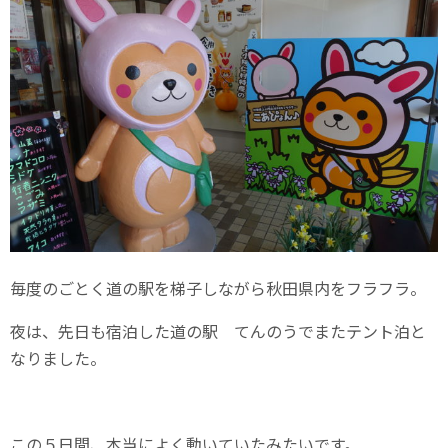
毎度のごとく道の駅を梯子しながら秋田県内をフラフラ。
夜は、先日も宿泊した道の駅 てんのうでまたテント泊と
なりました。
この５日間、本当によく動いていたみたいです。