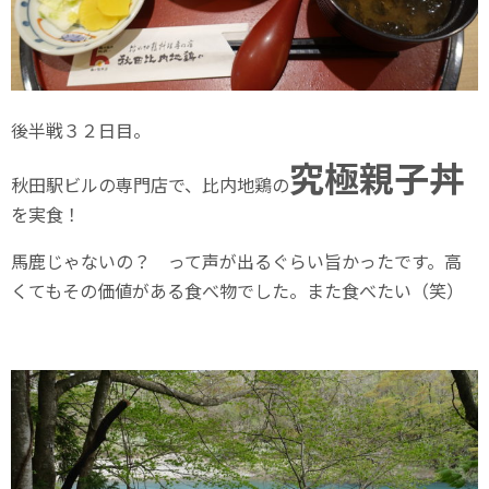
後半戦３２日目。
究極親子丼
秋田駅ビルの専門店で、比内地鶏の
を実食！
馬鹿じゃないの？ って声が出るぐらい旨かったです。高
くてもその価値がある食べ物でした。また食べたい（笑）