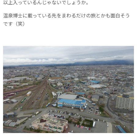
以上入っているんじゃないでしょうか。
温泉博士に載っている先をまわるだけの旅とかも面白そう
です（笑）