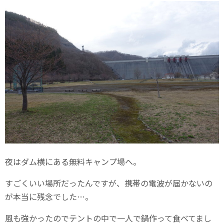
夜はダム横にある無料キャンプ場へ。
すごくいい場所だったんですが、携帯の電波が届かないの
が本当に残念でした…。
風も強かったのでテントの中で一人で鍋作って食べてまし