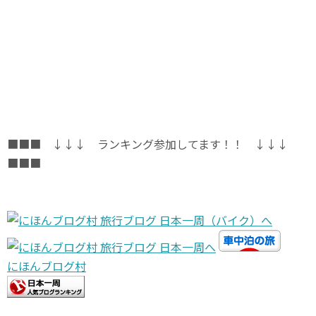
■■■ ↓↓↓ ランキング参加してます！！ ↓↓↓
■■■
にほんブログ村