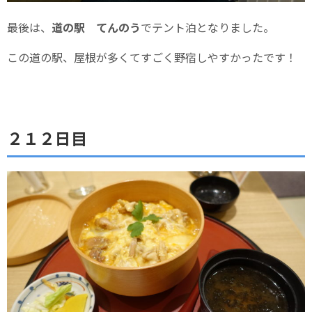
最後は、
道の駅 てんのう
でテント泊となりました。
この道の駅、屋根が多くてすごく野宿しやすかったです！
２１２日目