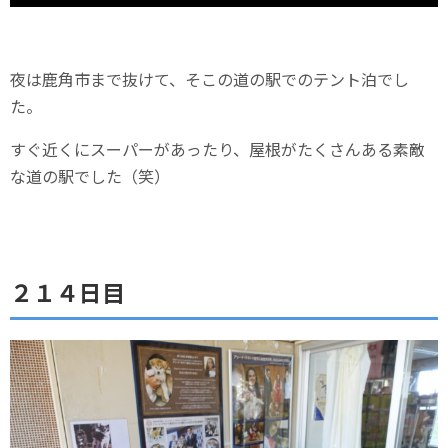
夜は鹿角市まで抜けて、そこの道の駅でのテント泊でし
た。
すぐ近くにスーパーがあったり、屋根がたくさんある素敵
な道の駅でした（笑）
２１４日目