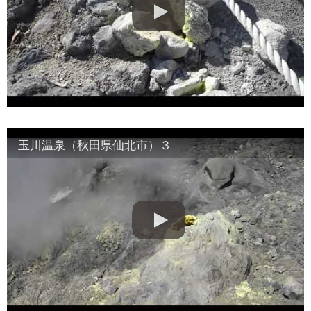
玉川温泉（秋田県仙北市）３