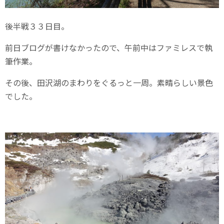
後半戦３３日目。
前日ブログが書けなかったので、午前中はファミレスで執
筆作業。
その後、田沢湖のまわりをぐるっと一周。素晴らしい景色
でした。