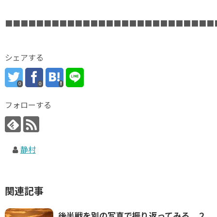
■■■■■■■■■■■■■■■■■■■■■■■■■■■
シェアする
0
0
フォローする
静村
関連記事
後半戦を別の写真で振り返ってみる ２