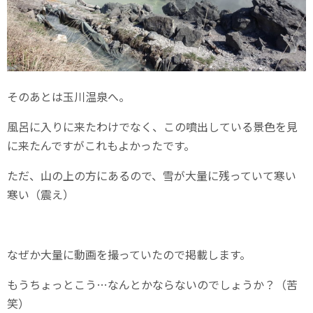
そのあとは玉川温泉へ。
風呂に入りに来たわけでなく、この噴出している景色を見
に来たんですがこれもよかったです。
ただ、山の上の方にあるので、雪が大量に残っていて寒い
寒い（震え）
なぜか大量に動画を撮っていたので掲載します。
もうちょっとこう…なんとかならないのでしょうか？（苦
笑）