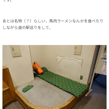
あとは名物（？）らしい、馬肉ラーメンなんかを食べたり
しながら道の駅巡りをして、