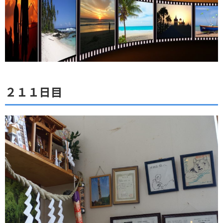
２１１日目