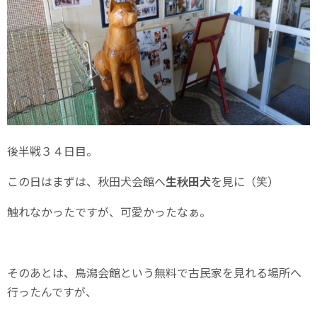
後半戦３４日目。
この日はまずは、秋田犬会館へ
生秋田犬
を見に（笑）
触れなかったですが、可愛かったなぁ。
そのあとは、鳥潟会館という無料で古民家を見れる場所へ
行ったんですが、