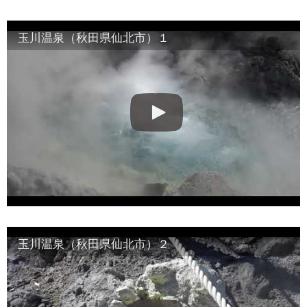
玉川温泉（秋田県仙北市）１
玉川温泉（秋田県仙北市）２