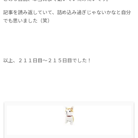
記事を読み返していて、詰め込み過ぎじゃないかなと自分
でも思いました（笑）
以上、２１１日目～２１５日目でした！