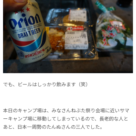
でも、ビールはしっかり飲みます（笑）
本日のキャンプ場は、みなさんねぶた祭り会場に近いサマ
ーキャンプ場に移動してしまっているので、長老的な人と
あと、日本一周勢のたんぬさんの三人でした。