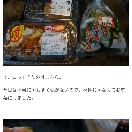
で、買ってきたのはこちら。
今日は本当に何もする気がないので、材料じゃなくてお惣
菜にしました。