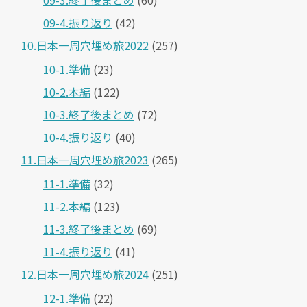
09-4.振り返り
(42)
10.日本一周穴埋め旅2022
(257)
10-1.準備
(23)
10-2.本編
(122)
10-3.終了後まとめ
(72)
10-4.振り返り
(40)
11.日本一周穴埋め旅2023
(265)
11-1.準備
(32)
11-2.本編
(123)
11-3.終了後まとめ
(69)
11-4.振り返り
(41)
12.日本一周穴埋め旅2024
(251)
12-1.準備
(22)