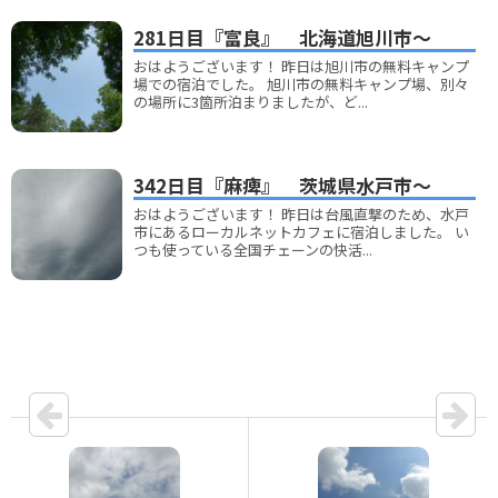
281日目『富良』 北海道旭川市～
おはようございます！ 昨日は旭川市の無料キャンプ
場での宿泊でした。 旭川市の無料キャンプ場、別々
の場所に3箇所泊まりましたが、ど...
342日目『麻痺』 茨城県水戸市～
おはようございます！ 昨日は台風直撃のため、水戸
市にあるローカルネットカフェに宿泊しました。 い
つも使っている全国チェーンの快活...