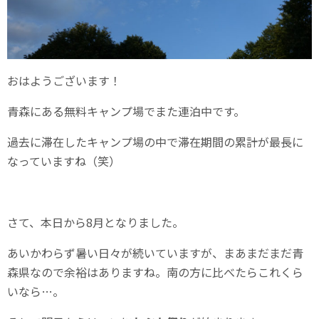
おはようございます！
青森にある無料キャンプ場でまた連泊中です。
過去に滞在したキャンプ場の中で滞在期間の累計が最長に
なっていますね（笑）
さて、本日から8月となりました。
あいかわらず暑い日々が続いていますが、まあまだまだ青
森県なので余裕はありますね。南の方に比べたらこれくら
いなら…。