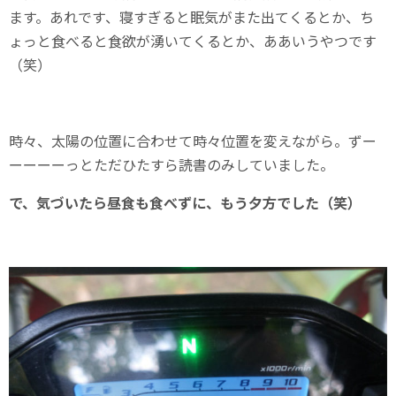
ます。あれです、寝すぎると眠気がまた出てくるとか、ち
ょっと食べると食欲が湧いてくるとか、ああいうやつです
（笑）
時々、太陽の位置に合わせて時々位置を変えながら。ずー
ーーーーっとただひたすら読書のみしていました。
で、気づいたら昼食も食べずに、もう夕方でした（笑）