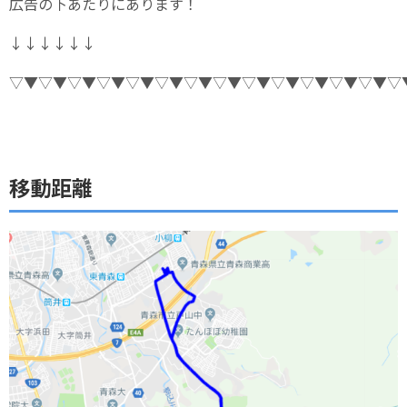
広告の下あたりにあります！
↓↓↓↓↓↓
▽▼▽▼▽▼▽▼▽▼▽▼▽▼▽▼▽▼▽▼▽▼▽▼▽▼▽
移動距離