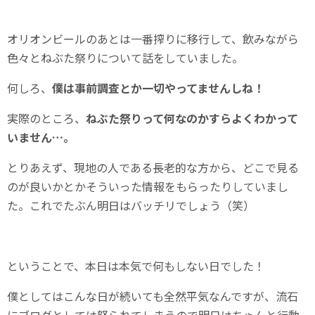
オリオンビールのあとは一番搾りに移行して、飲みながら
色々とねぶた祭りについて話をしていました。
何しろ、
僕は事前調査とか一切やってませんしね！
実際のところ、
ねぶた祭りって何なのかすらよくわかって
いません…。
とりあえず、現地の人である長老的な方から、どこで見る
のが良いかとかそういった情報をもらったりしていまし
た。これでたぶん明日はバッチリでしょう（笑）
ということで、本日は本気で何もしない日でした！
僕としてはこんな日が続いても全然平気なんですが、流石