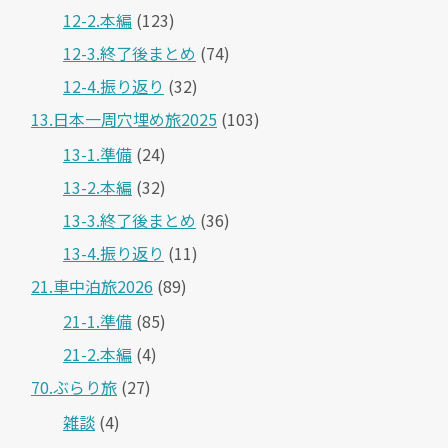
12-2.本編
(123)
12-3.終了後まとめ
(74)
12-4.振り返り
(32)
13.日本一周穴埋め旅2025
(103)
13-1.準備
(24)
13-2.本編
(32)
13-3.終了後まとめ
(36)
13-4.振り返り
(11)
21.車中泊旅2026
(89)
21-1.準備
(85)
21-2.本編
(4)
70.ぶらり旅
(27)
雑談
(4)