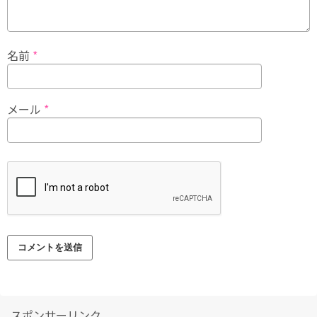
名前
*
メール
*
スポンサーリンク