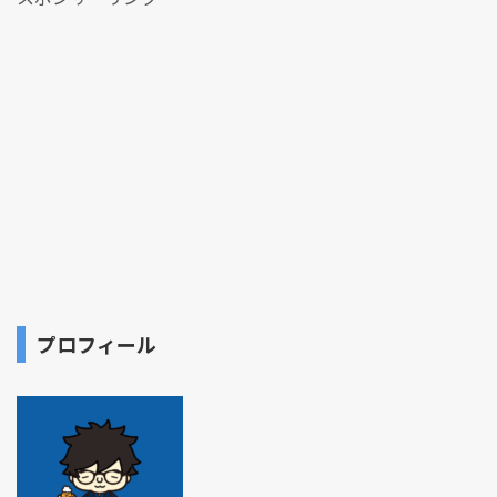
プロフィール