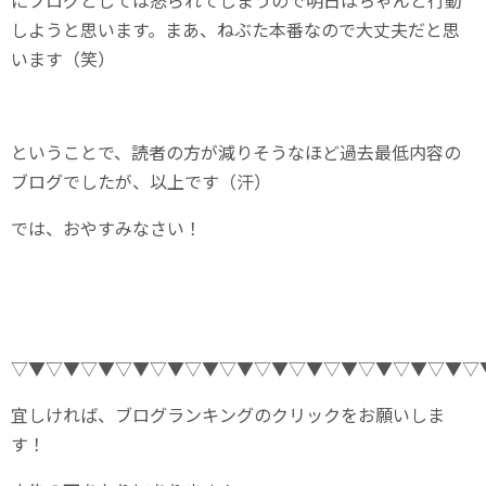
にブログとしては怒られてしまうので明日はちゃんと行動
しようと思います。まあ、ねぶた本番なので大丈夫だと思
います（笑）
ということで、読者の方が減りそうなほど過去最低内容の
ブログでしたが、以上です（汗）
では、おやすみなさい！
▽▼▽▼▽▼▽▼▽▼▽▼▽▼▽▼▽▼▽▼▽▼▽▼▽▼▽
宜しければ、ブログランキングのクリックをお願いしま
す！