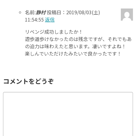
名前:
静村
投稿日：2019/08/03(土)
11:54:55
返信
リベンジ成功しましたか！
遊歩道歩けなかったのは残念ですが、それでもあ
の迫力は味わえたと思います。凄いですよね！
楽しんでいただけたみたいで良かったです！
コメントをどうぞ