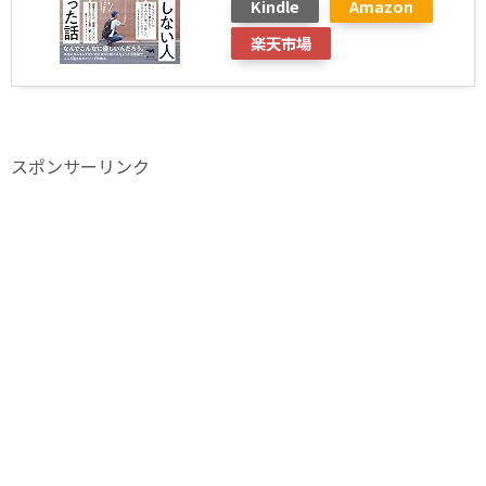
Kindle
Amazon
楽天市場
スポンサーリンク