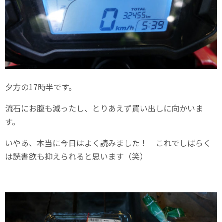
夕方の17時半です。
流石にお腹も減ったし、とりあえず買い出しに向かいま
す。
いやあ、本当に今日はよく読みました！ これでしばらく
は読書欲も抑えられると思います（笑）