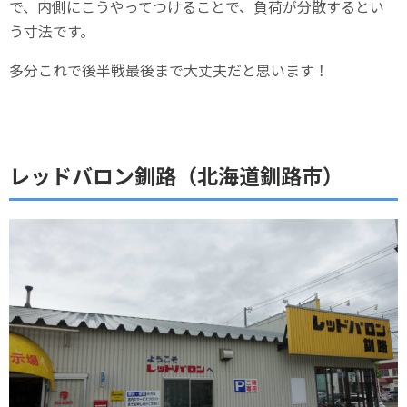
で、内側にこうやってつけることで、負荷が分散するとい
う寸法です。
多分これで後半戦最後まで大丈夫だと思います！
レッドバロン釧路（北海道釧路市）