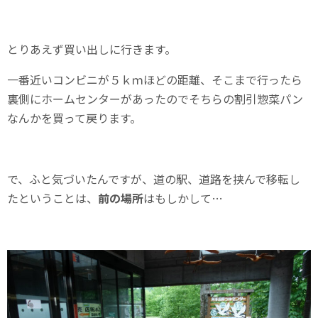
とりあえず買い出しに行きます。
一番近いコンビニが５ｋｍほどの距離、そこまで行ったら
裏側にホームセンターがあったのでそちらの割引惣菜パン
なんかを買って戻ります。
で、ふと気づいたんですが、道の駅、道路を挟んで移転し
たということは、
前の場所
はもしかして…