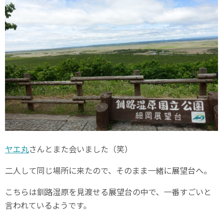
ヤエ丸
さんとまた会いました（笑）
二人して同じ場所に来たので、そのまま一緒に展望台へ。
こちらは釧路湿原を見渡せる展望台の中で、一番すごいと
言われているようです。