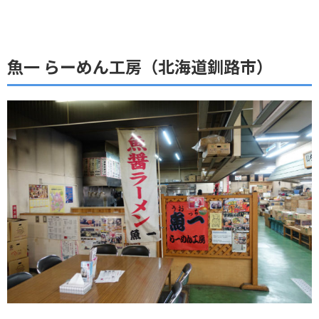
魚一 らーめん工房（北海道釧路市）