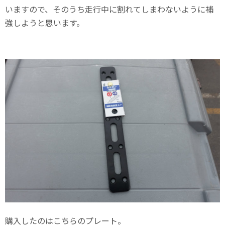
いますので、そのうち走行中に割れてしまわないように補
強しようと思います。
購入したのはこちらのプレート。