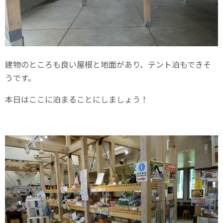
建物のところも良い屋根と地面があり、テント泊もできそ
うです。
本日はここに泊まることにしましょう！