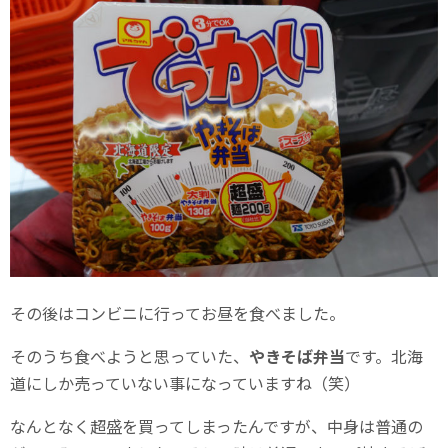
その後はコンビニに行ってお昼を食べました。
そのうち食べようと思っていた、
やきそば弁当
です。北海
道にしか売っていない事になっていますね（笑）
なんとなく超盛を買ってしまったんですが、中身は普通の