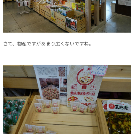
さて、物産ですがあまり広くないですね。