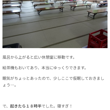
風呂から上がると広い休憩室に移動です。
給茶機もおいてあり、本当にゆっくりできます。
眠気がちょっとあったので、少しここで仮眠しておきまし
ょう…。
で、
起きたら１８時半
でした。寝すぎ！