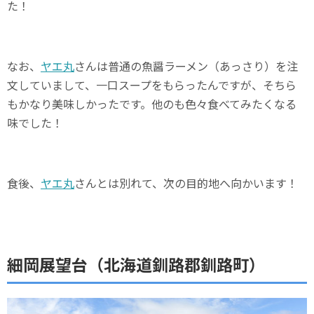
た！
なお、
ヤエ丸
さんは普通の魚醤ラーメン（あっさり）を注
文していまして、一口スープをもらったんですが、そちら
もかなり美味しかったです。他のも色々食べてみたくなる
味でした！
食後、
ヤエ丸
さんとは別れて、次の目的地へ向かいます！
細岡展望台（北海道釧路郡釧路町）