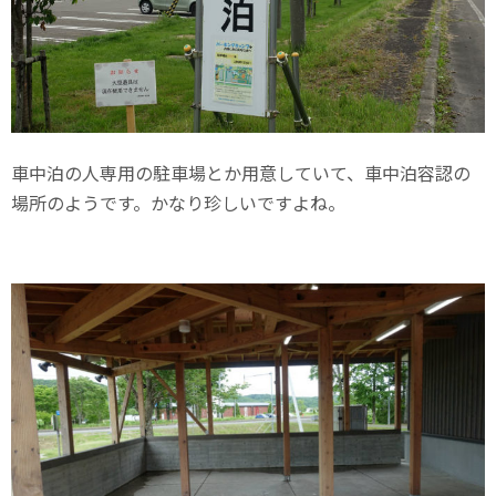
車中泊の人専用の駐車場とか用意していて、車中泊容認の
場所のようです。かなり珍しいですよね。