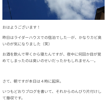
おはようございます！
昨日はライダーハウスでの宿泊でした…が、かなりカビ臭
いのが気になりました（笑）
お酒を飲んで早くから寝たんですが、夜中に何回か目が覚
めてしまったのは臭いのせいだったかもしれません…。
さて、朝ですが本日は４時に起床。
いつもどおりブログを書いて、それからのんびり片付けし
て撤収です。