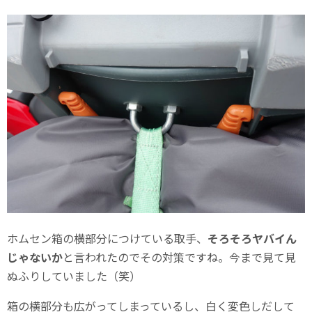
ホムセン箱の横部分につけている取手、
そろそろヤバイん
じゃないか
と言われたのでその対策ですね。今まで見て見
ぬふりしていました（笑）
箱の横部分も広がってしまっているし、白く変色しだして