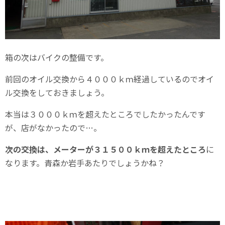
箱の次はバイクの整備です。
前回のオイル交換から４０００ｋｍ経過しているのでオイ
ル交換をしておきましょう。
本当は３０００ｋｍを超えたところでしたかったんです
が、店がなかったので…。
次の交換は、メーターが３１５００ｋｍを超えたところ
に
なります。青森か岩手あたりでしょうかね？