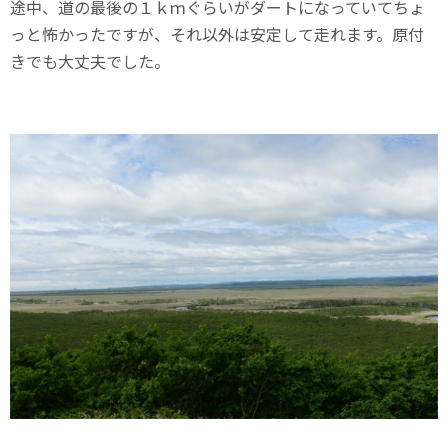
途中、道の最後の１ｋｍぐらいがダートになっていてちょ
っと怖かったですが、それ以外は安定して走れます。原付
きでも大丈夫でした。