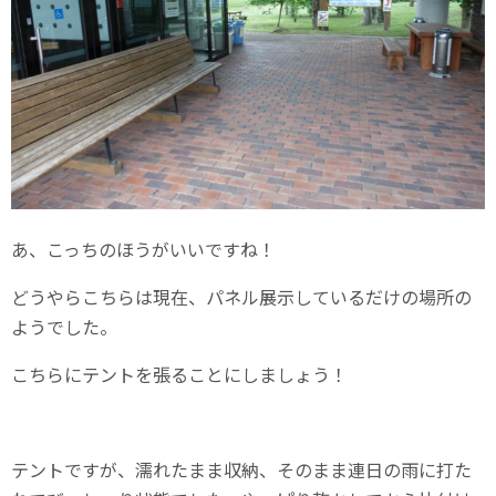
あ、こっちのほうがいいですね！
どうやらこちらは現在、パネル展示しているだけの場所の
ようでした。
こちらにテントを張ることにしましょう！
テントですが、濡れたまま収納、そのまま連日の雨に打た