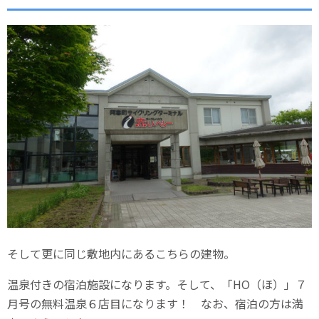
そして更に同じ敷地内にあるこちらの建物。
温泉付きの宿泊施設になります。そして、「HO（ほ）」７
月号の無料温泉６店目になります！ なお、宿泊の方は満