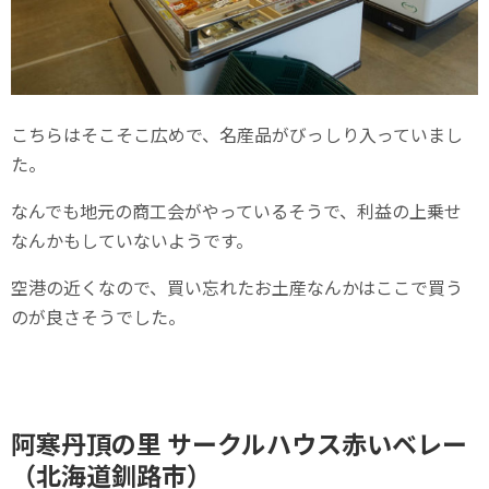
こちらはそこそこ広めで、名産品がびっしり入っていまし
た。
なんでも地元の商工会がやっているそうで、利益の上乗せ
なんかもしていないようです。
空港の近くなので、買い忘れたお土産なんかはここで買う
のが良さそうでした。
阿寒丹頂の里 サークルハウス赤いベレー
（北海道釧路市）