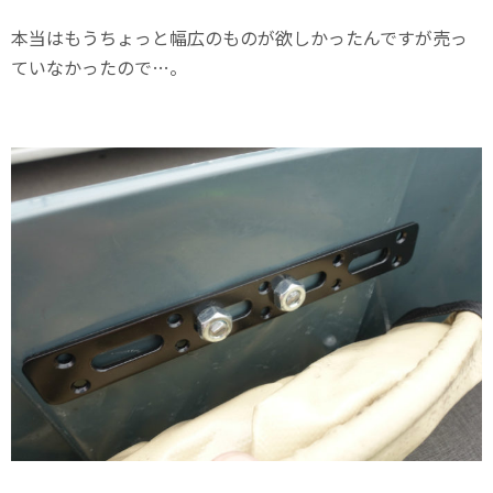
本当はもうちょっと幅広のものが欲しかったんですが売っ
ていなかったので…。