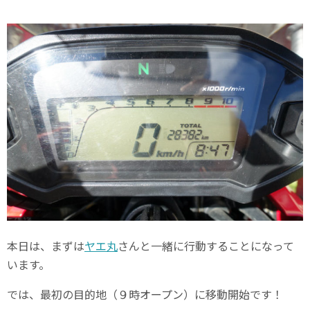
本日は、まずは
ヤエ丸
さんと一緒に行動することになって
います。
では、最初の目的地（９時オープン）に移動開始です！