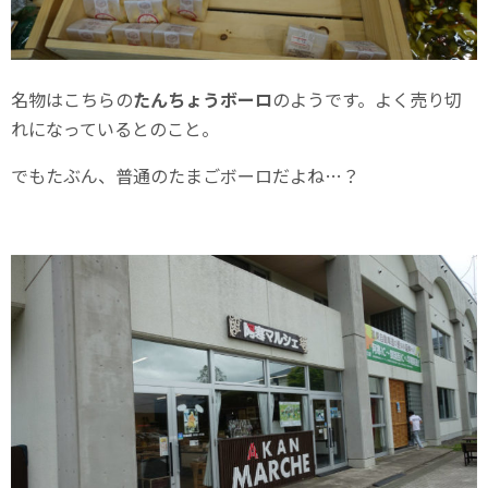
名物はこちらの
たんちょうボーロ
のようです。よく売り切
れになっているとのこと。
でもたぶん、普通のたまごボーロだよね…？