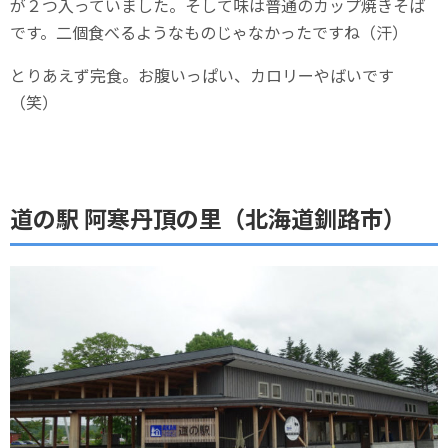
が２つ入っていました。そして味は普通のカップ焼きそば
です。二個食べるようなものじゃなかったですね（汗）
とりあえず完食。お腹いっぱい、カロリーやばいです
（笑）
道の駅 阿寒丹頂の里（北海道釧路市）