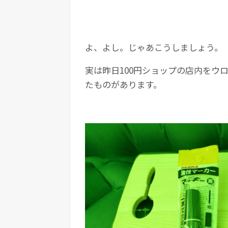
よ、よし。じゃあこうしましょう。
実は昨日100円ショップの店内をウ
たものがあります。