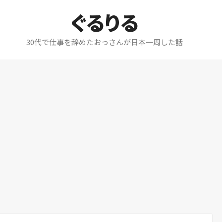
ぐるりる
30代で仕事を辞めたおっさんが日本一周した話