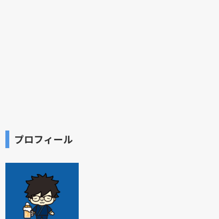
プロフィール