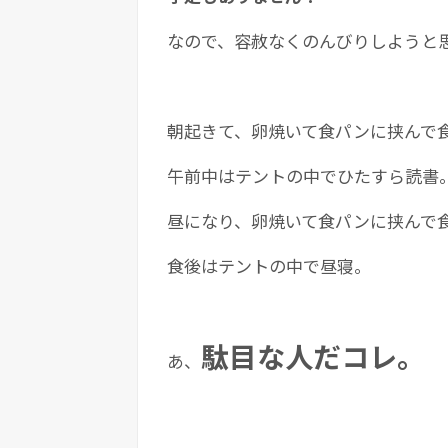
なので、容赦なくのんびりしようと
朝起きて、卵焼いて食パンに挟んで
午前中はテントの中でひたすら読書
昼になり、卵焼いて食パンに挟んで
食後はテントの中で昼寝。
駄目な人だコレ。
あ、