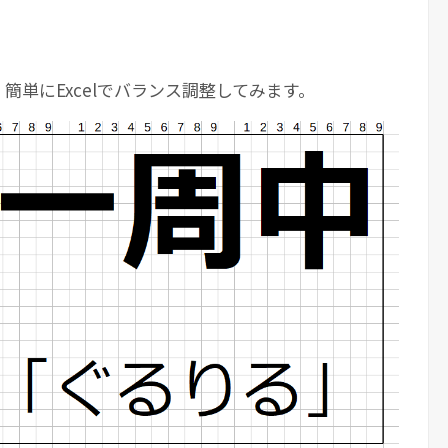
簡単にExcelでバランス調整してみます。