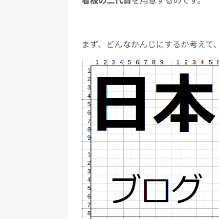
まず、どんなかんじにするか考えて、