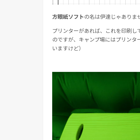
方眼紙ソフト
の名は伊達じゃありま
プリンターがあれば、これを印刷し
のですが、キャンプ場にはプリンタ
いますけど）