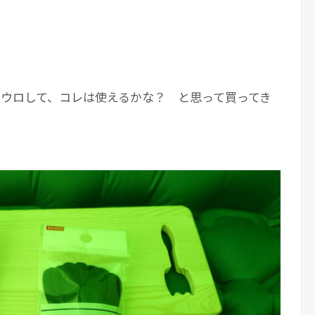
ロウロして、コレは使えるかな？ と思って買ってき