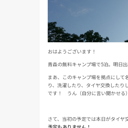
おはようございます！
青森の無料キャンプ場で5泊。明日出
まあ、このキャンプ場を拠点にして
り、洗濯したり、タイヤ交換したり
です！ うん（自分に言い聞かせる
さて、当初の予定では本日がタイヤ
予定もありません！