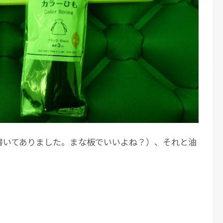
書いてありました。まな板でいいよね？）、それと油