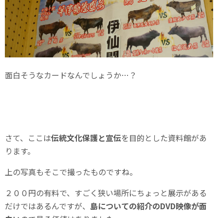
面白そうなカードなんでしょうか…？
さて、ここは
伝統文化保護と宣伝
を目的とした資料館があ
ります。
上の写真もそこで撮ったものですね。
２００円の有料で、すごく狭い場所にちょっと展示がある
だけではあるんですが、
島についての紹介のDVD映像が面