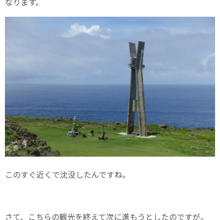
なります。
このすぐ近くで沈没したんですね。
さて、こちらの観光を終えて次に進もうとしたのですが。