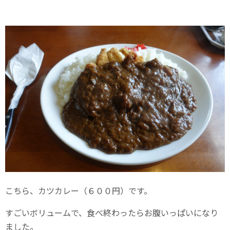
こちら、カツカレー（６００円）です。
すごいボリュームで、食べ終わったらお腹いっぱいになり
ました。