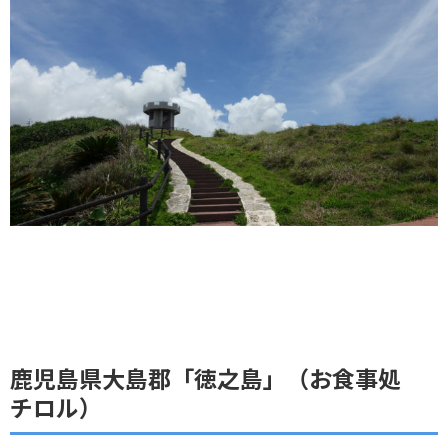
鹿児島県大島郡「徳之島」（お食事処
チロル）