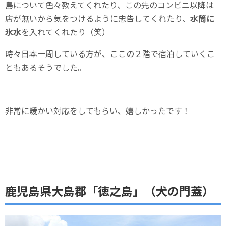
島について色々教えてくれたり、この先のコンビニ以降は
店が無いから気をつけるように忠告してくれたり、
水筒に
氷水
を入れてくれたり（笑）
時々日本一周している方が、ここの２階で宿泊していくこ
ともあるそうでした。
非常に暖かい対応をしてもらい、嬉しかったです！
鹿児島県大島郡「徳之島」（犬の門蓋）