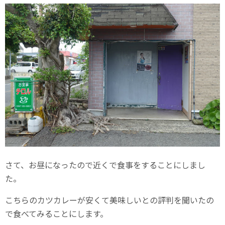
さて、お昼になったので近くで食事をすることにしまし
た。
こちらのカツカレーが安くて美味しいとの評判を聞いたの
で食べてみることにします。