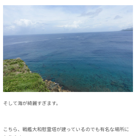
そして海が綺麗すぎます。
こちら、戦艦大和慰霊塔が建っているのでも有名な場所に