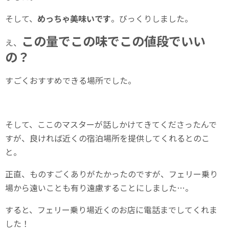
そして、
めっちゃ美味いです
。びっくりしました。
この量でこの味でこの値段でいい
え、
の？
すごくおすすめできる場所でした。
そして、ここのマスターが話しかけてきてくださったんで
すが、良ければ近くの宿泊場所を提供してくれるとのこ
と。
正直、ものすごくありがたかったのですが、フェリー乗り
場から遠いことも有り遠慮することにしました…。
すると、フェリー乗り場近くのお店に電話までしてくれま
した！