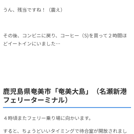
うん、残当ですね！（震え）
その後、コンビニに戻り、コーヒー（S)を買って２時間ほ
どイートインにいました…
鹿児島県奄美市「奄美大島」（名瀬新港
フェリーターミナル）
４時頃またフェリー乗り場に向かいます。
すると、ちょうどいいタイミングで待合室が開放されまし