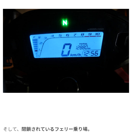
そして、
閉鎖されているフェリー乗り場。