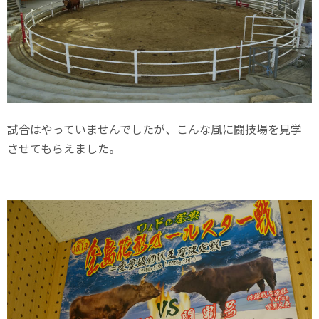
試合はやっていませんでしたが、こんな風に闘技場を見学
させてもらえました。