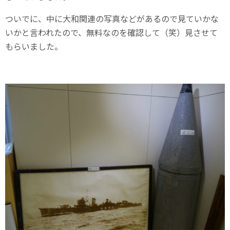
ついでに、中に大和関連の写真などがあるので見ていかな
いかと言われたので、無料なのを確認して（笑）見させて
もらいました。