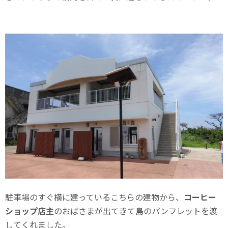
駐車場のすぐ横に建っているこちらの建物から、
コーヒー
ショップ店主
のおばさまが出てきて島のパンフレットを渡
してくれました。