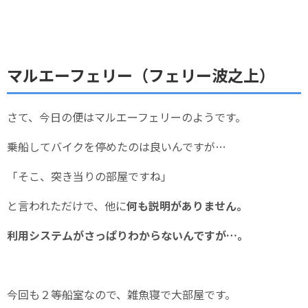
マルエーフェリー（フェリー波之上）
さて、今日の便はマルエーフェリーのようです。
乗船してバイクを停めたのは良いんですが…
「そこ、突き当りの部屋ですね」
と言われただけで、他に
何も説明がありません。
利用システムがさっぱりわからないんですが…。
今回も２等船室なので、雑魚寝で大部屋です。