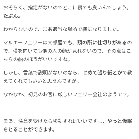
おそらく、指定がないのでどこに寝ても良いんでしょう。
たぶん。
わからないので、まあ適当な場所で横になりました。
マルエーフェリーは大部屋でも、
頭の所に仕切りがある
の
で、横を向いても他の人の顔が見れないので、その点はこ
ちらの船のほうがいいですね。
しかし、言葉で説明がないのなら、
せめて張り紙とか
で教
えてくれてもいいと思うんですが。
なかなか、初見のお客に厳しいフェリー会社のようです。
まあ、注意を受けたら移動すればいいですし、
やっと仮眠
をとることができます。