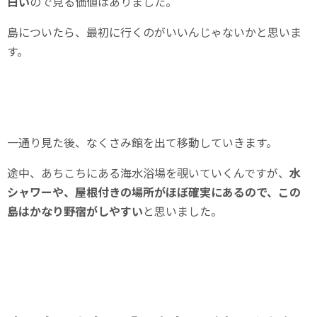
白い
ので見る価値はありました。
島についたら、最初に行くのがいいんじゃないかと思いま
す。
一通り見た後、なくさみ館を出て移動していきます。
途中、あちこちにある海水浴場を覗いていくんですが、
水
シャワーや、屋根付きの場所がほぼ確実にあるので、この
島はかなり野宿がしやすい
と思いました。