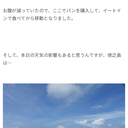
お腹が減っていたので、ここでパンを購入して、イートイ
ンで食べてから移動となりました。
そして、本日の天気の影響もあると思うんですが、徳之島
は…