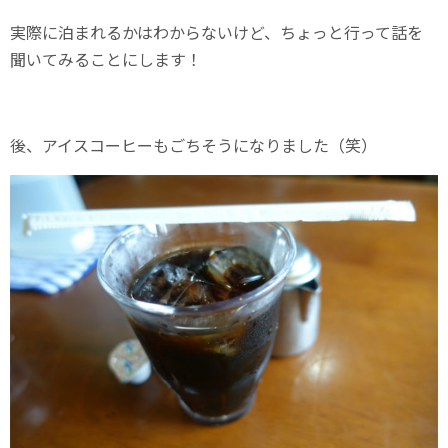
実際に泊まれるかはわからないけど、ちょっと行って話を
聞いてみることにします！
後、アイスコーヒーもごちそうになりました（笑）