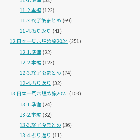
11-2.本編
(123)
11-3.終了後まとめ
(69)
11-4.振り返り
(41)
12.日本一周穴埋め旅2024
(251)
12-1.準備
(22)
12-2.本編
(123)
12-3.終了後まとめ
(74)
12-4.振り返り
(32)
13.日本一周穴埋め旅2025
(103)
13-1.準備
(24)
13-2.本編
(32)
13-3.終了後まとめ
(36)
13-4.振り返り
(11)