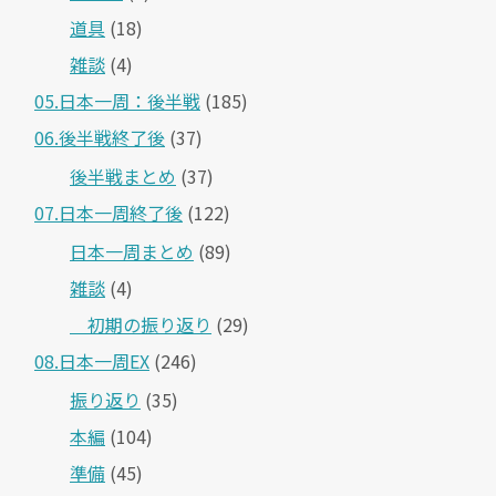
道具
(18)
雑談
(4)
05.日本一周：後半戦
(185)
06.後半戦終了後
(37)
後半戦まとめ
(37)
07.日本一周終了後
(122)
日本一周まとめ
(89)
雑談
(4)
＿初期の振り返り
(29)
08.日本一周EX
(246)
振り返り
(35)
本編
(104)
準備
(45)