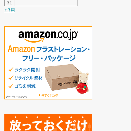
31
« 7月