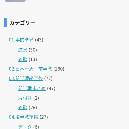
カテゴリー
01.事前準備
(43)
道具
(30)
雑談
(13)
02.日本一周：前半戦
(180)
03.前半戦終了後
(77)
前半戦まとめ
(47)
片付け
(2)
雑談
(28)
04.後半戦準備
(27)
データ
(6)