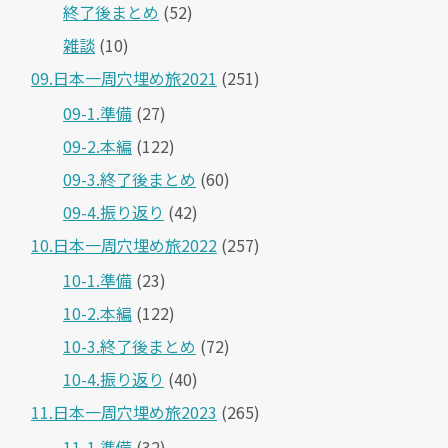
終了後まとめ
(52)
雑談
(10)
09.日本一周穴埋め旅2021
(251)
09-1.準備
(27)
09-2.本編
(122)
09-3.終了後まとめ
(60)
09-4.振り返り
(42)
10.日本一周穴埋め旅2022
(257)
10-1.準備
(23)
10-2.本編
(122)
10-3.終了後まとめ
(72)
10-4.振り返り
(40)
11.日本一周穴埋め旅2023
(265)
11-1.準備
(32)