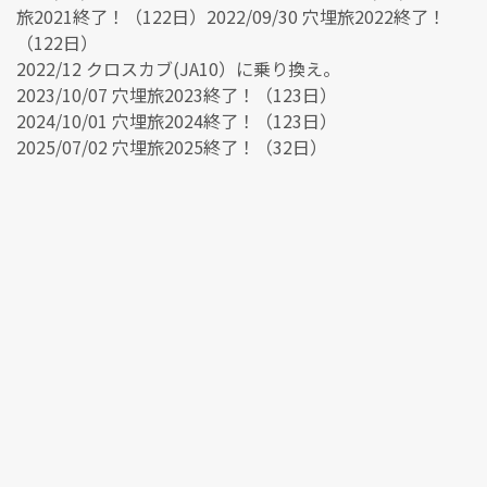
旅2021終了！（122日）2022/09/30 穴埋旅2022終了！
（122日）
2022/12 クロスカブ(JA10）に乗り換え。
2023/10/07 穴埋旅2023終了！（123日）
2024/10/01 穴埋旅2024終了！（123日）
2025/07/02 穴埋旅2025終了！（32日）