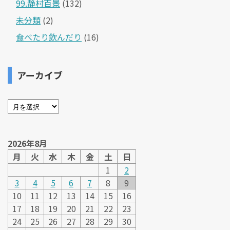
99.静村百景
(132)
未分類
(2)
食べたり飲んだり
(16)
アーカイブ
2026年8月
月
火
水
木
金
土
日
1
2
3
4
5
6
7
8
9
10
11
12
13
14
15
16
17
18
19
20
21
22
23
24
25
26
27
28
29
30