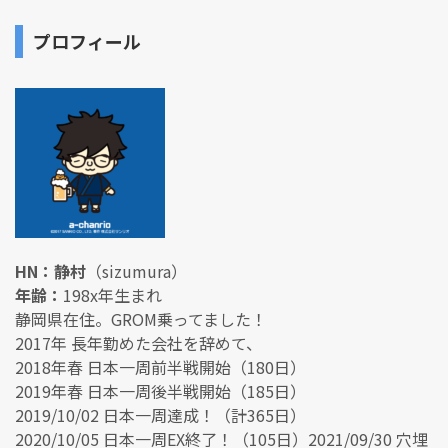
プロフィール
HN：静村
（sizumura）
年齢：
198x年生まれ
静岡県在住。GROM乗ってました！
2017年 長年勤めた会社を辞めて、
2018年春 日本一周前半戦開始（180日）
2019年春 日本一周後半戦開始（185日）
2019/10/02 日本一周達成！（計365日）
2020/10/05 日本一周EX終了！（105日）2021/09/30 穴埋