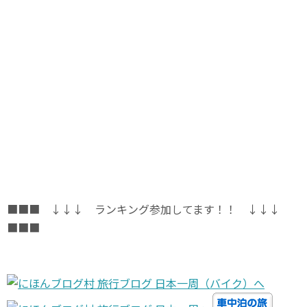
■■■ ↓↓↓ ランキング参加してます！！ ↓↓↓
■■■