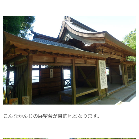
こんなかんじの展望台が目的地となります。