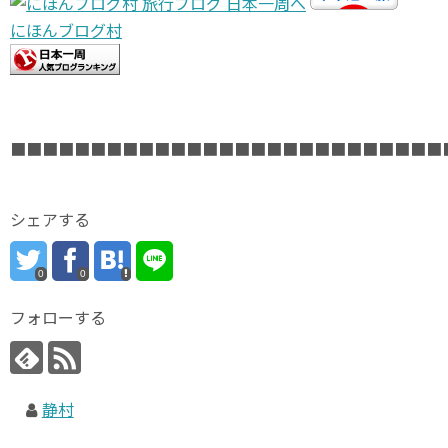
にほんブログ村
■■■■■■■■■■■■■■■■■■■■■■■■■■■
シェアする
0
0
フォローする
静村