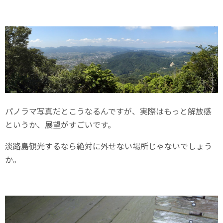
パノラマ写真だとこうなるんですが、実際はもっと解放感
というか、展望がすごいです。
淡路島観光するなら絶対に外せない場所じゃないでしょう
か。