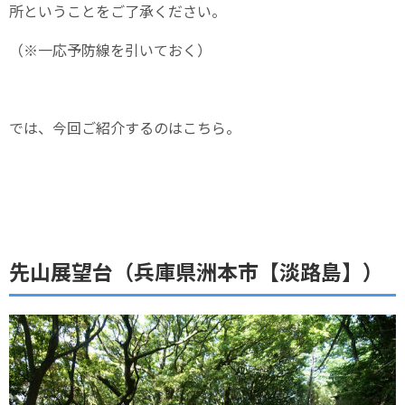
所ということをご了承ください。
（※一応予防線を引いておく）
では、今回ご紹介するのはこちら。
先山展望台（兵庫県洲本市【淡路島】）