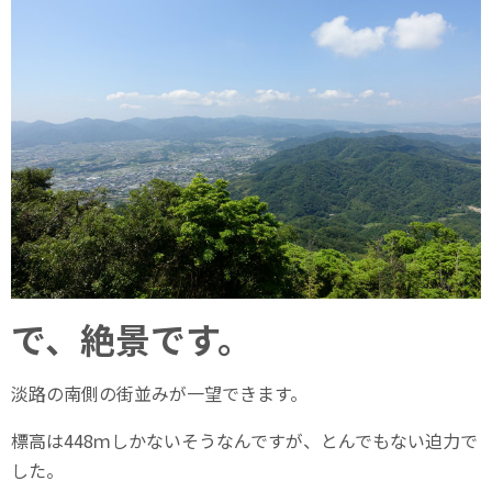
で、絶景です。
淡路の南側の街並みが一望できます。
標高は448ｍしかないそうなんですが、とんでもない迫力で
した。