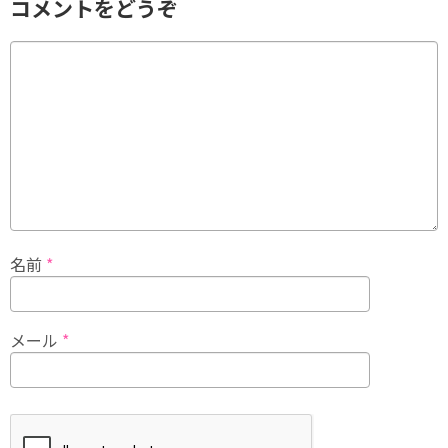
コメントをどうぞ
名前
*
メール
*