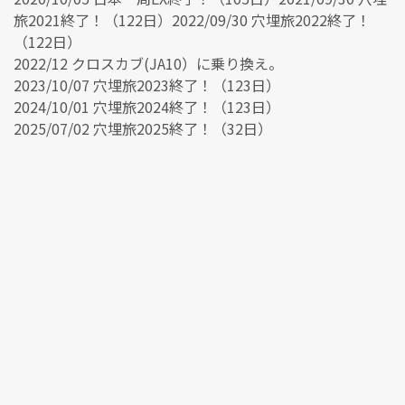
旅2021終了！（122日）2022/09/30 穴埋旅2022終了！
（122日）
2022/12 クロスカブ(JA10）に乗り換え。
2023/10/07 穴埋旅2023終了！（123日）
2024/10/01 穴埋旅2024終了！（123日）
2025/07/02 穴埋旅2025終了！（32日）