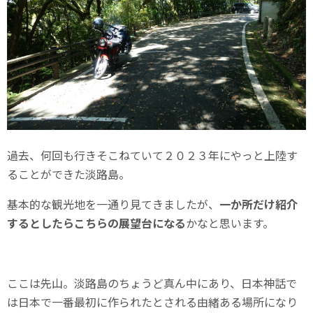
過去、何回も行きそこねていて２０２３年にやっと上陸す
ることができた淡路島。
基本的な観光地を一通り見てきましたが、
一か所だけ紹介
するとしたらこちらの展望台になる
かなと思います。
ここは先山。淡路島のちょうど真ん中にあり、日本神話で
は日本で一番最初に作られたとされる由緒ある場所になり