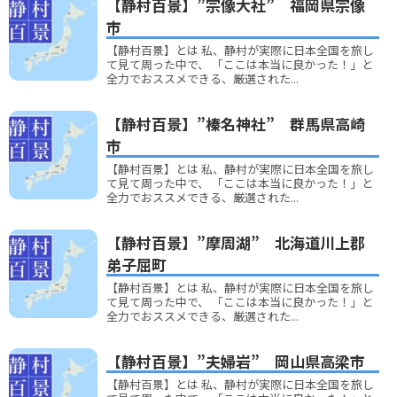
【静村百景】”宗像大社” 福岡県宗像
市
【静村百景】とは 私、静村が実際に日本全国を旅し
て見て周った中で、 「ここは本当に良かった！」と
全力でおススメできる、厳選された...
【静村百景】”榛名神社” 群馬県高崎
市
【静村百景】とは 私、静村が実際に日本全国を旅し
て見て周った中で、 「ここは本当に良かった！」と
全力でおススメできる、厳選された...
【静村百景】”摩周湖” 北海道川上郡
弟子屈町
【静村百景】とは 私、静村が実際に日本全国を旅し
て見て周った中で、 「ここは本当に良かった！」と
全力でおススメできる、厳選された...
【静村百景】”夫婦岩” 岡山県高梁市
【静村百景】とは 私、静村が実際に日本全国を旅し