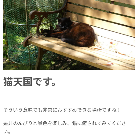
猫天国です。
そういう意味でも非常におすすめできる場所ですね！
是非のんびりと景色を楽しみ、猫に癒されてみてくださ
い。