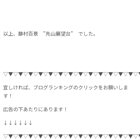
以上、静村百景 ”先山展望台” でした。
▽▼▽▼▽▼▽▼▽▼▽▼▽▼▽▼▽▼▽▼▽▼▽▼▽▼▽
宜しければ、ブログランキングのクリックをお願いしま
す！
広告の下あたりにあります！
↓↓↓↓↓↓
▽▼▽▼▽▼▽▼▽▼▽▼▽▼▽▼▽▼▽▼▽▼▽▼▽▼▽