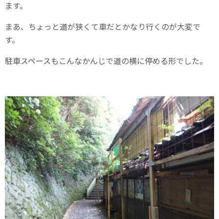
ます。
まあ、ちょっと道が狭くて車だとかなり行くのが大変で
す。
駐車スペースもこんなかんじで道の横に停める形でした。