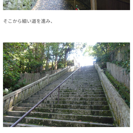
そこから細い道を進み、