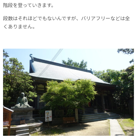
階段を登っていきます。
段数はそれほどでもないんですが、バリアフリーなどは全
くありません。