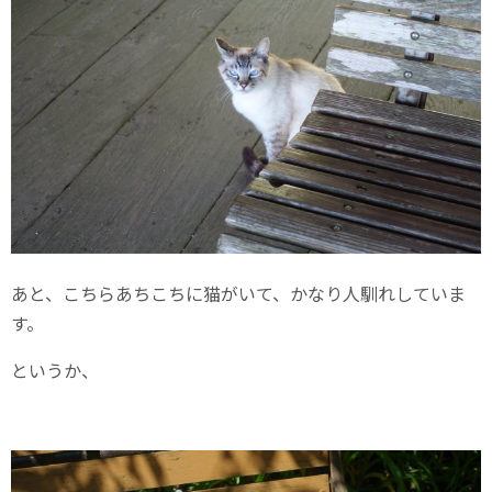
あと、こちらあちこちに猫がいて、かなり人馴れしていま
す。
というか、