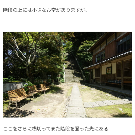
階段の上には小さなお堂がありますが、
ここをさらに横切ってまた階段を登った先にある