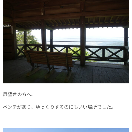
展望台の方へ。
ベンチがあり、ゆっくりするのにもいい場所でした。