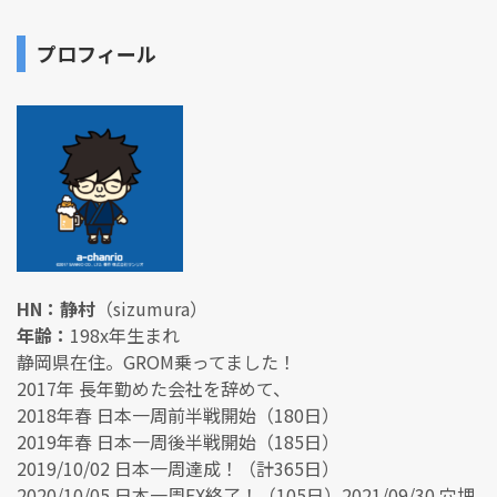
プロフィール
HN：静村
（sizumura）
年齢：
198x年生まれ
静岡県在住。GROM乗ってました！
2017年 長年勤めた会社を辞めて、
2018年春 日本一周前半戦開始（180日）
2019年春 日本一周後半戦開始（185日）
2019/10/02 日本一周達成！（計365日）
2020/10/05 日本一周EX終了！（105日）2021/09/30 穴埋