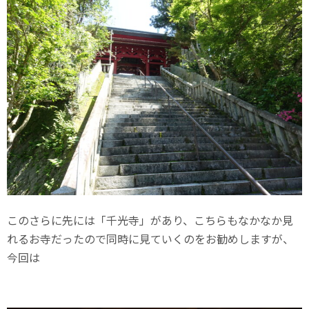
このさらに先には「千光寺」があり、こちらもなかなか見
れるお寺だったので同時に見ていくのをお勧めしますが、
今回は