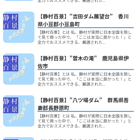
全力でおススメできる、厳選された...
【静村百景】”吉田ダム展望台” 香川
県小豆郡小豆島町
【静村百景】とは 私、静村が実際に日本全国を旅し
て見て周った中で、 「ここは本当に良かった！」と
全力でおススメできる、厳選された...
【静村百景】”曽木の滝” 鹿児島県伊
佐市
【静村百景】とは 私、静村が実際に日本全国を旅し
て見て周った中で、 「ここは本当に良かった！」と
全力でおススメできる、厳選された...
【静村百景】”八ツ場ダム” 群馬県吾
妻郡長野原町
【静村百景】とは 私、静村が実際に日本全国を旅し
て見て周った中で、 「ここは本当に良かった！」と
全力でおススメできる、厳選された...