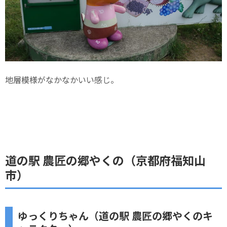
地層模様がなかなかいい感じ。
道の駅 農匠の郷やくの（京都府福知山
市）
ゆっくりちゃん（道の駅 農匠の郷やくのキ