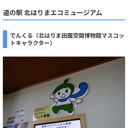
道の駅 北はりまエコミュージアム
でんくる（北はりま田園空間博物館マスコッ
トキャラクター）