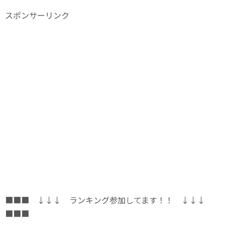
スポンサーリンク
■■■ ↓↓↓ ランキング参加してます！！ ↓↓↓
■■■