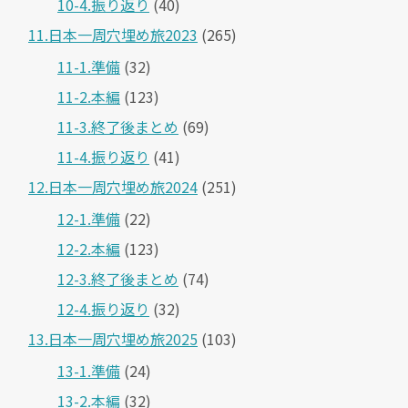
10-4.振り返り
(40)
11.日本一周穴埋め旅2023
(265)
11-1.準備
(32)
11-2.本編
(123)
11-3.終了後まとめ
(69)
11-4.振り返り
(41)
12.日本一周穴埋め旅2024
(251)
12-1.準備
(22)
12-2.本編
(123)
12-3.終了後まとめ
(74)
12-4.振り返り
(32)
13.日本一周穴埋め旅2025
(103)
13-1.準備
(24)
13-2.本編
(32)