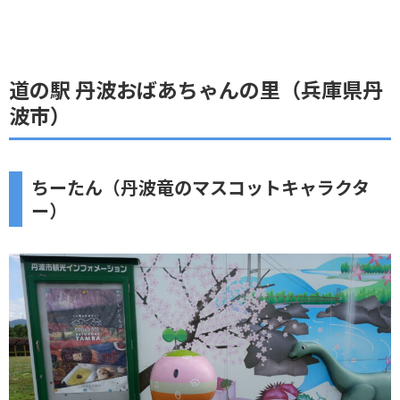
道の駅 丹波おばあちゃんの里（兵庫県丹
波市）
ちーたん（丹波竜のマスコットキャラクタ
ー）