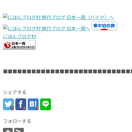
にほんブログ村
■■■■■■■■■■■■■■■■■■■■■■■■■■■
シェアする
0
0
フォローする