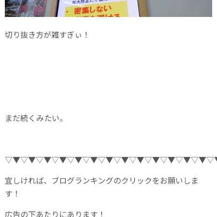
切り抜き方が雑すぎぃ！
まだ続くみたい。
▽▼▽▼▽▼▽▼▽▼▽▼▽▼▽▼▽▼▽▼▽▼▽▼▽▼▽
宜しければ、ブログランキングのクリックをお願いしま
す！
広告の下あたりにあります！