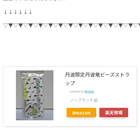
↓↓↓↓↓↓
▽▼▽▼▽▼▽▼▽▼▽▼▽▼▽▼▽▼▽▼▽▼▽▼▽▼▽
丹波限定丹波竜ビーズストラ
ップ
created by
Rinker
ノーブランド品
Amazon
楽天市場