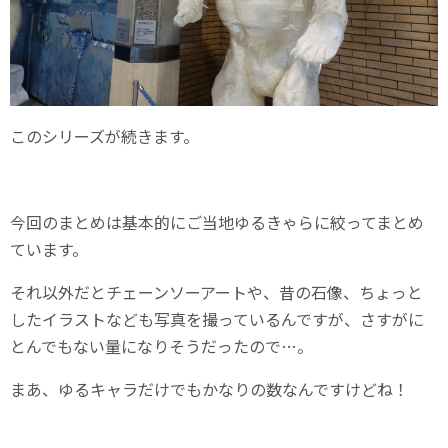
このシリーズが続きます。
今回のまとめは基本的にご当地ゆるきゃらに絞ってまとめ
ています。
それ以外だとチェーンソーアートや、昔の石像、ちょっと
したイラストなども写真を撮っているんですが、さすがに
とんでもない量になりそうだったので…。
まあ、ゆるキャラだけでもかなりの数なんですけどね！