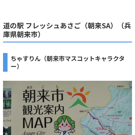
道の駅 フレッシュあさご（朝来SA）（兵
庫県朝来市）
ちゃすりん（朝来市マスコットキャラクタ
ー）