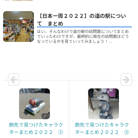
【日本一周２０２２】の道の駅につい
て まとめ
はい、そんなわけで道の駅の訪問数についてまとめ
ていったわけですが、最終的に現在の訪問数はどう
なっているかを見ていってみましょう！ ...
旅先で見つけたキャラク
旅先で見つけたキャラク
ターまとめ２０２２ ③
ターまとめ２０２２ ⑤