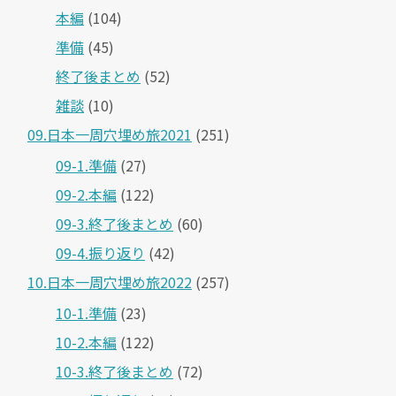
本編
(104)
準備
(45)
終了後まとめ
(52)
雑談
(10)
09.日本一周穴埋め旅2021
(251)
09-1.準備
(27)
09-2.本編
(122)
09-3.終了後まとめ
(60)
09-4.振り返り
(42)
10.日本一周穴埋め旅2022
(257)
10-1.準備
(23)
10-2.本編
(122)
10-3.終了後まとめ
(72)