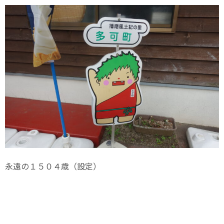
永遠の１５０４歳（設定）