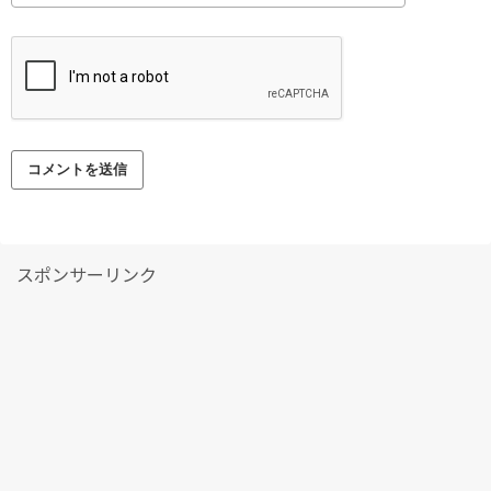
スポンサーリンク