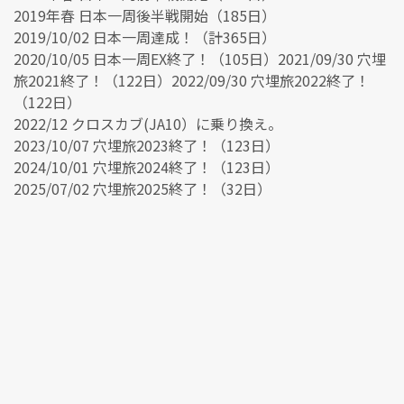
2019年春 日本一周後半戦開始（185日）
2019/10/02 日本一周達成！（計365日）
2020/10/05 日本一周EX終了！（105日）2021/09/30 穴埋
旅2021終了！（122日）2022/09/30 穴埋旅2022終了！
（122日）
2022/12 クロスカブ(JA10）に乗り換え。
2023/10/07 穴埋旅2023終了！（123日）
2024/10/01 穴埋旅2024終了！（123日）
2025/07/02 穴埋旅2025終了！（32日）