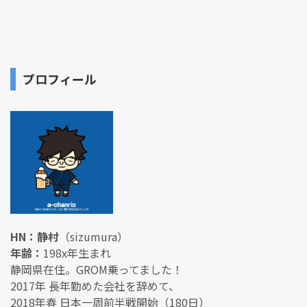
プロフィール
HN：静村
（sizumura）
年齢：
198x年生まれ
静岡県在住。GROM乗ってました！
2017年 長年勤めた会社を辞めて、
2018年春 日本一周前半戦開始（180日）