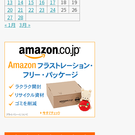
13
14
15
16
17
18
19
20
21
22
23
24
25
26
27
28
« 1月
3月 »