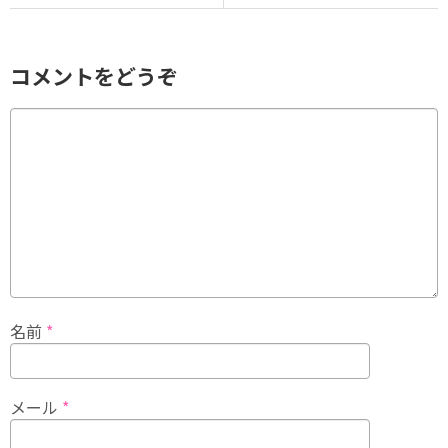
コメントをどうぞ
名前
*
メール
*