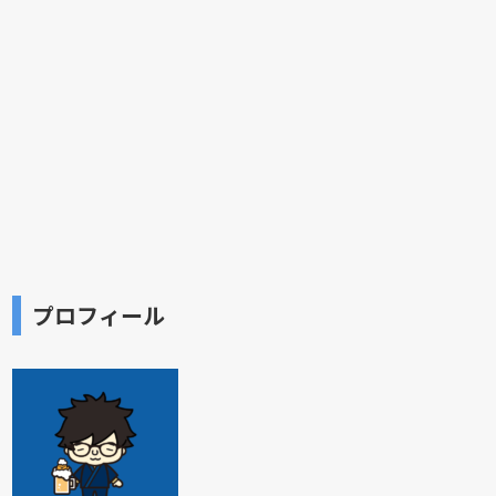
プロフィール