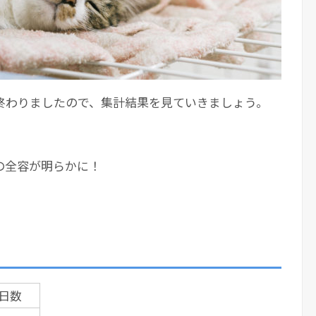
終わりましたので、集計結果を見ていきましょう。
の全容が明らかに！
日数