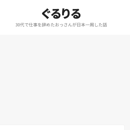
ぐるりる
30代で仕事を辞めたおっさんが日本一周した話