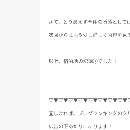
さて、とりあえず全体の所感として
次回からはもう少し詳しく内容を見
以上、宿泊地の記録①でした！
▽▼▽▼▽▼▽▼▽▼▽▼▽▼▽▼
宜しければ、ブログランキングのク
広告の下あたりにあります！