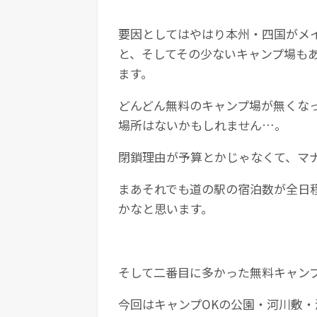
要因としてはやはり本州・四国がメ
と、そしてその少ないキャンプ場も
ます。
どんどん無料のキャンプ場が無くな
場所はないかもしれません…。
閉鎖理由が予算とかじゃなくて、マ
まあそれでも道の駅の宿泊数が全日
かなと思います。
そして二番目に多かった無料キャン
今回はキャンプOKの公園・河川敷