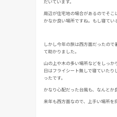
だいています。
周辺が住宅地の場合があるのでそこ
かなか良い場所ですね。もし寝てい
しかし今年の旅は西方面だったので
て助かりました。
山の上や木の多い場所などをしっか
日はフライシート無しで寝ていたり
ったです。
かなり心配だった台風も、なんとか
来年も西方面なので、上手い場所を