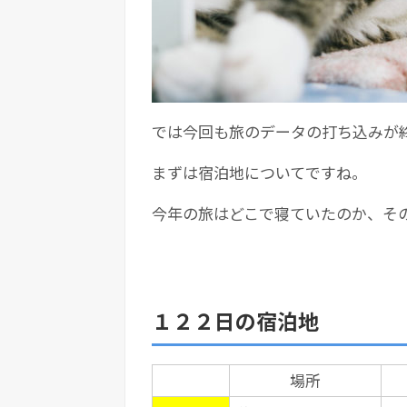
では今回も旅のデータの打ち込みが
まずは宿泊地についてですね。
今年の旅はどこで寝ていたのか、そ
１２２日の宿泊地
場所