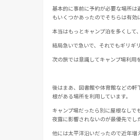
基本的に事前に予約が必要な場所は
もいくつかあったのでそちらは有効
本当はもっとキャンプ泊を多くして
結局急いで急いで、それでもギリギ
次の旅では意識してキャンプ場利用
後はまあ、図書館や体育館などの軒
根がある場所を利用しています。
キャンプ場だったら別に屋根なしで
夜露に影響されないのが最優先でし
他には太平洋沿いだったので近年増