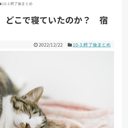
10-3.終了後まとめ
】どこで寝ていたのか？ 宿
2022/12/22
10-3.終了後まとめ