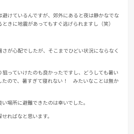
は避けているんですが、郊外にあると夜は静かなでな
るときに地震があってもすぐ逃げられますし（笑）
暑さが心配でしたが、そこまでひどい状況にならなく
り狙っていけたのも良かったですし、どうしても暑い
したので、暑すぎて寝れない！ みたいなことは無か
良い場所に避難できたのは幸いでした。
探せればなと思います。