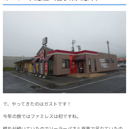
で、やってきたのはガストです！
今年の旅ではファミレスは初ですね。
晴れが続いていたのでソーラーパネル充電で足りていたの