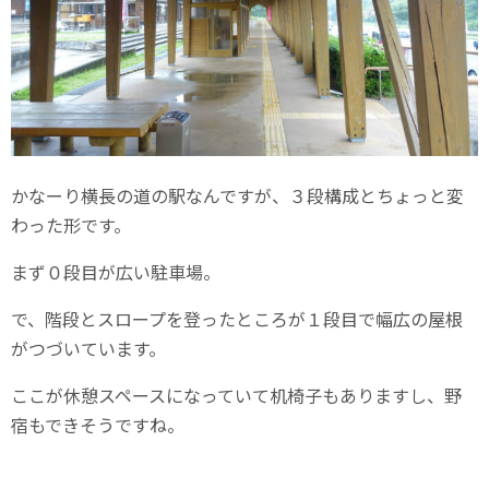
かなーり横長の道の駅なんですが、３段構成とちょっと変
わった形です。
まず０段目が広い駐車場。
で、階段とスロープを登ったところが１段目で幅広の屋根
がつづいています。
ここが休憩スペースになっていて机椅子もありますし、野
宿もできそうですね。