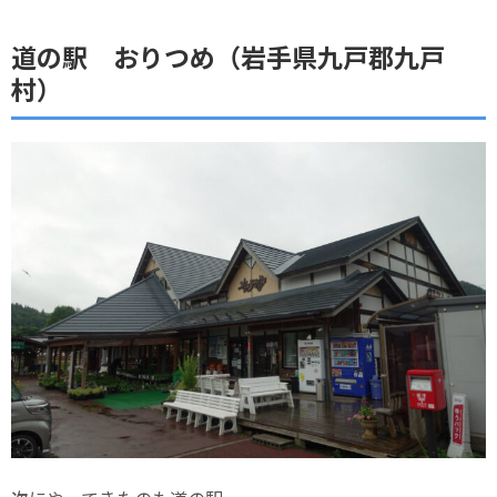
道の駅 おりつめ（岩手県九戸郡九戸
村）