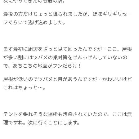
次にやってきたのも道の駅。
最後の方だけちょっと降られましたが、ほぼギリギリセー
フぐらいで逃げ込めました。
まず最初に周辺をざっと見て回ったんですが…ここ、屋根
が多い割にはツバメの巣対策をぜんっぜんしていないの
で、あちこちの地面がフンだらけ！
屋根が低いのでツバメと目があうんですが…かわいいけど
これはちょっと…。
テントを張れそうな場所も汚染されていたので、ここは無
理ですね。次に行くことにします。