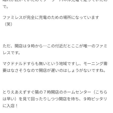
で。
ファミレスが完全に充電のための場所になっています
（笑）
ただ、開店は９時から…この付近だとここが唯一のファミ
レスです。
マクドナルドすらも無いという地域ですし、モーニング需
要はなさそうなので開店が遅いのはしょうがないですね。
とりえあえずすぐ隣の７時開店のホームセンター（こちら
は早い）を見て回ったりしつつ開店を待ち、９時ピッタリ
に入店！