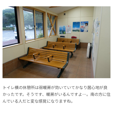
トイレ横の休憩所は弱暖房が効いていてかなり居心地が良
かったです。そうです、暖房がいるんですよ…。南の方に住
んでいる人だと変な感覚になりますね。