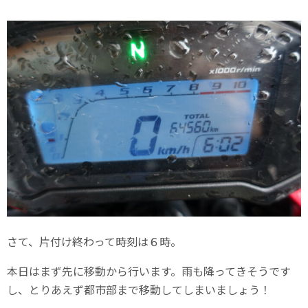
さて、片付け終わって時刻は６時。
本日はまず先に移動から行います。雨も降ってきそうです
し、とりあえず都市部まで移動してしまいましょう！