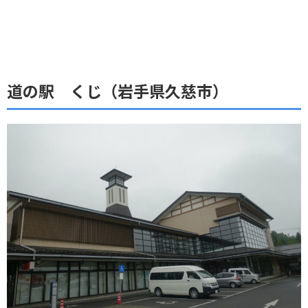
道の駅 くじ（岩手県久慈市）