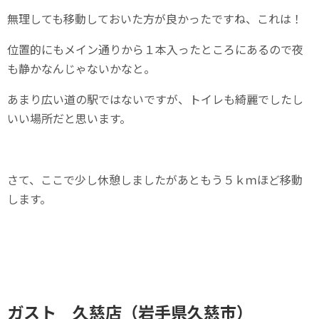
無理しても移動しておいた方が良かったですね、これは！
位置的にもメイン通りから１本入ったところにあるので夜
も静かなんじゃないかなと。
あまり広い道の駅ではないですが、トイレも綺麗でしたし
いい場所だと思います。
さて、ここで少し休憩しましたがあともう５ｋｍほど移動
します。
ガスト 久慈店（岩手県久慈市）