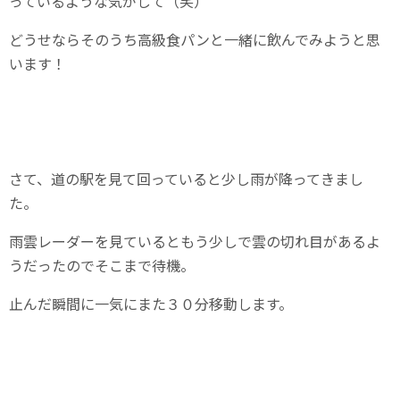
っているような気がして（笑）
どうせならそのうち高級食パンと一緒に飲んでみようと思
います！
さて、道の駅を見て回っていると少し雨が降ってきまし
た。
雨雲レーダーを見ているともう少しで雲の切れ目があるよ
うだったのでそこまで待機。
止んだ瞬間に一気にまた３０分移動します。