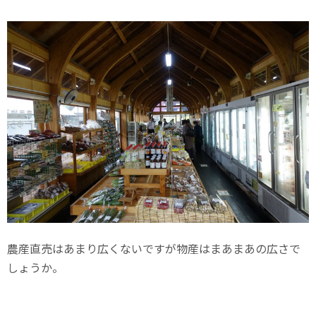
農産直売はあまり広くないですが物産はまあまあの広さで
しょうか。