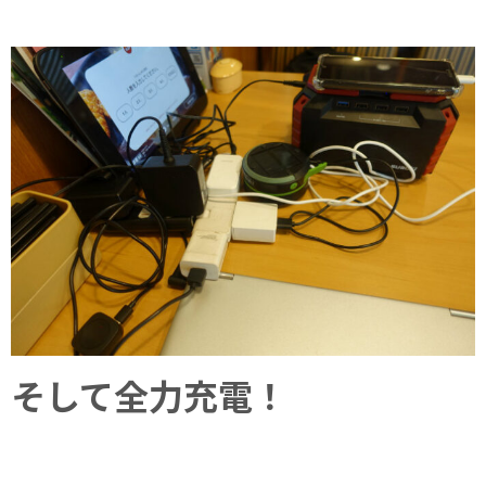
そして全力充電！