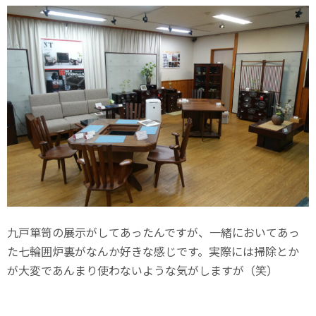
九戸箪笥の展示がしてあったんですが、一緒においてあっ
た七輪囲炉裏がなんか好きな感じです。実際には掃除とか
が大変であんまり使わないような気がしますが（笑）