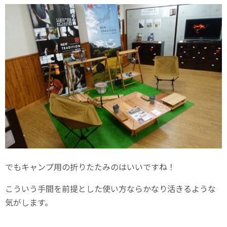
でもキャンプ用の折りたたみのはいいですね！
こういう手間を前提とした使い方ならかなり活きるような
気がします。