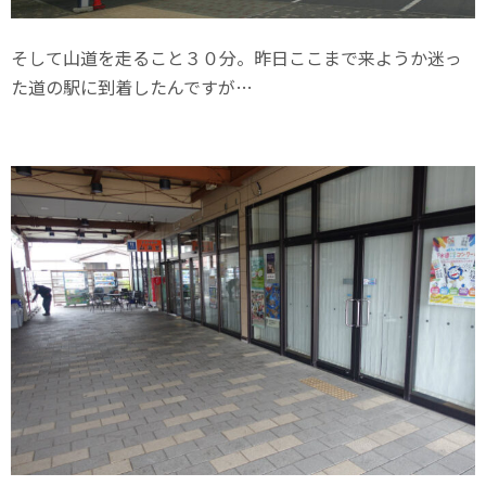
そして山道を走ること３０分。昨日ここまで来ようか迷っ
た道の駅に到着したんですが…