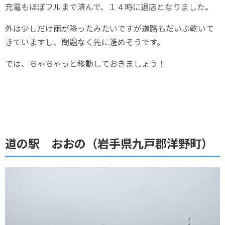
充電もほぼフルまで済んで、１４時に退店となりました。
外は少しだけ雨が降ったみたいですが道路もだいぶ乾いて
きていますし、問題なく先に進めそうです。
では、ちゃちゃっと移動しておきましょう！
道の駅 おおの（岩手県九戸郡洋野町）