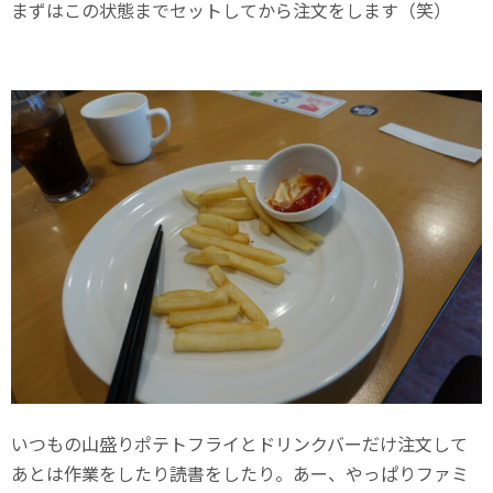
まずはこの状態までセットしてから注文をします（笑）
いつもの山盛りポテトフライとドリンクバーだけ注文して
あとは作業をしたり読書をしたり。あー、やっぱりファミ