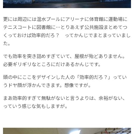
更には周辺には温水プールにアリーナに体育館に運動場に
テニスコートに図書館に…とりあえず公共施設まとめてつ
くっておけば効率的だろ？ ってかんじでまとまっていまし
た。
でも効率を突き詰めすぎていて、屋根が殆どありません。
必要ギリギリなところにだけあるかんじです。
頭の中にここをデザインした人の「効率的だろ？」ってい
うドヤ顔が浮かんできます。想像ですが。
まあ効率的すぎて無駄がないと言うよりは、余裕がない、
っていう感じな気もしますが。