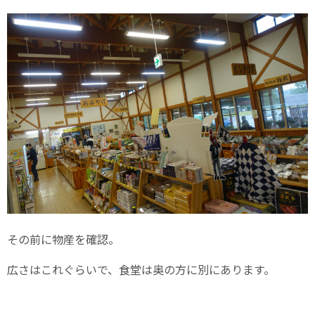
その前に物産を確認。
広さはこれぐらいで、食堂は奥の方に別にあります。