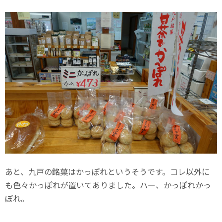
あと、九戸の銘菓はかっぽれというそうです。コレ以外に
も色々かっぽれが置いてありました。ハー、かっぽれかっ
ぽれ。