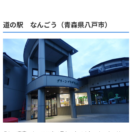
道の駅 なんごう（青森県八戸市）