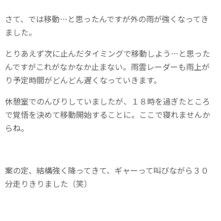
さて、では移動…と思ったんですが外の雨が強くなってき
ました。
とりあえず次に止んだタイミングで移動しよう…と思った
んですがこれがなかなか止まない。雨雲レーダーも雨上が
り予定時間がどんどん遅くなっていきます。
休憩室でのんびりしていましたが、１８時を過ぎたところ
で覚悟を決めて移動開始することに。ここで寝れませんか
らね。
案の定、結構強く降ってきて、ギャーって叫びながら３０
分走りきりました（笑）