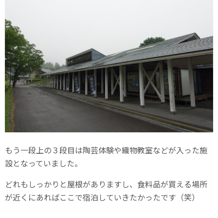
もう一段上の３段目は陶芸体験や織物教室などが入った施
設となっていました。
どれもしっかりと屋根がありますし、食料品が買える場所
が近くにあればここで宿泊していきたかったです（笑）