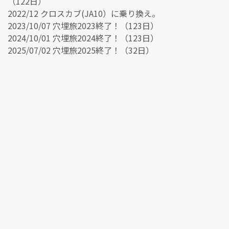
（122日）
2022/12 クロスカブ(JA10）に乗り換え。
2023/10/07 穴埋旅2023終了！（123日）
2024/10/01 穴埋旅2024終了！（123日）
2025/07/02 穴埋旅2025終了！（32日）