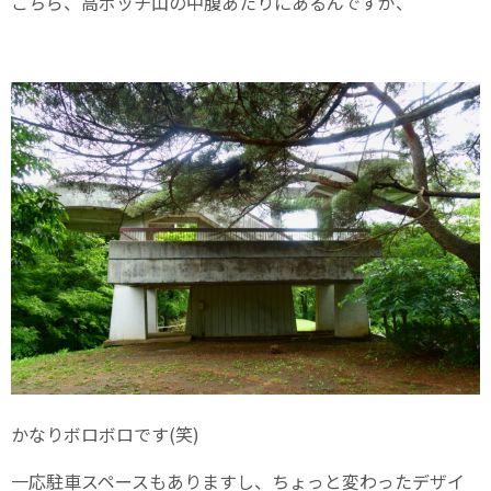
こちら、高ボッチ山の中腹あたりにあるんですが、
かなりボロボロです(笑)
一応駐車スペースもありますし、ちょっと変わったデザイ