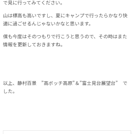
で見に行ってみてください。
山は標高も高いですし、夏にキャンプで行ったらかなり快
適に過ごせるんじゃないかなと思います。
僕も今度はそのつもりで行こうと思うので、その時はまた
情報を更新しておきますね。
以上、静村百景 ”高ボッチ高原”＆”富士見台展望台” で
した。