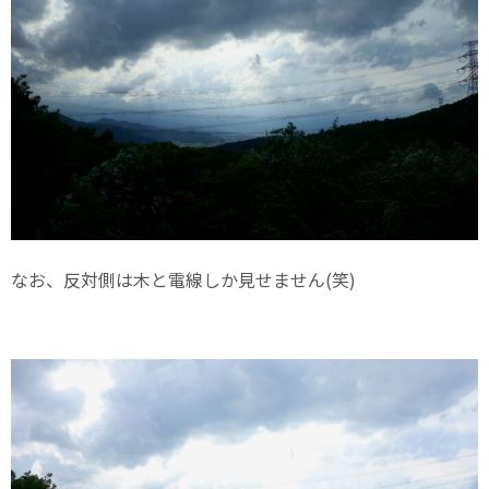
なお、反対側は木と電線しか見せません(笑)