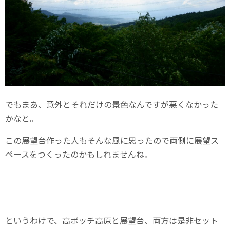
でもまあ、意外とそれだけの景色なんですが悪くなかった
かなと。
この展望台作った人もそんな風に思ったので両側に展望ス
ペースをつくったのかもしれませんね。
というわけで、高ボッチ高原と展望台、両方は是非セット