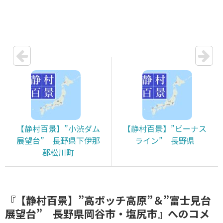
【静村百景】”小渋ダム
【静村百景】”ビーナス
展望台” 長野県下伊那
ライン” 長野県
郡松川町
『【静村百景】”高ボッチ高原”＆”富士見台
展望台” 長野県岡谷市・塩尻市』へのコメ