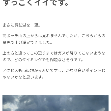
すっごくイイです。
まさに諏訪湖を一望。
高ボッチ山の上からは見れませんでしたが、こちらからの
景色で十分満足できました。
上の方と違ってこの辺りまではガスが降りてこないような
ので、どのタイミングでも問題なさそうです。
アクセスも市街地から近いですし、かなり良いポイントじ
ゃないかなと思います。