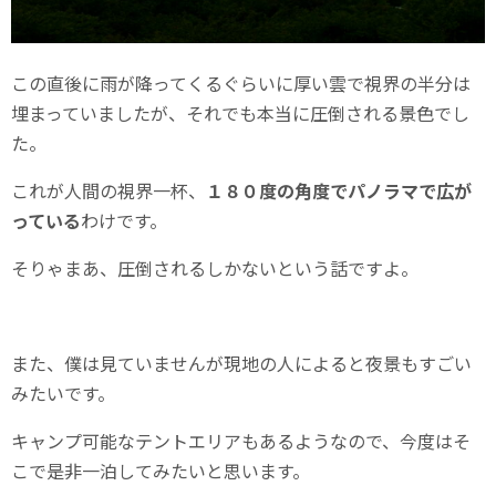
この直後に雨が降ってくるぐらいに厚い雲で視界の半分は
埋まっていましたが、それでも本当に圧倒される景色でし
た。
これが人間の視界一杯、
１８０度の角度でパノラマで広が
っている
わけです。
そりゃまあ、圧倒されるしかないという話ですよ。
また、僕は見ていませんが現地の人によると夜景もすごい
みたいです。
キャンプ可能なテントエリアもあるようなので、今度はそ
こで是非一泊してみたいと思います。