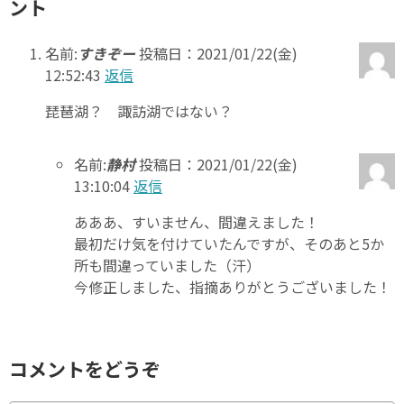
ント
名前:
すきぞー
投稿日：2021/01/22(金)
12:52:43
返信
琵琶湖？ 諏訪湖ではない？
名前:
静村
投稿日：2021/01/22(金)
13:10:04
返信
あああ、すいません、間違えました！
最初だけ気を付けていたんですが、そのあと5か
所も間違っていました（汗）
今修正しました、指摘ありがとうございました！
コメントをどうぞ