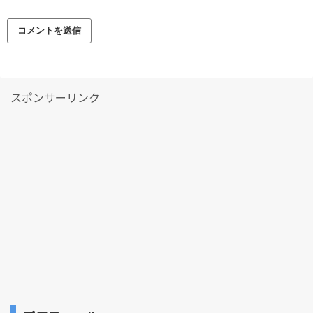
スポンサーリンク