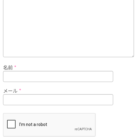
名前
*
メール
*