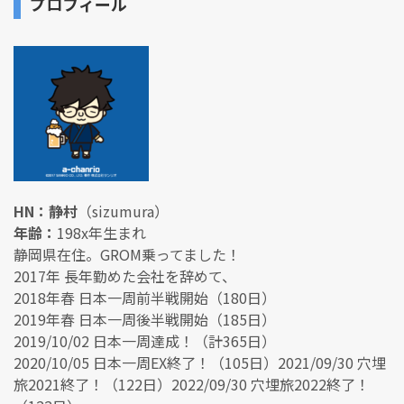
プロフィール
HN：静村
（sizumura）
年齢：
198x年生まれ
静岡県在住。GROM乗ってました！
2017年 長年勤めた会社を辞めて、
2018年春 日本一周前半戦開始（180日）
2019年春 日本一周後半戦開始（185日）
2019/10/02 日本一周達成！（計365日）
2020/10/05 日本一周EX終了！（105日）2021/09/30 穴埋
旅2021終了！（122日）2022/09/30 穴埋旅2022終了！