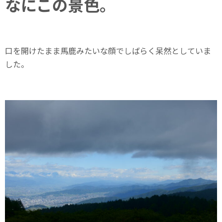
なにこの景色。
口を開けたまま馬鹿みたいな顔でしばらく呆然としていま
した。