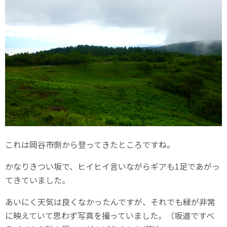
これは岡谷市側から登ってきたところですね。
かなりきつい坂で、ヒイヒイ言いながらギアも1足であがっ
てきていました。
あいにく天気は良くなかったんですが、それでも緑が非常
に映えていて思わず写真を撮っていました。（坂道ですべ