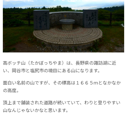
高ボッチ山（たかぼっちやま）は、長野県の諏訪湖に近
い、岡谷市と塩尻市の境目にある山になります。
面白い名前の山ですが、その標高は１６６５ｍとなかなか
の高度。
頂上まで舗装された道路が続いていて、わりと登りやすい
山なんじゃないかなと思います。