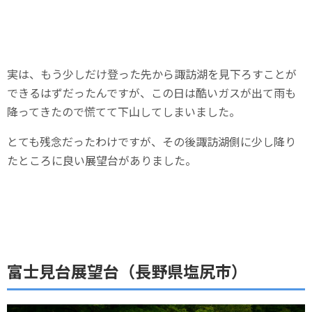
実は、もう少しだけ登った先から諏訪湖を見下ろすことが
できるはずだったんですが、この日は酷いガスが出て雨も
降ってきたので慌てて下山してしまいました。
とても残念だったわけですが、その後諏訪湖側に少し降り
たところに良い展望台がありました。
富士見台展望台（長野県塩尻市）