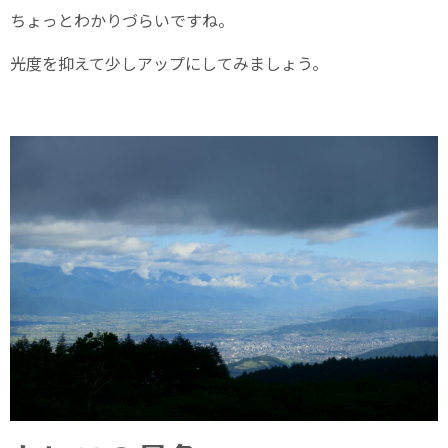
ちょっとわかりづらいですね。
光度を抑えて少しアップにしてみましょう。