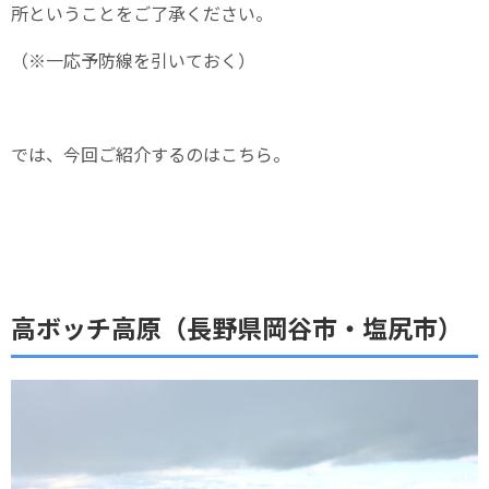
所ということをご了承ください。
（※一応予防線を引いておく）
では、今回ご紹介するのはこちら。
高ボッチ高原（長野県岡谷市・塩尻市）