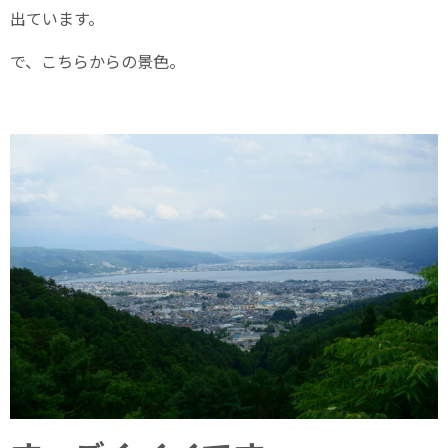
出ています。
で、こちらからの景色。