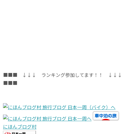
■■■ ↓↓↓ ランキング参加してます！！ ↓↓↓
■■■
にほんブログ村