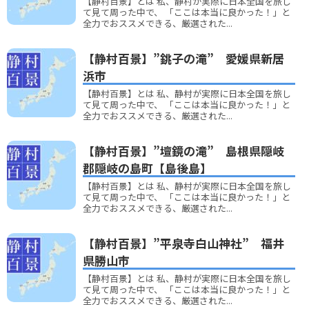
【静村百景】とは 私、静村が実際に日本全国を旅し
て見て周った中で、 「ここは本当に良かった！」と
全力でおススメできる、厳選された...
【静村百景】”銚子の滝” 愛媛県新居
浜市
【静村百景】とは 私、静村が実際に日本全国を旅し
て見て周った中で、 「ここは本当に良かった！」と
全力でおススメできる、厳選された...
【静村百景】”壇鏡の滝” 島根県隠岐
郡隠岐の島町【島後島】
【静村百景】とは 私、静村が実際に日本全国を旅し
て見て周った中で、 「ここは本当に良かった！」と
全力でおススメできる、厳選された...
【静村百景】”平泉寺白山神社” 福井
県勝山市
【静村百景】とは 私、静村が実際に日本全国を旅し
て見て周った中で、 「ここは本当に良かった！」と
全力でおススメできる、厳選された...