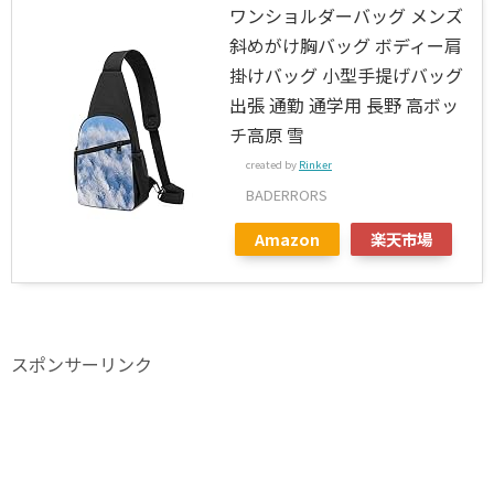
ワンショルダーバッグ メンズ
斜めがけ胸バッグ ボディー肩
掛けバッグ 小型手提げバッグ
出張 通勤 通学用 長野 高ボッ
チ高原 雪
created by
Rinker
BADERRORS
Amazon
楽天市場
スポンサーリンク