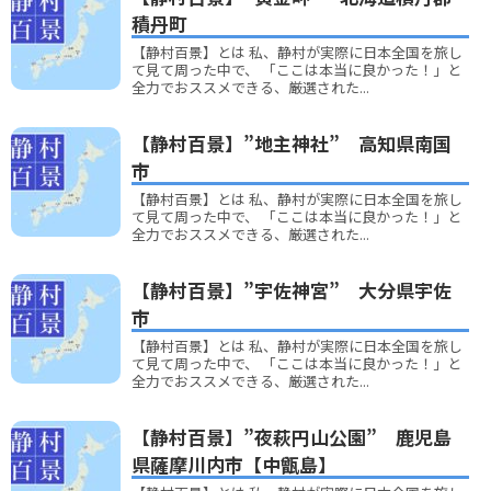
積丹町
【静村百景】とは 私、静村が実際に日本全国を旅し
て見て周った中で、 「ここは本当に良かった！」と
全力でおススメできる、厳選された...
【静村百景】”地主神社” 高知県南国
市
【静村百景】とは 私、静村が実際に日本全国を旅し
て見て周った中で、 「ここは本当に良かった！」と
全力でおススメできる、厳選された...
【静村百景】”宇佐神宮” 大分県宇佐
市
【静村百景】とは 私、静村が実際に日本全国を旅し
て見て周った中で、 「ここは本当に良かった！」と
全力でおススメできる、厳選された...
【静村百景】”夜萩円山公園” 鹿児島
県薩摩川内市【中甑島】