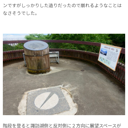
ンですがしっかりした造りだったので崩れるようなことは
なさそうでした。
階段を登ると諏訪湖側と反対側に２方向に展望スペースが