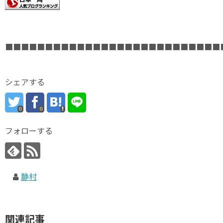
■■■■■■■■■■■■■■■■■■■■■■■■■■■
シェアする
0
0
フォローする
静村
関連記事