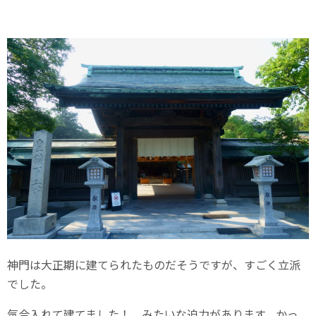
神門は大正期に建てられたものだそうですが、すごく立派
でした。
気合入れて建てました！ みたいな迫力があります。かっ