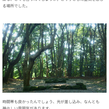
る場所でした。
時間帯も良かったんでしょう、光が差し込み、なんとも
神々しい雰囲気があります。