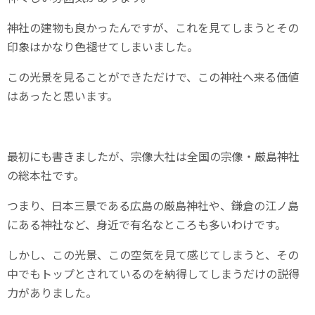
神社の建物も良かったんですが、これを見てしまうとその
印象はかなり色褪せてしまいました。
この光景を見ることができただけで、この神社へ来る価値
はあったと思います。
最初にも書きましたが、宗像大社は全国の宗像・厳島神社
の総本社です。
つまり、日本三景である広島の厳島神社や、鎌倉の江ノ島
にある神社など、身近で有名なところも多いわけです。
しかし、この光景、この空気を見て感じてしまうと、その
中でもトップとされているのを納得してしまうだけの説得
力がありました。