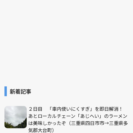
新着記事
２日目 「車内使いにくすぎ」を即日解消！
あとローカルチェーン「あじへい」のラーメン
は美味しかったぞ（三重県四日市市→三重県多
気郡大台町）