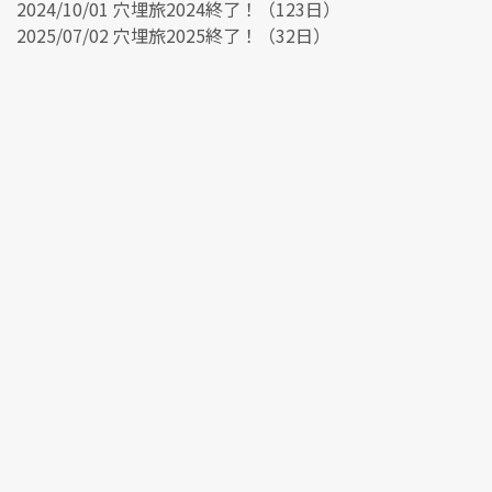
2024/10/01 穴埋旅2024終了！（123日）
2025/07/02 穴埋旅2025終了！（32日）