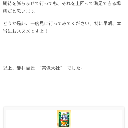
期待を膨らませて行っても、それを上回って満足できる場
所だと思います。
どうか是非、一度見に行ってみてください。特に早朝、本
当におススメですよ！
以上、静村百景 ”宗像大社” でした。