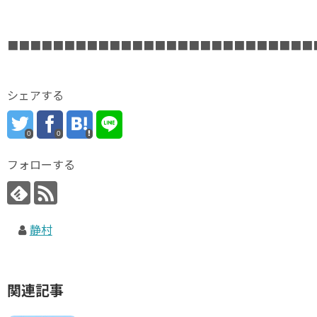
■■■■■■■■■■■■■■■■■■■■■■■■■■■
シェアする
0
0
フォローする
静村
関連記事