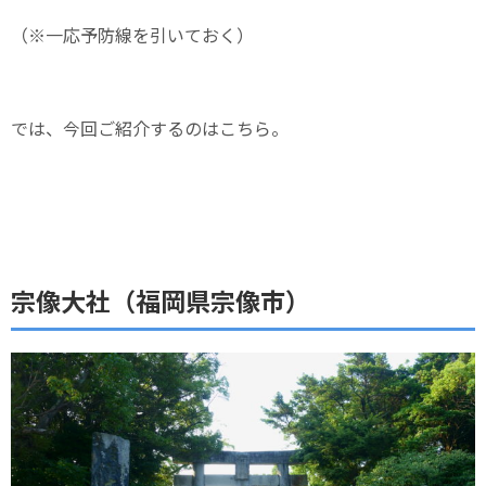
（※一応予防線を引いておく）
では、今回ご紹介するのはこちら。
宗像大社（福岡県宗像市）