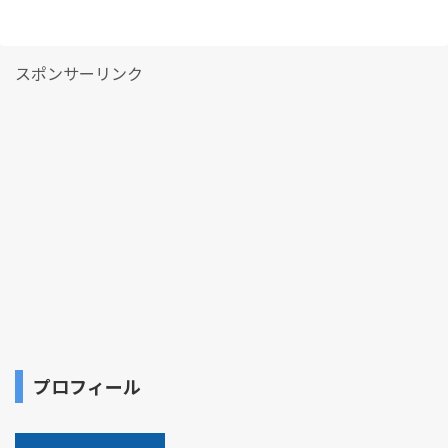
スポンサーリンク
プロフィール