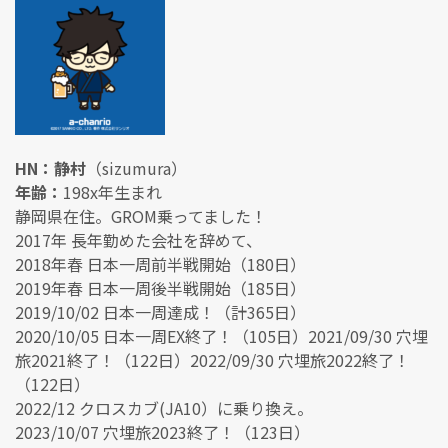
HN：静村
（sizumura）
年齢：
198x年生まれ
静岡県在住。GROM乗ってました！
2017年 長年勤めた会社を辞めて、
2018年春 日本一周前半戦開始（180日）
2019年春 日本一周後半戦開始（185日）
2019/10/02 日本一周達成！（計365日）
2020/10/05 日本一周EX終了！（105日）2021/09/30 穴埋
旅2021終了！（122日）2022/09/30 穴埋旅2022終了！
（122日）
2022/12 クロスカブ(JA10）に乗り換え。
2023/10/07 穴埋旅2023終了！（123日）