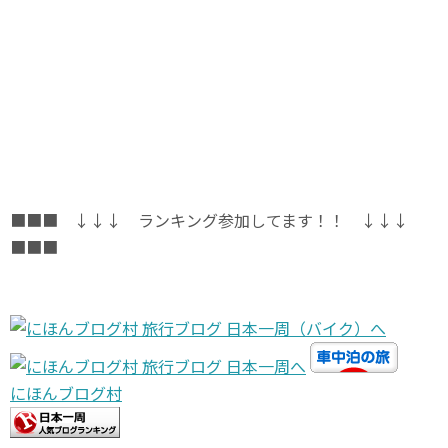
■■■ ↓↓↓ ランキング参加してます！！ ↓↓↓
■■■
にほんブログ村