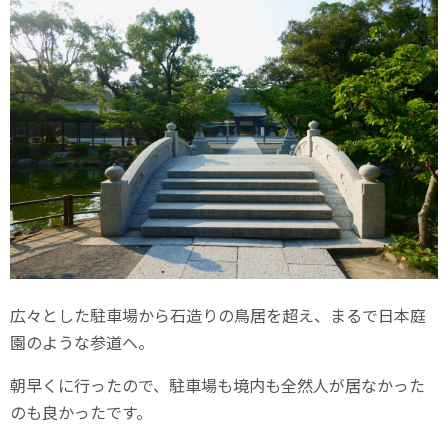
広々とした駐車場から石造りの鳥居を超え、まるで日本庭
園のような参道へ。
朝早くに行ったので、駐車場も境内も全然人が居なかった
のも良かったです。