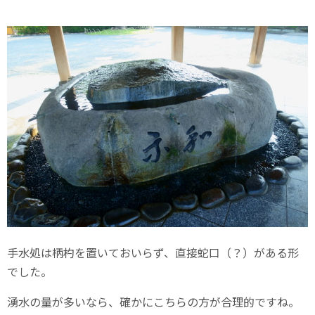
手水処は柄杓を置いておいらず、直接蛇口（？）がある形
でした。
湧水の量が多いなら、確かにこちらの方が合理的ですね。