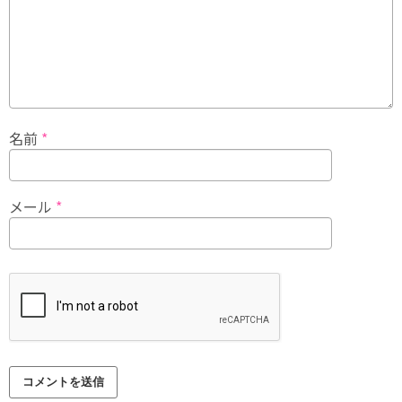
名前
*
メール
*