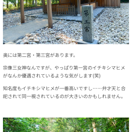
奥には第二宮・第三宮があります。
宗像三女神なんですが、やっぱり第一宮のイチキシマヒメ
がなんか優遇されているような気がします(笑)
知名度もイチキシマヒメが一番高いですし……弁才天と合
祀されて同一視されているのが大きいのかもしれません。