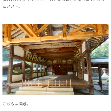
こいい…。
こちらは拝殿。