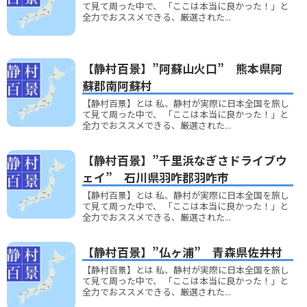
て見て周った中で、 「ここは本当に良かった！」と
全力でおススメできる、厳選された...
【静村百景】”阿蘇山火口” 熊本県阿
蘇郡南阿蘇村
【静村百景】とは 私、静村が実際に日本全国を旅し
て見て周った中で、 「ここは本当に良かった！」と
全力でおススメできる、厳選された...
【静村百景】”千里浜なぎさドライブウ
ェイ” 石川県羽咋郡羽咋市
【静村百景】とは 私、静村が実際に日本全国を旅し
て見て周った中で、 「ここは本当に良かった！」と
全力でおススメできる、厳選された...
【静村百景】”仏ヶ浦” 青森県佐井村
【静村百景】とは 私、静村が実際に日本全国を旅し
て見て周った中で、 「ここは本当に良かった！」と
全力でおススメできる、厳選された...