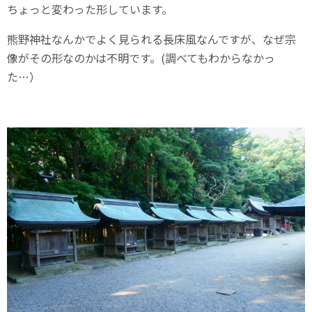
ちょっと変わった形しています。
熊野神社なんかでよく見られる長床風なんですが、なぜ宗
像がその形なのかは不明です。(調べてもわからなかっ
た…）