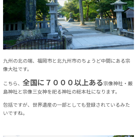
九州の北の端、福岡市と北九州市のちょうど中間にある宗
像大社です。
全国に７０００以上ある
こちら、
宗像神社・厳
島神社と宗像三女神を祀る神社の総本社になります。
包括ですが、世界遺産の一部としても登録されているみた
いですね。