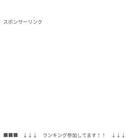
スポンサーリンク
■■■ ↓↓↓ ランキング参加してます！！ ↓↓↓