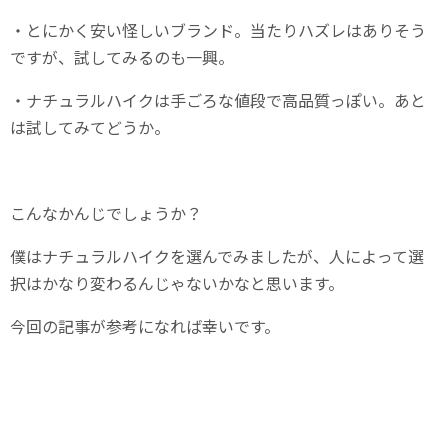
・とにかく安い怪しいブランド。当たりハズレはありそう
ですが、試してみるのも一興。
・ナチュラルハイクは手ごろな値段で高品質っぽい。あと
は試してみてどうか。
こんなかんじでしょうか？
僕はナチュラルハイクを選んでみましたが、人によって選
択はかなり変わるんじゃないかなと思います。
今回の記事が参考になれば幸いです。