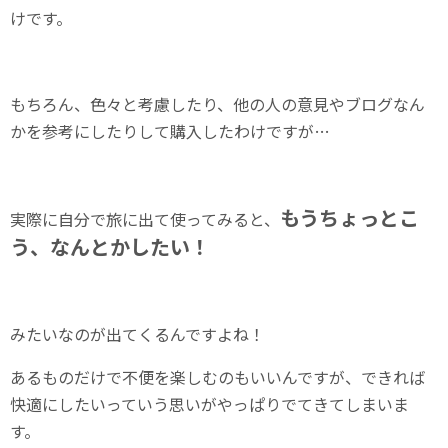
けです。
もちろん、色々と考慮したり、他の人の意見やブログなん
かを参考にしたりして購入したわけですが…
もうちょっとこ
実際に自分で旅に出て使ってみると、
う、なんとかしたい！
みたいなのが出てくるんですよね！
あるものだけで不便を楽しむのもいいんですが、できれば
快適にしたいっていう思いがやっぱりでてきてしまいま
す。