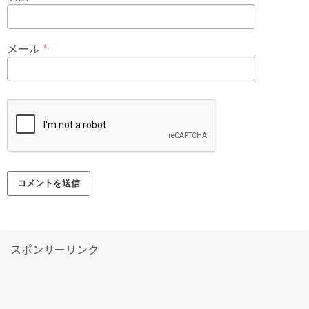
メール
*
スポンサーリンク