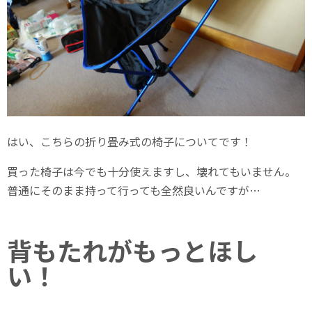
はい、こちらの折り畳み式の椅子についてです！
買った椅子は今でも十分使えますし、壊れてもいません。
普通にそのまま持って行っても全然良いんですが…
背もたれがもっとほし
い！