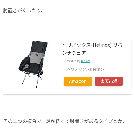
肘置きがあったり、
ヘリノックス(Helinox) サバ
ンナチェア
created by
Rinker
ヘリノックス(Helinox)
Amazon
楽天市場
その二つの複合で、足が低くて肘置きがあるタイプとか、