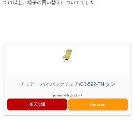
では以上、椅子の買い替えについてでした！
チェアー ハイバックチェア/C1-592-TN タン
posted with
カエレバ
楽天市場
Amazon