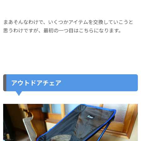
まあそんなわけで、いくつかアイテムを交換していこうと
思うわけですが、最初の一つ目はこちらになります。
アウトドアチェア