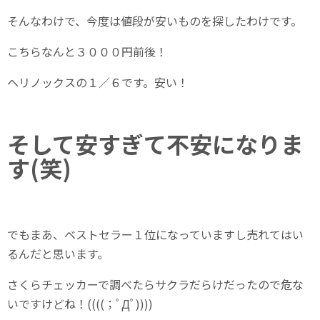
そんなわけで、今度は値段が安いものを探したわけです。
こちらなんと３０００円前後！
ヘリノックスの１／６です。安い！
そして安すぎて不安になりま
す(笑)
でもまあ、ベストセラー１位になっていますし売れてはい
るんだと思います。
さくらチェッカーで調べたらサクラだらけだったので危な
いですけどね！((((；ﾟДﾟ))))