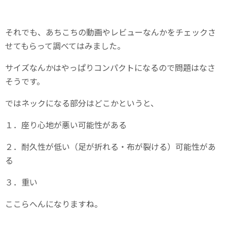
それでも、あちこちの動画やレビューなんかをチェックさ
せてもらって調べてはみました。
サイズなんかはやっぱりコンパクトになるので問題はなさ
そうです。
ではネックになる部分はどこかというと、
１．座り心地が悪い可能性がある
２．耐久性が低い（足が折れる・布が裂ける）可能性があ
る
３．重い
ここらへんになりますね。