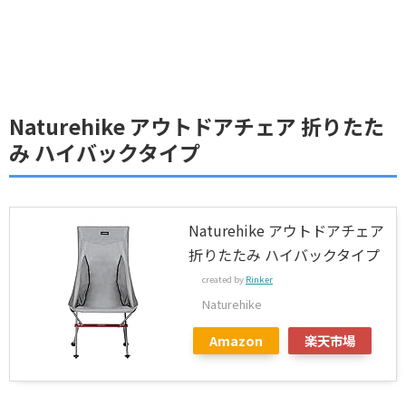
Naturehike アウトドアチェア 折りたた
み ハイバックタイプ
Naturehike アウトドアチェア
折りたたみ ハイバックタイプ
created by
Rinker
Naturehike
Amazon
楽天市場