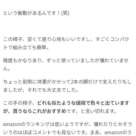
という衝動があるんです！(笑)
この椅子、安くて座り心地もいいですし、すごくコンパク
トで組み立ても簡単。
強度もかなりあり、ずっと使っていましたが壊れていませ
ん。
ちょっと前側に体重がかかって2本の脚だけで支えたりもし
ましたが、それでも大丈夫でした。
この手の椅子、
どれも似たような値段で色々と出ています
が、買うならこれがおすすめ
です、と言い切れます。
amazonのランキングは低いようですが、壊れたりとかそう
いうのはほぼコメントでも見ないです。まあ、amazonのラ