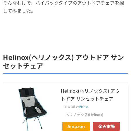
そんなわけで、ハイバックタイプのアウトドアチェアを探
してみました。
Helinox(ヘリノックス) アウトドア サン
セットチェア
Helinox(ヘリノックス) アウ
トドア サンセットチェア
created by
Rinker
ヘリノックス(Helinox)
Amazon
楽天市場