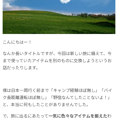
こんにちはー！
なんか長いタイトルですが、今回は新しい旅に備えて、今
まで使っていたアイテムを別のものに交換しようというお
話だったりします。
僕は日本一周行く前まで「キャンプ経験ほぼ無し」「バイ
ク長距離運転ほぼ無し」「野宿なんてしたことないよ！」
と、本当に何もしたことがありませんでした。
で、旅に出るにあたって
一気に色々なアイテムを揃えた
わ