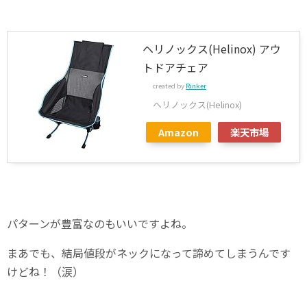
ヘリノックス(Helinox) アウ
トドアチェア
created by
Rinker
ヘリノックス(Helinox)
Amazon
楽天市場
パターンが豊富なのもいいですよね。
まあでも、結局値段がネックになって諦めてしまうんです
けどね！（涙）