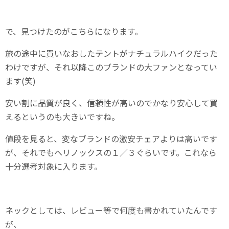
で、見つけたのがこちらになります。
旅の途中に買いなおしたテントがナチュラルハイクだった
わけですが、それ以降このブランドの大ファンとなってい
ます(笑)
安い割に品質が良く、信頼性が高いのでかなり安心して買
えるというのも大きいですね。
値段を見ると、変なブランドの激安チェアよりは高いです
が、それでもヘリノックスの１／３ぐらいです。これなら
十分選考対象に入ります。
ネックとしては、レビュー等で何度も書かれていたんです
が、