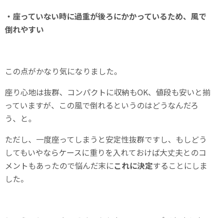
・座っていない時に過重が後ろにかかっているため、風で
倒れやすい
この点がかなり気になりました。
座り心地は抜群、コンパクトに収納もOK、値段も安いと揃
っていますが、この風で倒れるというのはどうなんだろ
う、と。
ただし、一度座ってしまうと安定性抜群ですし、もしどう
してもいやならケースに重りを入れておけば大丈夫とのコ
メントもあったので悩んだ末に
これに決定
することにしま
した。