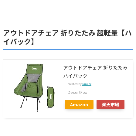
アウトドアチェア 折りたたみ 超軽量【ハ
イバック】
アウトドアチェア 折りたたみ
ハイバック
created by
Rinker
DesertFox
Amazon
楽天市場