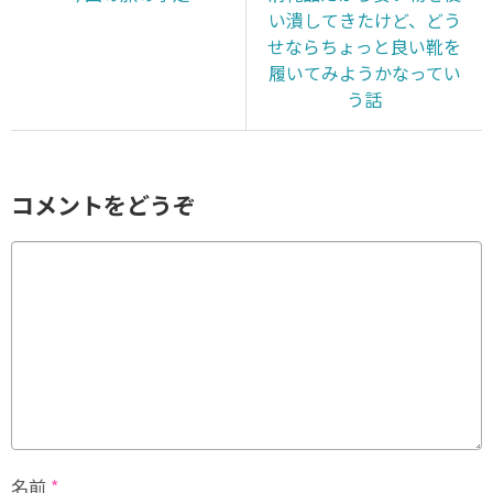
い潰してきたけど、どう
せならちょっと良い靴を
履いてみようかなってい
う話
コメントをどうぞ
名前
*