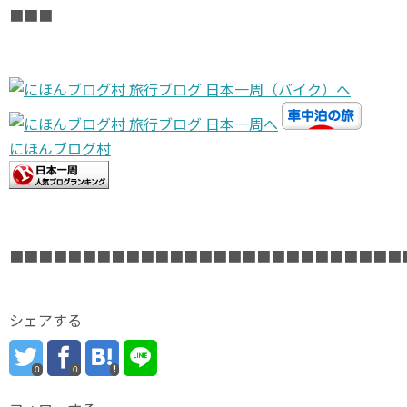
■■■
にほんブログ村
■■■■■■■■■■■■■■■■■■■■■■■■■■■
シェアする
0
0