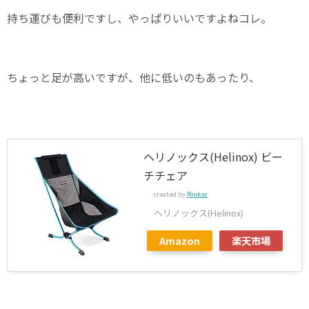
持ち運びも便利ですし、やっぱりいいですよねコレ。
ちょっと足が高いですが、他に低いのもあったり、
ヘリノックス(Helinox) ビー
チチェア
created by
Rinker
ヘリノックス(Helinox)
Amazon
楽天市場