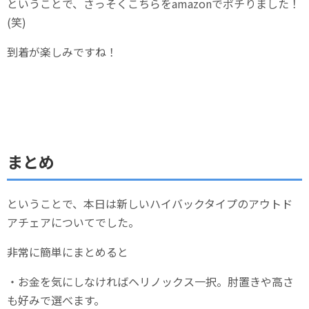
ということで、さっそくこちらをamazonでポチりました！
(笑)
到着が楽しみですね！
まとめ
ということで、本日は新しいハイバックタイプのアウトド
アチェアについてでした。
非常に簡単にまとめると
・お金を気にしなければヘリノックス一択。肘置きや高さ
も好みで選べます。