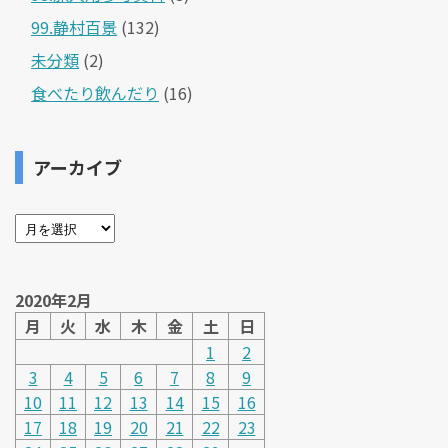
99.静村百景
(132)
未分類
(2)
食べたり飲んだり
(16)
アーカイブ
2020年2月
月
火
水
木
金
土
日
1
2
3
4
5
6
7
8
9
10
11
12
13
14
15
16
17
18
19
20
21
22
23