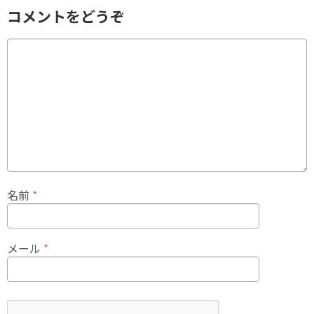
コメントをどうぞ
名前
*
メール
*