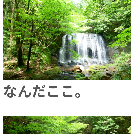
なんだここ。