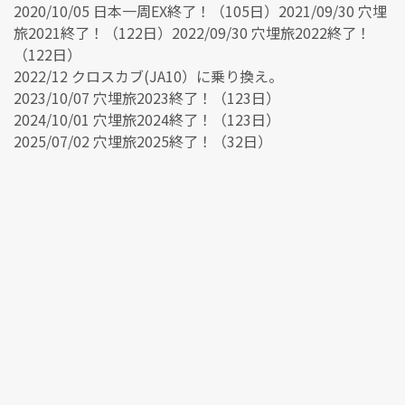
2020/10/05 日本一周EX終了！（105日）2021/09/30 穴埋
旅2021終了！（122日）2022/09/30 穴埋旅2022終了！
（122日）
2022/12 クロスカブ(JA10）に乗り換え。
2023/10/07 穴埋旅2023終了！（123日）
2024/10/01 穴埋旅2024終了！（123日）
2025/07/02 穴埋旅2025終了！（32日）