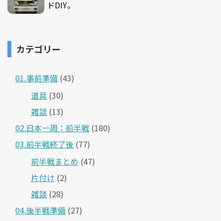
ドDIY。
カテゴリー
01.事前準備
(43)
道具
(30)
雑談
(13)
02.日本一周：前半戦
(180)
03.前半戦終了後
(77)
前半戦まとめ
(47)
片付け
(2)
雑談
(28)
04.後半戦準備
(27)