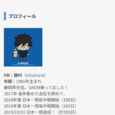
プロフィール
HN：静村
（sizumura）
年齢：
198x年生まれ
静岡県在住。GROM乗ってました！
2017年 長年勤めた会社を辞めて、
2018年春 日本一周前半戦開始（180日）
2019年春 日本一周後半戦開始（185日）
2019/10/02 日本一周達成！（計365日）