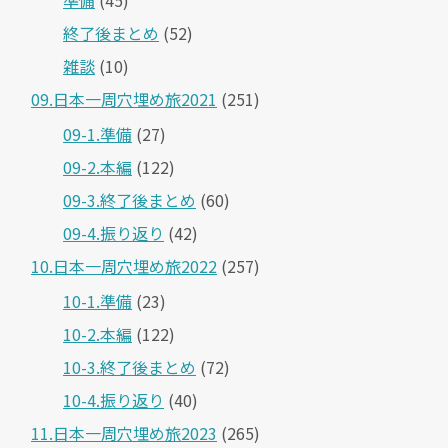
準備
(45)
終了後まとめ
(52)
雑談
(10)
09.日本一周穴埋め旅2021
(251)
09-1.準備
(27)
09-2.本編
(122)
09-3.終了後まとめ
(60)
09-4.振り返り
(42)
10.日本一周穴埋め旅2022
(257)
10-1.準備
(23)
10-2.本編
(122)
10-3.終了後まとめ
(72)
10-4.振り返り
(40)
11.日本一周穴埋め旅2023
(265)