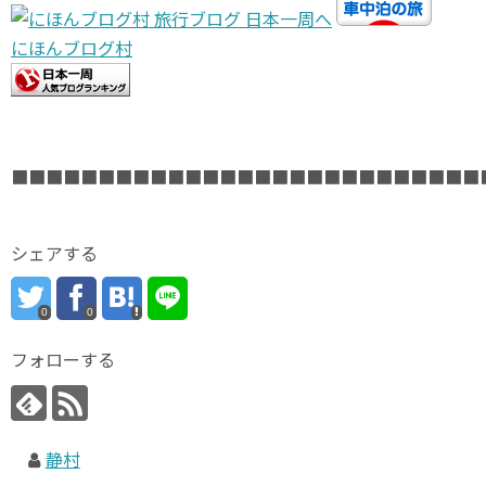
にほんブログ村
■■■■■■■■■■■■■■■■■■■■■■■■■■■
シェアする
0
0
フォローする
静村