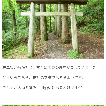
駐車場から進むと、すぐに木製の鳥居が見えてきました。
どうやらこちら、神社の参道でもあるようです。
そしてこの道を進み、川沿いに出るわけですが…