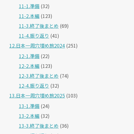
11-1.準備
(32)
11-2.本編
(123)
11-3.終了後まとめ
(69)
11-4.振り返り
(41)
12.日本一周穴埋め旅2024
(251)
12-1.準備
(22)
12-2.本編
(123)
12-3.終了後まとめ
(74)
12-4.振り返り
(32)
13.日本一周穴埋め旅2025
(103)
13-1.準備
(24)
13-2.本編
(32)
13-3.終了後まとめ
(36)