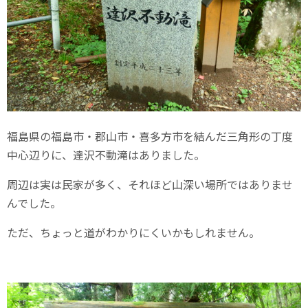
福島県の福島市・郡山市・喜多方市を結んだ三角形の丁度
中心辺りに、達沢不動滝はありました。
周辺は実は民家が多く、それほど山深い場所ではありませ
んでした。
ただ、ちょっと道がわかりにくいかもしれません。