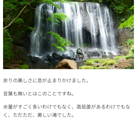
余りの美しさに息が止まりかけました。
言葉も無いとはこのことですね。
水量がすごく多いわけでもなく、高低差があるわけでもな
く、ただただ、美しい滝でした。