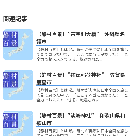
関連記事
【静村百景】”古宇利大橋” 沖縄県名
護市
【静村百景】とは 私、静村が実際に日本全国を旅し
て見て周った中で、 「ここは本当に良かった！」と
全力でおススメできる、厳選された...
【静村百景】”祐徳稲荷神社” 佐賀県
鹿島市
【静村百景】とは 私、静村が実際に日本全国を旅し
て見て周った中で、 「ここは本当に良かった！」と
全力でおススメできる、厳選された...
【静村百景】”淡嶋神社” 和歌山県和
歌山市
【静村百景】とは 私、静村が実際に日本全国を旅し
て見て周った中で、 「ここは本当に良かった！」と