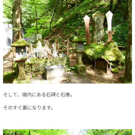
そして、境内にある石碑と石像。
そのすぐ裏になります。