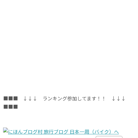
■■■ ↓↓↓ ランキング参加してます！！ ↓↓↓
■■■