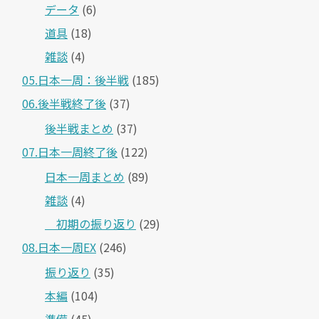
データ
(6)
道具
(18)
雑談
(4)
05.日本一周：後半戦
(185)
06.後半戦終了後
(37)
後半戦まとめ
(37)
07.日本一周終了後
(122)
日本一周まとめ
(89)
雑談
(4)
＿初期の振り返り
(29)
08.日本一周EX
(246)
振り返り
(35)
本編
(104)