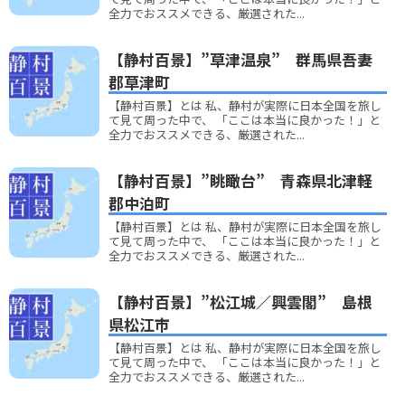
全力でおススメできる、厳選された...
【静村百景】”草津温泉” 群馬県吾妻
郡草津町
【静村百景】とは 私、静村が実際に日本全国を旅し
て見て周った中で、 「ここは本当に良かった！」と
全力でおススメできる、厳選された...
【静村百景】”眺瞰台” 青森県北津軽
郡中泊町
【静村百景】とは 私、静村が実際に日本全国を旅し
て見て周った中で、 「ここは本当に良かった！」と
全力でおススメできる、厳選された...
【静村百景】”松江城／興雲閣” 島根
県松江市
【静村百景】とは 私、静村が実際に日本全国を旅し
て見て周った中で、 「ここは本当に良かった！」と
全力でおススメできる、厳選された...