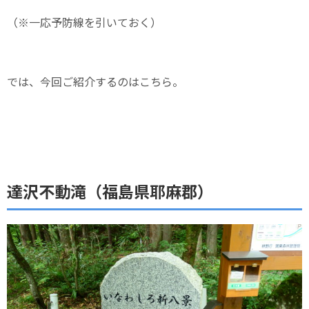
（※一応予防線を引いておく）
では、今回ご紹介するのはこちら。
達沢不動滝（福島県耶麻郡）