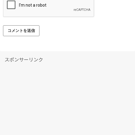
スポンサーリンク