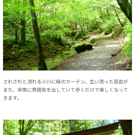
さわさわと流れる小川に緑のカーテン。生い茂った苔岩が
また、非常に雰囲気を出していて歩くだけで楽しくなって
きます。