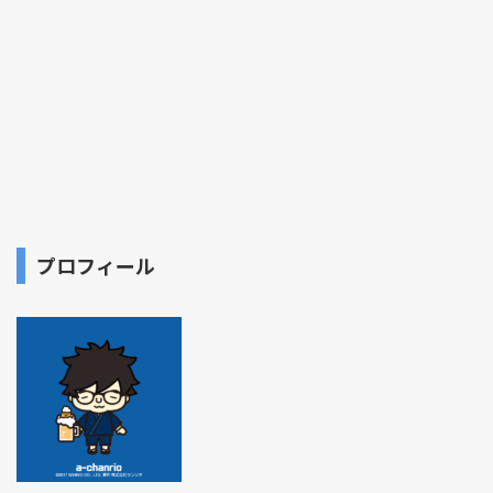
プロフィール