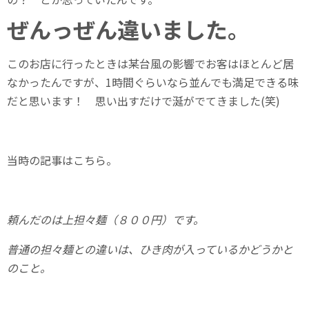
ぜんっぜん違いました。
このお店に行ったときは某台風の影響でお客はほとんど居
なかったんですが、1時間ぐらいなら並んでも満足できる味
だと思います！ 思い出すだけで涎がでてきました(笑)
当時の記事はこちら。
頼んだのは上担々麺（８００円）です。
普通の担々麺との違いは、ひき肉が入っているかどうかと
のこと。