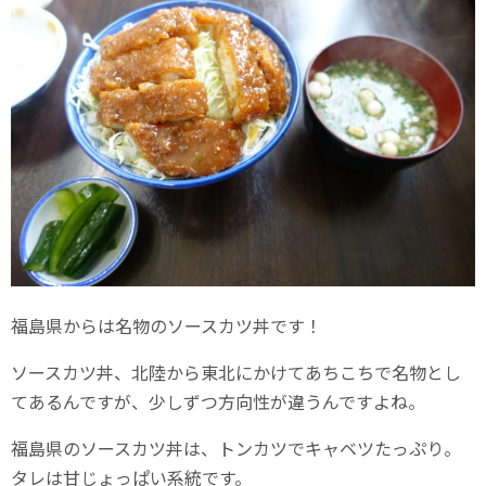
福島県からは名物のソースカツ丼です！
ソースカツ丼、北陸から東北にかけてあちこちで名物とし
てあるんですが、少しずつ方向性が違うんですよね。
福島県のソースカツ丼は、トンカツでキャベツたっぷり。
タレは甘じょっぱい系統です。