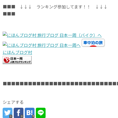
■■■ ↓↓↓ ランキング参加してます！！ ↓↓↓
■■■
にほんブログ村
■■■■■■■■■■■■■■■■■■■■■■■■■■■
シェアする
0
0