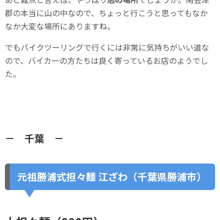
郡の本当に山の中なので、ちょっと行こうと思ってもなか
なか大変な場所にありますね。
でもバイクツーリングで行くには非常に気持ちがいい道な
ので、バイカーの方たちは良く寄っているお店のようでし
た。
－ 千葉 －
元祖勝浦式担々麺 江ざわ（千葉県勝浦市）