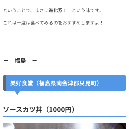
ということで、まさに
進化系！
という味です。
これは一度は食べてみるのをおすすめしますよ！
－ 福島 －
美好食堂（福島県南会津郡只見町）
ソースカツ丼（1000円）