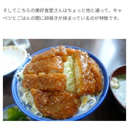
そしてこちらの美好食堂さんはちょっと他と違って、キャ
ベツとごはんの間に卵焼きが挟まっているのが特徴です。