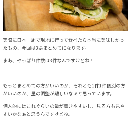
実際に日本一周で現地に行って食べたら本当に美味しかっ
たもの、今回は3県まとめてになります。
まあ、やっぱり件数は3件なんですけどね！
もっとまとめての方がいいのか、それとも1件1件個別の方
がいいのか、量の調整が難しいなぁと思っています。
個人的にはこれぐらいの量が書きやすいし、見る方も見や
すいかなぁと思うんですけどね。