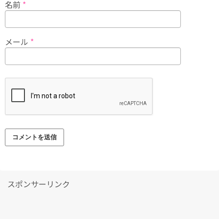
名前
*
メール
*
スポンサーリンク