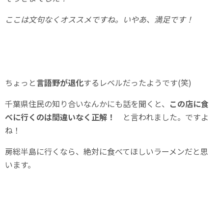
ここは文句なくオススメですね。いやあ、満足です！
ちょっと
言語野が退化
するレベルだったようです(笑)
千葉県住民の知り合いなんかにも話を聞くと、
この店に食
べに行くのは間違いなく正解！
と言われました。ですよ
ね！
房総半島に行くなら、絶対に食べてほしいラーメンだと思
います。