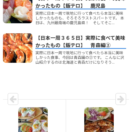
かったもの【飯テロ】 鹿児島
実際に日本一周で現地に行って食べたら本当に美味
しかったものも、そろそろラストスパートです。 本
日は、九州最南端の鹿児島県！ そしてそこ...
【日本一周３６５日】実際に食べて美味
かったもの【飯テロ】 青森編②
実際に日本一周で現地に行って食べたら本当に美味
しかった食事、今回は青森編の②です。 こんなに沢
山紹介するのは北海道と青森だけになりそう...