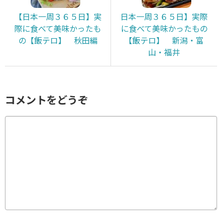
【日本一周３６５日】実
日本一周３６５日】実際
際に食べて美味かったも
に食べて美味かったもの
の【飯テロ】 秋田編
【飯テロ】 新潟・富
山・福井
コメントをどうぞ