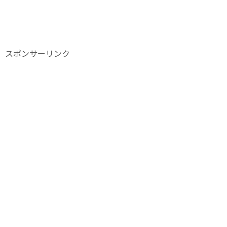
スポンサーリンク