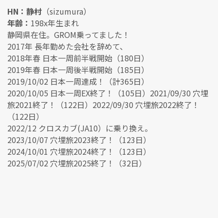
HN：静村
（sizumura）
年齢：
198x年生まれ
静岡県在住。GROM乗ってました！
2017年 長年勤めた会社を辞めて、
2018年春 日本一周前半戦開始（180日）
2019年春 日本一周後半戦開始（185日）
2019/10/02 日本一周達成！（計365日）
2020/10/05 日本一周EX終了！（105日）2021/09/30 穴埋
旅2021終了！（122日）2022/09/30 穴埋旅2022終了！
（122日）
2022/12 クロスカブ(JA10）に乗り換え。
2023/10/07 穴埋旅2023終了！（123日）
2024/10/01 穴埋旅2024終了！（123日）
2025/07/02 穴埋旅2025終了！（32日）