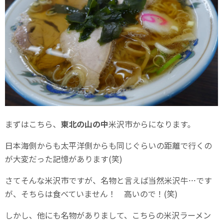
まずはこちら、
東北の山の中
米沢市からになります。
日本海側からも太平洋側からも同じぐらいの距離で行くの
が大変だった記憶があります(笑)
さてそんな米沢市ですが、名物と言えば当然米沢牛…です
が、そちらは食べていません！ 高いので！(笑)
しかし、他にも名物がありまして、こちらの米沢ラーメン