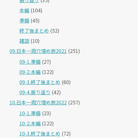
振り返り
(35)
本編
(104)
準備
(45)
終了後まとめ
(52)
雑談
(10)
09.日本一周穴埋め旅2021
(251)
09-1.準備
(27)
09-2.本編
(122)
09-3.終了後まとめ
(60)
09-4.振り返り
(42)
10.日本一周穴埋め旅2022
(257)
10-1.準備
(23)
10-2.本編
(122)
10-3.終了後まとめ
(72)