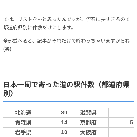
では、リストを…と思ったんですが、流石に長すぎるので
都道府県別に件数だけにします。
全部並べると、記事がそれだけで終わっちゃいますからね
(笑)
日本一周で寄った道の駅件数（都道府県
別）
北海道
滋賀県
89
青森県
京都府
14
5
岩手県
大阪府
10