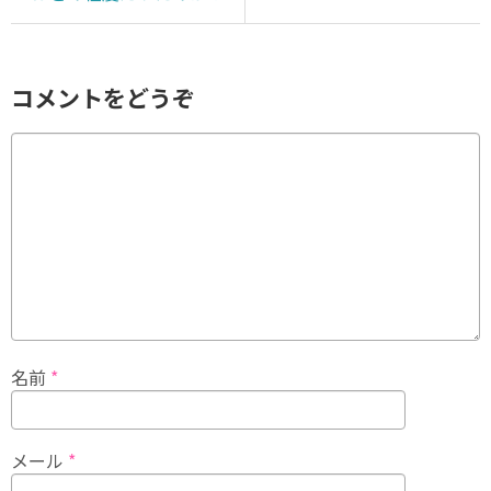
コメントをどうぞ
名前
*
メール
*