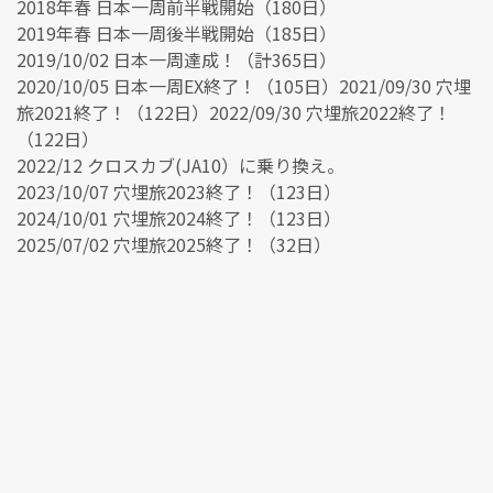
2018年春 日本一周前半戦開始（180日）
2019年春 日本一周後半戦開始（185日）
2019/10/02 日本一周達成！（計365日）
2020/10/05 日本一周EX終了！（105日）2021/09/30 穴埋
旅2021終了！（122日）2022/09/30 穴埋旅2022終了！
（122日）
2022/12 クロスカブ(JA10）に乗り換え。
2023/10/07 穴埋旅2023終了！（123日）
2024/10/01 穴埋旅2024終了！（123日）
2025/07/02 穴埋旅2025終了！（32日）