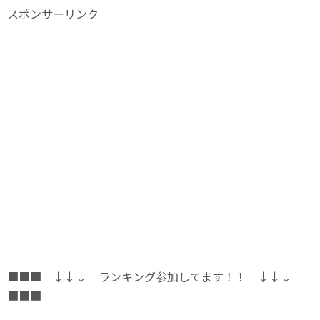
スポンサーリンク
■■■ ↓↓↓ ランキング参加してます！！ ↓↓↓
■■■