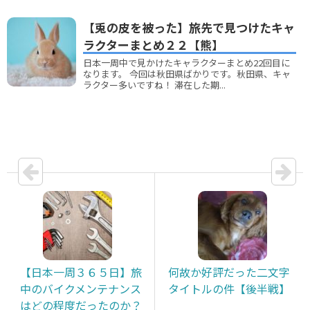
【兎の皮を被った】旅先で見つけたキャ
ラクターまとめ２２【熊】
日本一周中で見かけたキャラクターまとめ22回目に
なります。 今回は秋田県ばかりです。秋田県、キャ
ラクター多いですね！ 滞在した期...
【日本一周３６５日】旅
何故か好評だった二文字
中のバイクメンテナンス
タイトルの件【後半戦】
はどの程度だったのか？