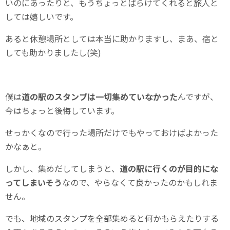
いのにあったりと、もうちょっとばらけてくれると旅人と
しては嬉しいです。
あると休憩場所としては本当に助かりますし、まあ、宿と
しても助かりましたし(笑)
僕は
道の駅のスタンプは一切集めていなかった
んですが、
今はちょっと後悔しています。
せっかくなので行った場所だけでもやっておけばよかった
かなぁと。
しかし、集めだしてしまうと、
道の駅に行くのが目的にな
ってしまいそう
なので、やらなくて良かったのかもしれま
せん。
でも、地域のスタンプを全部集めると何かもらえたりする