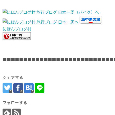
にほんブログ村
■■■■■■■■■■■■■■■■■■■■■■■■■■■
シェアする
0
0
フォローする