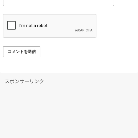
スポンサーリンク