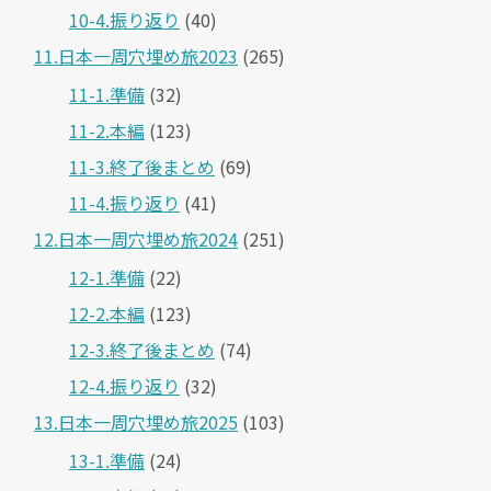
10-4.振り返り
(40)
11.日本一周穴埋め旅2023
(265)
11-1.準備
(32)
11-2.本編
(123)
11-3.終了後まとめ
(69)
11-4.振り返り
(41)
12.日本一周穴埋め旅2024
(251)
12-1.準備
(22)
12-2.本編
(123)
12-3.終了後まとめ
(74)
12-4.振り返り
(32)
13.日本一周穴埋め旅2025
(103)
13-1.準備
(24)