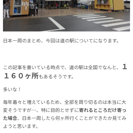
日本一周のまとめ、今回は道の駅についてになります。
１
この記事を書いている時点で、道の駅は全国でなんと、
１６０ヶ所
もあるそうです。
多いな！
毎年着々と増えているため、全部を周り切るのは本当に大
変そうですが…、特に目的とせずに
寄れるところだけ寄っ
た場合
、日本一周したら何ヶ所行くことができたか見てみ
ようと思います。