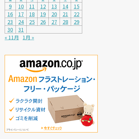
9
10
11
12
13
14
15
16
17
18
19
20
21
22
23
24
25
26
27
28
29
30
31
« 11月
1月 »