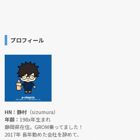
プロフィール
HN：静村
（sizumura）
年齢：
198x年生まれ
静岡県在住。GROM乗ってました！
2017年 長年勤めた会社を辞めて、