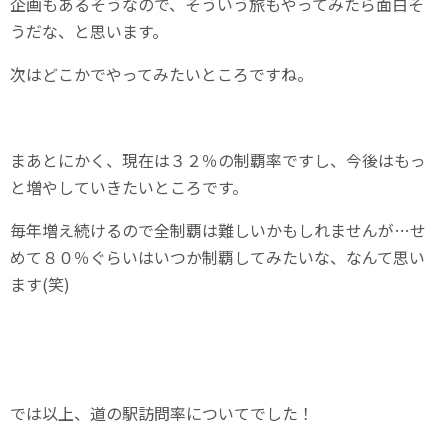
企画もあるそうなので、そういう旅もやってみたら面白そ
うだな、と思います。
次はどこかでやってみたいところですね。
まあとにかく、現在は３２％の制覇率ですし、今後はもっ
と増やしていきたいところです。
毎年増え続けるので全制覇は難しいかもしれませんが…せ
めて８０％ぐらいはいつか制覇してみたいな、なんて思い
ます(笑)
では以上、道の駅訪問率についてでした！