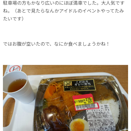
駐車場の方もかなり広いのにほぼ満車でした。大人気です
ね。（あとで見たらなんかアイドルのイベントやってたみ
たいです）
ではお腹が空いたので、なにか食べましょうかね！