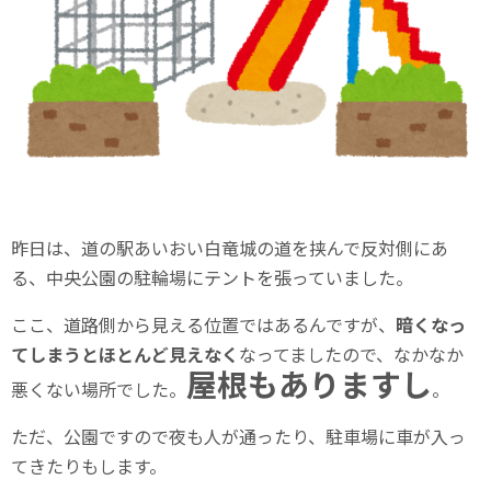
昨日は、道の駅あいおい白竜城の道を挟んで反対側にあ
る、中央公園の駐輪場にテントを張っていました。
ここ、道路側から見える位置ではあるんですが、
暗くなっ
てしまうとほとんど見えなく
なってましたので、なかなか
屋根もありますし
悪くない場所でした。
。
ただ、公園ですので夜も人が通ったり、駐車場に車が入っ
てきたりもします。