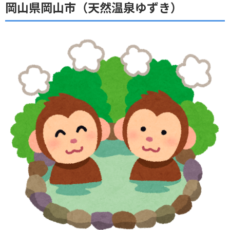
岡山県岡山市（天然温泉ゆずき）