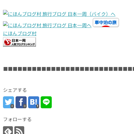
にほんブログ村
■■■■■■■■■■■■■■■■■■■■■■■■■■■
シェアする
0
0
フォローする