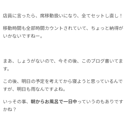
店員に言ったら、席移動扱いになり、全てセットし直し！
移動時間も全部時間カウントされていて、ちょっと納得が
いかないですねー。
まあ、しょうがないので、今その後、このブログ書いてま
す。
この後、明日の予定を考えてから寝ようと思っているんで
すが、明日も雨なんですよね。
いっその事、
朝からお風呂で一日中
っていうのもありです
かね？