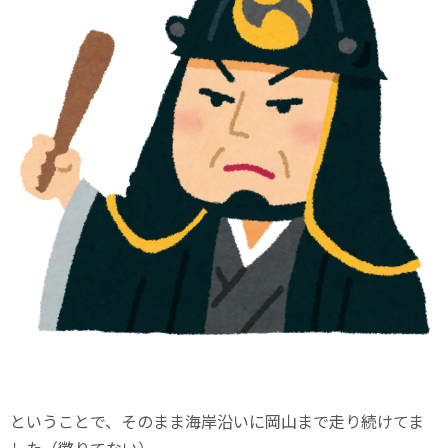
ということで、そのまま海岸沿いに岡山まで走り続けてま