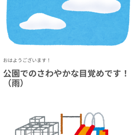
おはようございます！
公園でのさわやかな目覚めです！
（雨）