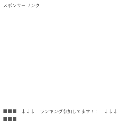
スポンサーリンク
■■■ ↓↓↓ ランキング参加してます！！ ↓↓↓
■■■