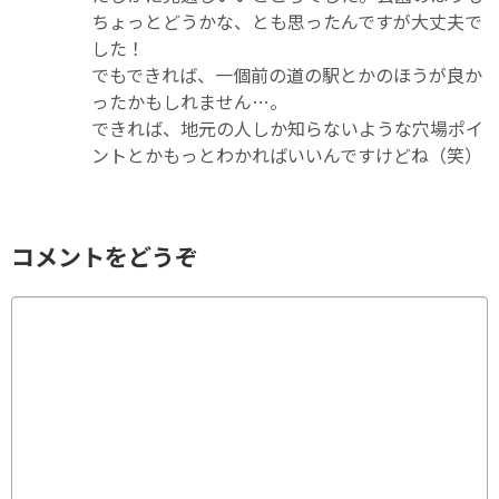
ちょっとどうかな、とも思ったんですが大丈夫で
した！
でもできれば、一個前の道の駅とかのほうが良か
ったかもしれません…。
できれば、地元の人しか知らないような穴場ポイ
ントとかもっとわかればいいんですけどね（笑）
コメントをどうぞ