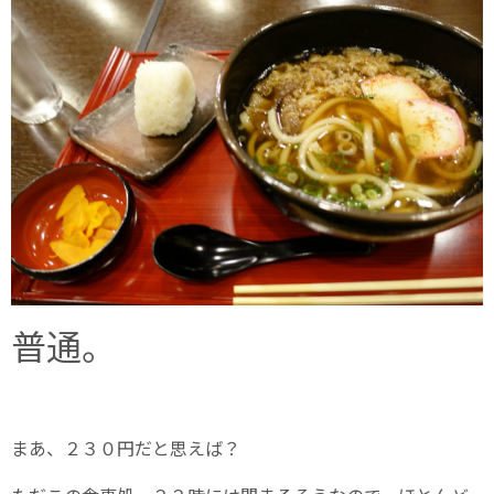
普通。
まあ、２３０円だと思えば？