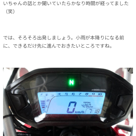
いちゃんの話とか聞いていたらかなり時間が経ってました
（笑）
では、そろそろ出発しましょう。小雨が本降りになる前
に、できるだけ先に進んでおきたいところですね。