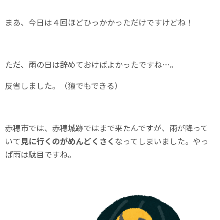
まあ、今日は４回ほどひっかかっただけですけどね！
ただ、雨の日は辞めておけばよかったですね…。
反省しました。（猿でもできる）
赤穂市では、赤穂城跡ではまで来たんですが、雨が降って
いて
見に行くのがめんどくさく
なってしまいました。やっ
ぱ雨は駄目ですね。