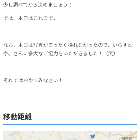
少し調べてから決めましょう！
では、本日はこれまで。
なお、本日は写真がまったく撮れなかったので、いらすと
や、さんに多大なご協力をいただきました！（笑）
それではおやすみなさい！
移動距離