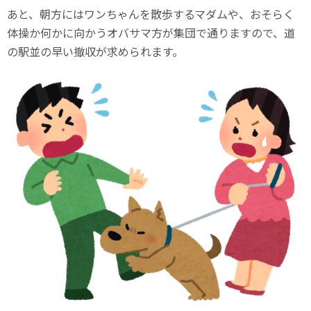
あと、朝方にはワンちゃんを散歩するマダムや、おそらく
体操か何かに向かうオバサマ方が集団で通りますので、道
の駅並の早い撤収が求められます。