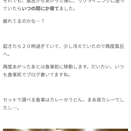
それでも、風呂からあがった後に、リクライニングに座っ
ていたら
いつの間にか寝て
ました。
疲れてるのかな…？
起きたら２０時過ぎていて、少し冷えていたので再度風呂
へ。
再度あがったあとは食事処に移動します。だいたい、いつ
も食事処でブログ書いてますね。
セットで選べる食事はカレーかうどん。まあ昼カレーでし
たし…。