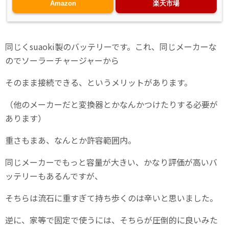
Amazon
楽天市場
同じくsuaoki製のバッテリーです。これ、同じメーカーな
のでソーラーチャージャーから
そのまま接続できる、というメリットがあります。
（他のメーカーだと変換器とかなんかつけたりする必要が
あります）
重さもまあ、なんとか許容範囲内。
同じメーカーでもっと容量が大きい、かなり評価が高いバ
ッテリーもあるんですが、
そちらは流石に重すぎて持ち歩くのは辛いと思いました。
逆に、家等で固定で使うには、そちらが圧倒的に良いみた