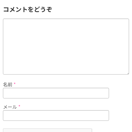
コメントをどうぞ
名前
*
メール
*