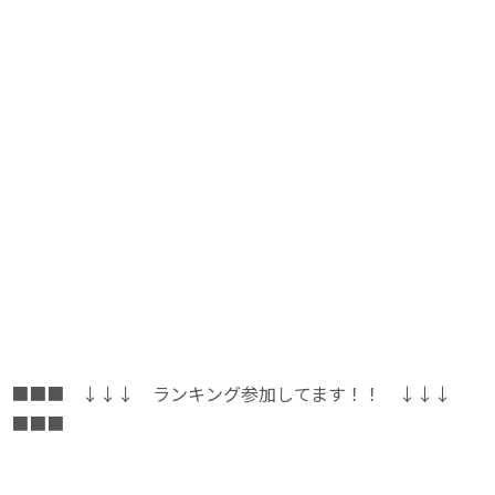
■■■ ↓↓↓ ランキング参加してます！！ ↓↓↓
■■■