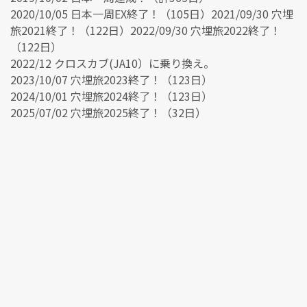
2020/10/05 日本一周EX終了！（105日）2021/09/30 穴埋
旅2021終了！（122日）2022/09/30 穴埋旅2022終了！
（122日）
2022/12 クロスカブ(JA10）に乗り換え。
2023/10/07 穴埋旅2023終了！（123日）
2024/10/01 穴埋旅2024終了！（123日）
2025/07/02 穴埋旅2025終了！（32日）