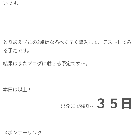
いです。
とりあえずこの2点はなるべく早く購入して、テストしてみ
る予定です。
結果はまたブログに載せる予定です～。
本日は以上！
３５日
出発まで残り…
スポンサーリンク