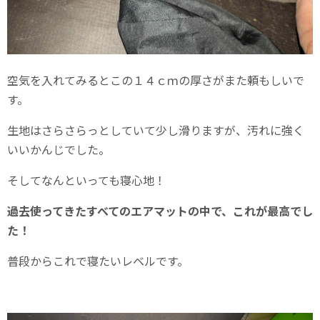
空気を入れてみるとこの１４ｃｍの厚さがまた頼もしいで
す。
生地はさらさらっとしていて少し滑りますが、汚れに強く
いいかんじでした。
そしてなんといっても寝心地！
過去使ってきたすべてのエアマットの中で、これが最高でし
た！
普段からこれで寝たいレベルです。