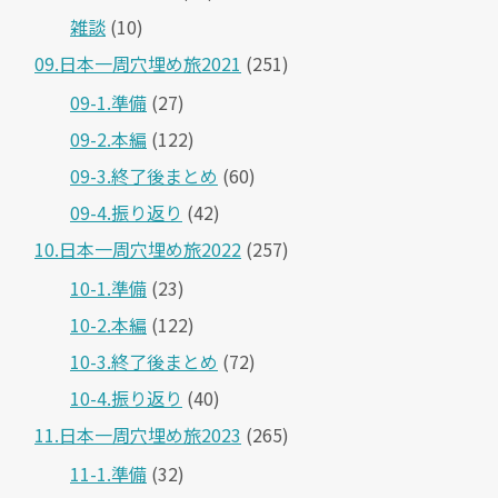
雑談
(10)
09.日本一周穴埋め旅2021
(251)
09-1.準備
(27)
09-2.本編
(122)
09-3.終了後まとめ
(60)
09-4.振り返り
(42)
10.日本一周穴埋め旅2022
(257)
10-1.準備
(23)
10-2.本編
(122)
10-3.終了後まとめ
(72)
10-4.振り返り
(40)
11.日本一周穴埋め旅2023
(265)
11-1.準備
(32)