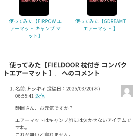
使ってみた【FIRPOW エ
使ってみた【GDREAMT
アーマット キャンプ マ
エアーマット 】
ット】
『使ってみた【FIELDOOR 枕付き コンパク
トエアーマット 】』へのコメント
名前:
トッキィ
投稿日：2025/03/20(木)
06:55:41
返信
静岡さん、お元気ですか？
エアーマットはキャンプ旅には欠かせないアイテムで
すね。
これが無いと寝れません。