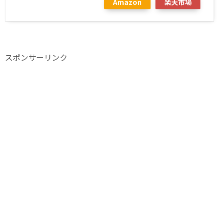
Amazon
楽天市場
スポンサーリンク