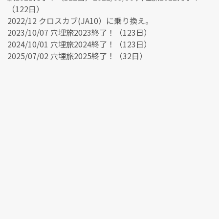
（122日）
2022/12 クロスカブ(JA10）に乗り換え。
2023/10/07 穴埋旅2023終了！（123日）
2024/10/01 穴埋旅2024終了！（123日）
2025/07/02 穴埋旅2025終了！（32日）