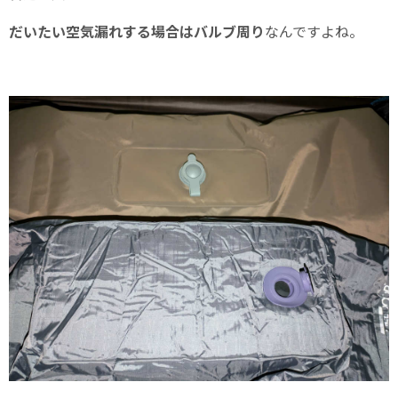
だいたい空気漏れする場合はバルブ周り
なんですよね。