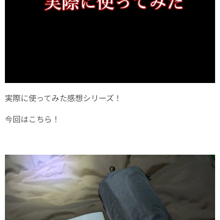
実際に使ってみた感想シリーズ！
今回はこちら！