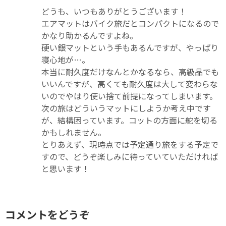
どうも、いつもありがとうございます！
エアマットはバイク旅だとコンパクトになるので
かなり助かるんですよね。
硬い銀マットという手もあるんですが、やっぱり
寝心地が…。
本当に耐久度だけなんとかなるなら、高級品でも
いいんですが、高くても耐久度は大して変わらな
いのでやはり使い捨て前提になってしまいます。
次の旅はどういうマットにしようか考え中です
が、結構困っています。コットの方面に舵を切る
かもしれません。
とりあえず、現時点では予定通り旅をする予定で
すので、どうぞ楽しみに待っていていただければ
と思います！
コメントをどうぞ