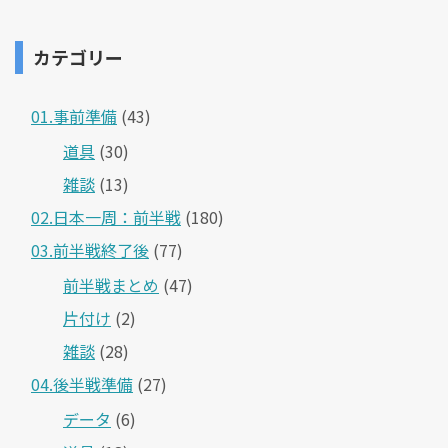
カテゴリー
01.事前準備
(43)
道具
(30)
雑談
(13)
02.日本一周：前半戦
(180)
03.前半戦終了後
(77)
前半戦まとめ
(47)
片付け
(2)
雑談
(28)
04.後半戦準備
(27)
データ
(6)