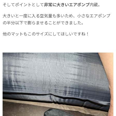
そしてポイントとして
非常に大きいエアポンプ
内蔵。
大きいと一度に入る空気量も多いため、小さなエアポンプ
の半分以下で膨らませることができました。
他のマットもこのサイズにしてほしいですね！