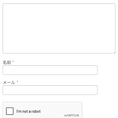
名前
*
メール
*