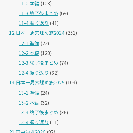
11-2.本編
(123)
11-3.終了後まとめ
(69)
11-4.振り返り
(41)
12.日本一周穴埋め旅2024
(251)
12-1.準備
(22)
12-2.本編
(123)
12-3.終了後まとめ
(74)
12-4.振り返り
(32)
13.日本一周穴埋め旅2025
(103)
13-1.準備
(24)
13-2.本編
(32)
13-3.終了後まとめ
(36)
13-4.振り返り
(11)
21.車中泊旅2026
(87)