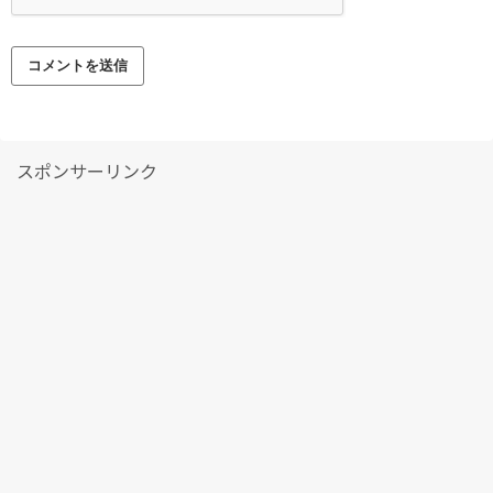
スポンサーリンク