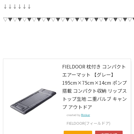
↓↓↓↓↓↓
▽▼▽▼▽▼▽▼▽▼▽▼▽▼▽▼▽▼▽▼▽▼▽▼▽▼▽
FIELDOOR 枕付き コンパクト
エアーマット 【グレー】
195cm×75cm×14cm ポンプ
搭載 コンパクト収納 リップス
トップ生地 二重バルブ キャン
プ アウトドア
created by
Rinker
FIELDOOR(フィールドア)