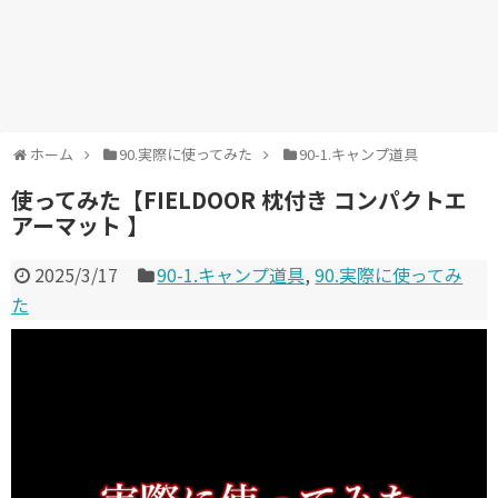
ホーム
90.実際に使ってみた
90-1.キャンプ道具
使ってみた【FIELDOOR 枕付き コンパクトエ
アーマット 】
2025/3/17
90-1.キャンプ道具
,
90.実際に使ってみ
た