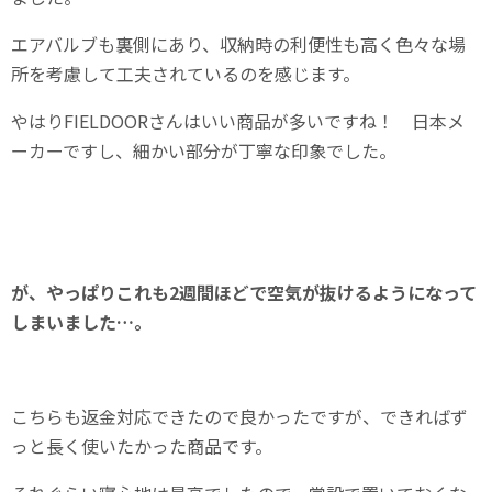
エアバルブも裏側にあり、収納時の利便性も高く色々な場
所を考慮して工夫されているのを感じます。
やはりFIELDOORさんはいい商品が多いですね！ 日本メ
ーカーですし、細かい部分が丁寧な印象でした。
が、やっぱりこれも2週間ほどで空気が抜けるようになって
しまいました…。
こちらも返金対応できたので良かったですが、できればず
っと長く使いたかった商品です。