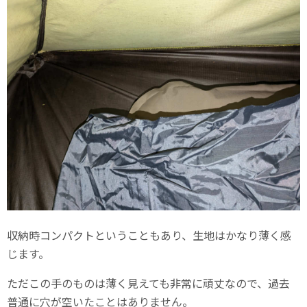
収納時コンパクトということもあり、生地はかなり薄く感
じます。
ただこの手のものは薄く見えても非常に頑丈なので、過去
普通に穴が空いたことはありません。