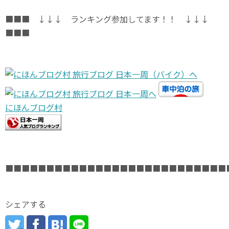
■■■ ↓↓↓ ランキング参加してます！！ ↓↓↓
■■■
にほんブログ村
■■■■■■■■■■■■■■■■■■■■■■■■■■■
シェアする