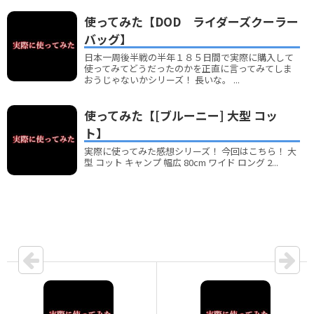
使ってみた【DOD ライダーズクーラー
バッグ】
日本一周後半戦の半年１８５日間で実際に購入して
使ってみてどうだったのかを正直に言ってみてしま
おうじゃないかシリーズ！ 長いな。 ...
使ってみた【[ブルーニー] 大型 コッ
ト】
実際に使ってみた感想シリーズ！ 今回はこちら！ 大
型 コット キャンプ 幅広 80cm ワイド ロング 2...