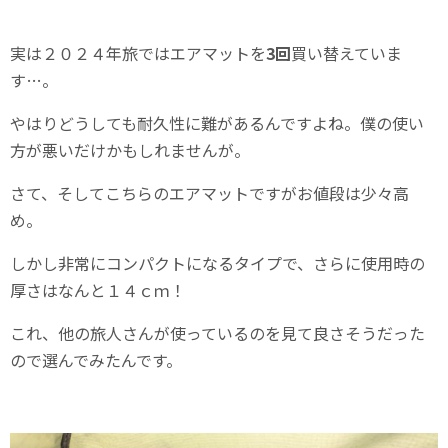
実は２０２４年旅ではエアマットを
3回
買い替えていま
す…。
やはりどうしても耐久性に難があるんですよね。僕の使い
方が悪いだけかもしれませんが。
さて、そしてこちらのエアマットですがお値段は少々高
め。
しかし非常にコンパクトになるタイプで、さらに使用時の
厚さはなんと１４ｃｍ！
これ、他の旅人さんが使っているのを見て良さそうだった
ので選んでみたんです。