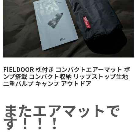
FIELDOOR 枕付き コンパクトエアーマット ポ
ンプ搭載 コンパクト収納 リップストップ生地
二重バルブ キャンプ アウトドア
またエアマットで
す！！！