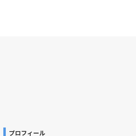
プロフィール