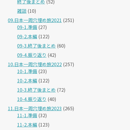
終了後まとめ
(52)
雑談
(10)
09.日本一周穴埋め旅2021
(251)
09-1.準備
(27)
09-2.本編
(122)
09-3.終了後まとめ
(60)
09-4.振り返り
(42)
10.日本一周穴埋め旅2022
(257)
10-1.準備
(23)
10-2.本編
(122)
10-3.終了後まとめ
(72)
10-4.振り返り
(40)
11.日本一周穴埋め旅2023
(265)
11-1.準備
(32)
11-2.本編
(123)