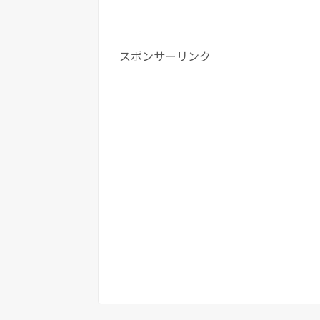
スポンサーリンク