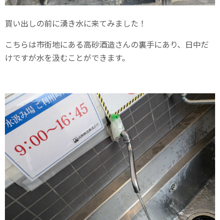
買い出しの前に湧き水に来てみました！
こちらは市街地にある高砂酒造さんの裏手にあり、日中だ
けですが水を汲むことができます。