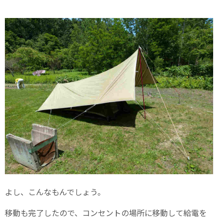
よし、こんなもんでしょう。
移動も完了したので、コンセントの場所に移動して給電を