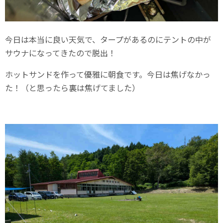
今日は本当に良い天気で、タープがあるのにテントの中が
サウナになってきたので脱出！
ホットサンドを作って優雅に朝食です。今日は焦げなかっ
た！（と思ったら裏は焦げてました）