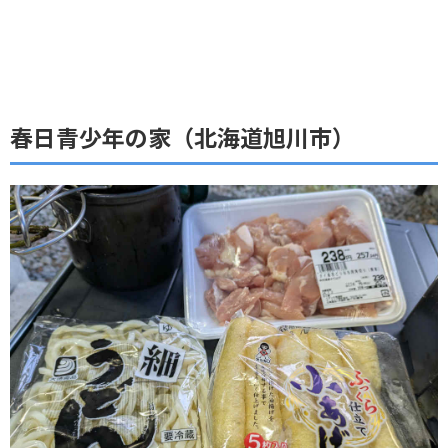
春日青少年の家（北海道旭川市）