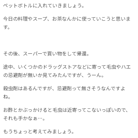
ペットボトルに入れていきましょう。
今日の料理やスープ、お茶なんかに使っていこうと思いま
す。
その後、スーパーで買い物をして帰還。
途中、いくつかのドラッグストアなどに寄って毛虫やハエ
の忌避剤が無いか見てみたんですが、うーん。
殺虫剤はあるんですが、忌避剤って無さそうなんですよ
ね。
お酢とかぶっかけると毛虫は近寄ってこないっぽいので、
それも手かなぁ…。
もうちょっと考えてみましょう。