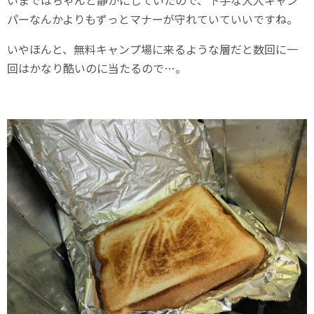
パーなんかよりもずっとマナーが守れていていいですね。
いやほんと、無料キャンプ場に来るような層だと数回に一
回はかなり酷いのに当たるので…。