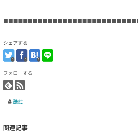
■■■■■■■■■■■■■■■■■■■■■■■■■■■
シェアする
0
0
フォローする
静村
関連記事