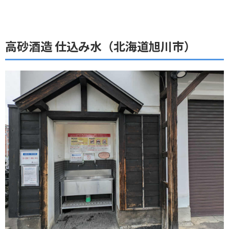
高砂酒造 仕込み水（北海道旭川市）