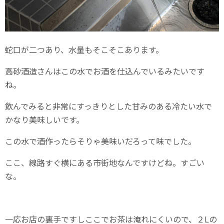
蛇口が二つあり、水量もそこそこあります。
高砂酒造さんはこの水でお酒を仕込んでいるみたいです
ね。
飲んでみると非常にすっきりとした甘みのある冷たい水で
かなり美味しいです。
この水で酒作ったらそりゃ美味いだろって味でした。
ここ、線路すぐ横にある市街地なんですけどね。すごい
な。
一応お店の裏手ですしここでお茶は淹れにくいので、２Lの