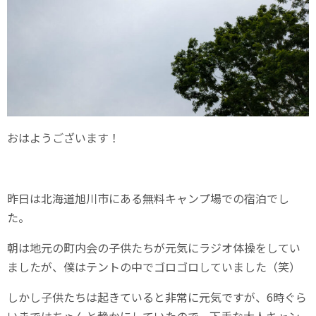
おはようございます！
昨日は北海道旭川市にある無料キャンプ場での宿泊でし
た。
朝は地元の町内会の子供たちが元気にラジオ体操をしてい
ましたが、僕はテントの中でゴロゴロしていました（笑）
しかし子供たちは起きていると非常に元気ですが、6時ぐら
いまではちゃんと静かにしていたので、下手な大人キャン