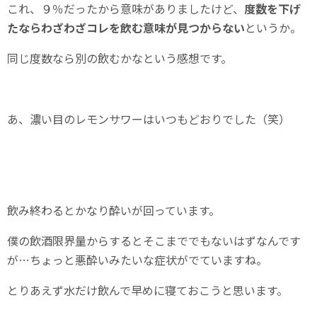
これ、９％だったから意味がありましたけど、
度数を下げ
たならわざわざコレを飲む意味が見つからない
というか。
同じ度数なら別の飲むかなという感想です。
あ、濃い目のレモンサワーはいつもどおりでした（笑）
飲み終わるとかなり酔いが回っています。
僕の飲酒限界量からするとそこまででもないはずなんです
が…ちょっと悪酔いみたいな症状がでていますね。
とりあえず水だけ飲んで早めに寝ておこうと思います。