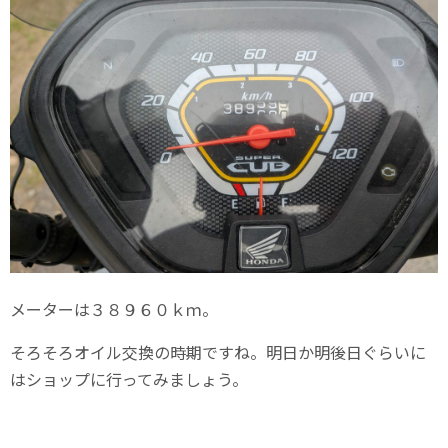
メーターは３８９６０ｋｍ。
そろそろオイル交換の時期ですね。明日か明後日ぐらいに
はショップに行ってみましょう。