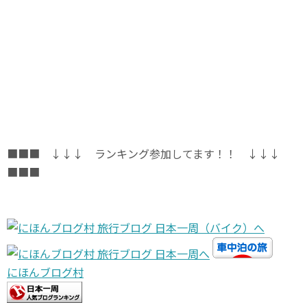
■■■ ↓↓↓ ランキング参加してます！！ ↓↓↓
■■■
にほんブログ村