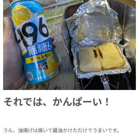
それでは、かんぱーい！
うん、油揚げは焼いて醤油かけただけでうまいです。