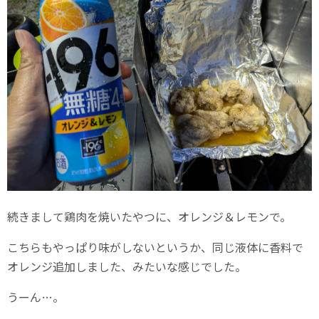
続きまして鶏肉を焼いたやつに、オレンジ＆レモンで。
こちらもやっぱり味がしないというか、同じ液体に香料で
オレンジ追加しました、みたいな感じでした。
うーん…。