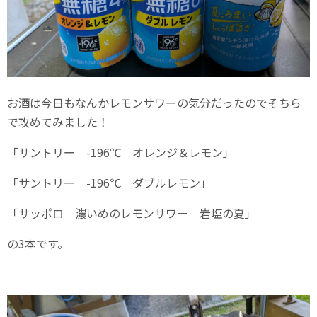
お酒は今日もなんかレモンサワーの気分だったのでそちら
で攻めてみました！
「サントリー -196℃ オレンジ＆レモン」
「サントリー -196℃ ダブルレモン」
「サッポロ 濃いめのレモンサワー 岩塩の夏」
の3本です。