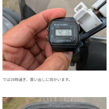
では16時過ぎ、買い出しに向かいます。