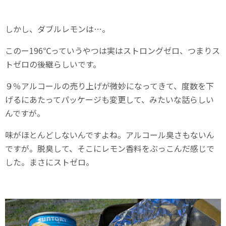
しかし、ダブルレモンは…。
このー196℃っていうやつは実はストロングゼロ、つまりス
トゼロの後継らしいです。
９％アルコールの売り上げが微妙になってきて、度数を下
げるにあたってパッケージも変更して、みたいな話らしい
んですが。
味がほとんどしないんですよね。アルコール臭さもないん
ですが。脱臭して、そこにレモン香料をぶっこんだ感じで
した。まさにストゼロ。