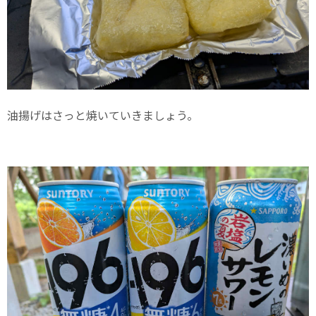
油揚げはさっと焼いていきましょう。