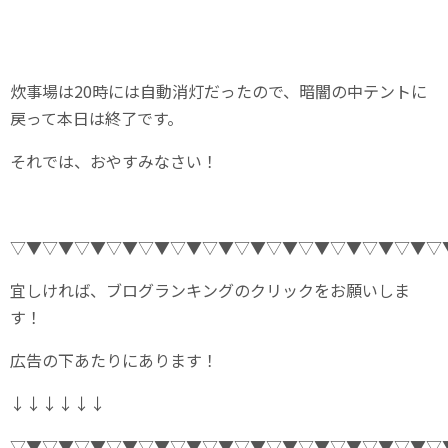
炊事場は20時には自動消灯だったので、暗闇の中テントに
戻って本日は終了です。
それでは、おやすみなさい！
▽▼▽▼▽▼▽▼▽▼▽▼▽▼▽▼▽▼▽▼▽▼▽▼▽▼▽
宜しければ、ブログランキングのクリックをお願いしま
す！
広告の下あたりにあります！
↓↓↓↓↓↓
▽▼▽▼▽▼▽▼▽▼▽▼▽▼▽▼▽▼▽▼▽▼▽▼▽▼▽