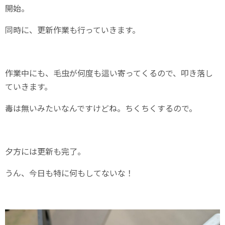
開始。
同時に、更新作業も行っていきます。
作業中にも、毛虫が何度も這い寄ってくるので、叩き落し
ていきます。
毒は無いみたいなんですけどね。ちくちくするので。
夕方には更新も完了。
うん、今日も特に何もしてないな！