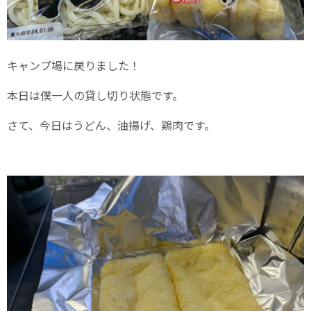
キャンプ場に戻りました！
本日は僕一人の貸し切り状態です。
さて、今日はうどん、油揚げ、鶏肉です。