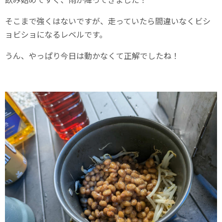
そこまで強くはないですが、走っていたら間違いなくビシ
ョビショになるレベルです。
うん、やっぱり今日は動かなくて正解でしたね！