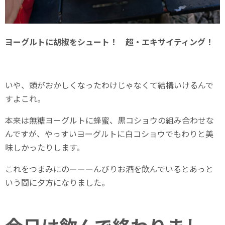
ヨーグルトに胡椒をシュート！ 超・エキサイティング！
いや、頭がおかしくなったわけじゃなくて結構いけるんで
すよこれ。
本来は無糖ヨーグルトに蜂蜜、黒コショウの組み合わせな
んですが、やっすいヨーグルトに白コショウでもわりと美
味しかったりします。
これをつまみにのーーーんびりお酒を飲んでいるとあっと
いう間に夕方になりました。