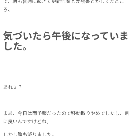
で、朝も普通に起きて更新作業とか読書とかしてたとこ
ろ、
気づいたら午後になっていま
した。
あれぇ？
まあ、今日は雨予報だったので移動取りやめでしたし、別
に良いんですけどね。
しかし腹も減りました。