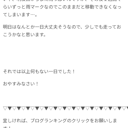
らいずっと雨マークなのでこのままだと移動できなくなっ
てしまいます…。
明日はなんとか一日大丈夫そうなので、少しでも走ってお
こうかなと思います。
それでは以上何もない一日でした！
おやすみなさい！
▽▼▽▼▽▼▽▼▽▼▽▼▽▼▽▼▽▼▽▼▽▼▽▼▽▼▽
宜しければ、ブログランキングのクリックをお願いしま
す！