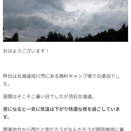
おはようございます！
昨日は北海道旭川市にある無料キャンプ場での連泊でし
た。
昼間はそこそこ暑い日でしたが流石北海道。
夜になると一気に気温は下がり快適な夜を過ごしていま
す。
関東地方から西だと夜だろうがなんだろうが問答無用に暑