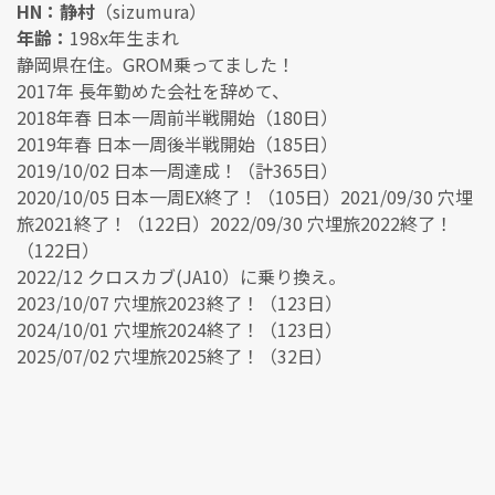
HN：静村
（sizumura）
年齢：
198x年生まれ
静岡県在住。GROM乗ってました！
2017年 長年勤めた会社を辞めて、
2018年春 日本一周前半戦開始（180日）
2019年春 日本一周後半戦開始（185日）
2019/10/02 日本一周達成！（計365日）
2020/10/05 日本一周EX終了！（105日）2021/09/30 穴埋
旅2021終了！（122日）2022/09/30 穴埋旅2022終了！
（122日）
2022/12 クロスカブ(JA10）に乗り換え。
2023/10/07 穴埋旅2023終了！（123日）
2024/10/01 穴埋旅2024終了！（123日）
2025/07/02 穴埋旅2025終了！（32日）