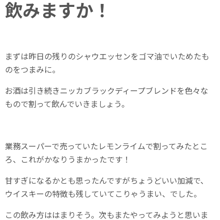
飲みますか！
まずは昨日の残りのシャウエッセンをゴマ油でいためたも
のをつまみに。
お酒は引き続きニッカブラックディープブレンドを色々な
もので割って飲んでいきましょう。
業務スーパーで売っていたレモンライムで割ってみたとこ
ろ、これがかなりうまかったです！
甘すぎになるかとも思ったんですがちょうどいい加減で、
ウイスキーの特徴も残していてこりゃうまい、でした。
この飲み方ははまりそう。次もまたやってみようと思いま