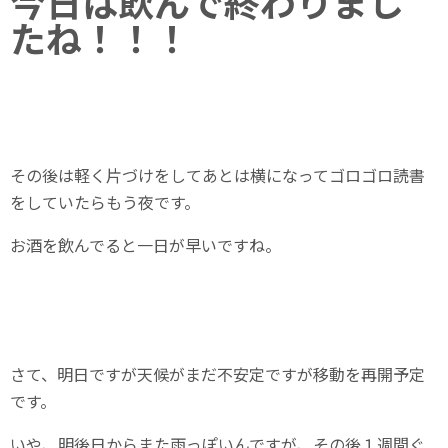
今日は飲んで終わりまし
たね！！！
その後は軽く片づけをしてあとは横になってゴロゴロ読書
をしていたらもう夜です。
お酒を飲んでると一日が早いですね。
さて、明日ですが天候がまだ不安定ですが移動を再開予定
です。
いや、明後日からまた雨っぽいんですが、その後１週間ぐ