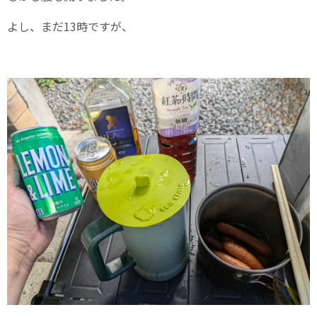
よし、まだ13時ですが、