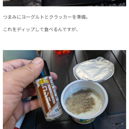
つまみにヨーグルトとクラッカーを準備。
これをディップして食べるんですが、