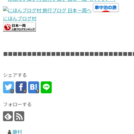
にほんブログ村
■■■■■■■■■■■■■■■■■■■■■■■■■■■
シェアする
0
0
フォローする
静村