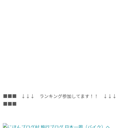
■■■ ↓↓↓ ランキング参加してます！！ ↓↓↓
■■■