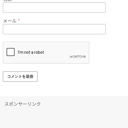
メール
*
スポンサーリンク