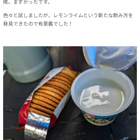
敗。まずかったです。
色々と試しましたが、レモンライムという新たな飲み方を
発見できたので有意義でした！