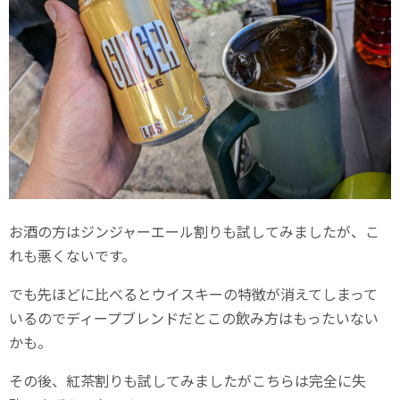
お酒の方はジンジャーエール割りも試してみましたが、こ
れも悪くないです。
でも先ほどに比べるとウイスキーの特徴が消えてしまって
いるのでディープブレンドだとこの飲み方はもったいない
かも。
その後、紅茶割りも試してみましたがこちらは完全に失