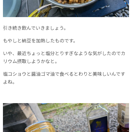
引き続き飲んでいきましょう。
もやしと納豆を加熱したものです。
いや、最近ちょっと塩分とりすぎなような気がしたのでカ
リウム摂取しようかなと。
塩コショウと醤油ゴマ油で食べるとわりと美味しいんです
よね。