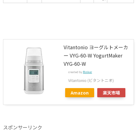
Vitantonio ヨーグルトメーカ
ー VYG-60-W YogurtMaker
VYG-60-W
created by
Rinker
Vitantonio (ビタントニオ)
Amazon
楽天市場
スポンサーリンク