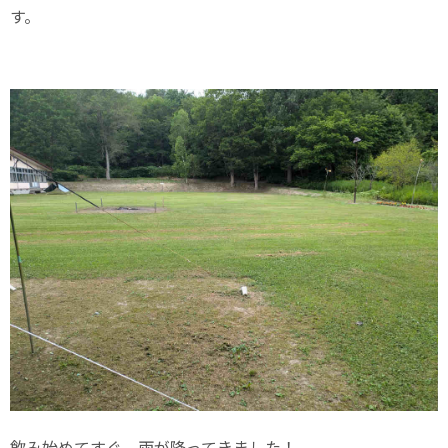
す。
飲み始めてすぐ、雨が降ってきました！