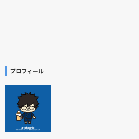
プロフィール