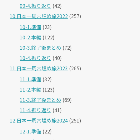
09-4.振り返り
(42)
10.日本一周穴埋め旅2022
(257)
10-1.準備
(23)
10-2.本編
(122)
10-3.終了後まとめ
(72)
10-4.振り返り
(40)
11.日本一周穴埋め旅2023
(265)
11-1.準備
(32)
11-2.本編
(123)
11-3.終了後まとめ
(69)
11-4.振り返り
(41)
12.日本一周穴埋め旅2024
(251)
12-1.準備
(22)