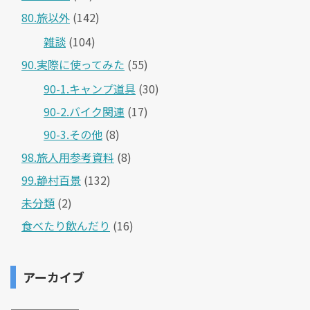
80.旅以外
(142)
雑談
(104)
90.実際に使ってみた
(55)
90-1.キャンプ道具
(30)
90-2.バイク関連
(17)
90-3.その他
(8)
98.旅人用参考資料
(8)
99.静村百景
(132)
未分類
(2)
食べたり飲んだり
(16)
アーカイブ