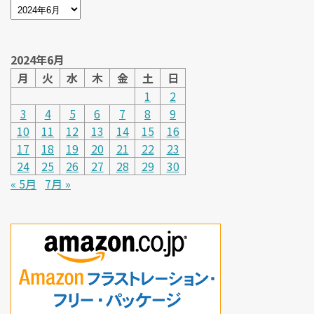
2024年6月
月
火
水
木
金
土
日
1
2
3
4
5
6
7
8
9
10
11
12
13
14
15
16
17
18
19
20
21
22
23
24
25
26
27
28
29
30
« 5月
7月 »