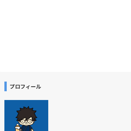
プロフィール