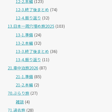
12-2.本編
(123)
12-3.終了後まとめ
(74)
12-4.振り返り
(32)
13.日本一周穴埋め旅2025
(103)
13-1.準備
(24)
13-2.本編
(32)
13-3.終了後まとめ
(36)
13-4.振り返り
(11)
21.車中泊旅2026
(87)
21-1.準備
(85)
21-2.本編
(2)
70.ぶらり旅
(27)
雑談
(4)
71.過去旅
(28)