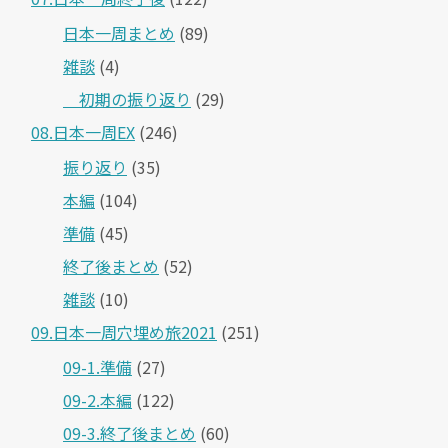
日本一周まとめ
(89)
雑談
(4)
＿初期の振り返り
(29)
08.日本一周EX
(246)
振り返り
(35)
本編
(104)
準備
(45)
終了後まとめ
(52)
雑談
(10)
09.日本一周穴埋め旅2021
(251)
09-1.準備
(27)
09-2.本編
(122)
09-3.終了後まとめ
(60)