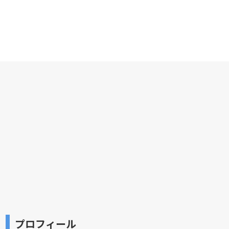
プロフィール