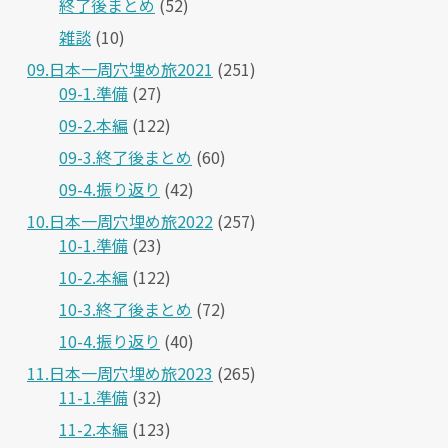
終了後まとめ
(52)
雑談
(10)
09.日本一周穴埋め旅2021
(251)
09-1.準備
(27)
09-2.本編
(122)
09-3.終了後まとめ
(60)
09-4.振り返り
(42)
10.日本一周穴埋め旅2022
(257)
10-1.準備
(23)
10-2.本編
(122)
10-3.終了後まとめ
(72)
10-4.振り返り
(40)
11.日本一周穴埋め旅2023
(265)
11-1.準備
(32)
11-2.本編
(123)