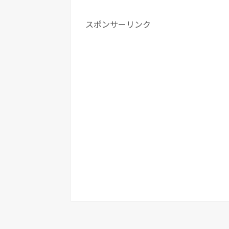
スポンサーリンク