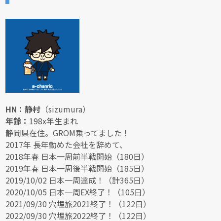
HN：静村
（sizumura）
年齢：
198x年生まれ
静岡県在住。GROM乗ってました！
2017年 長年勤めた会社を辞めて、
2018年春 日本一周前半戦開始（180日）
2019年春 日本一周後半戦開始（185日）
2019/10/02 日本一周達成！（計365日）
2020/10/05 日本一周EX終了！（105日）
2021/09/30 穴埋旅2021終了！（122日）
2022/09/30 穴埋旅2022終了！（122日）