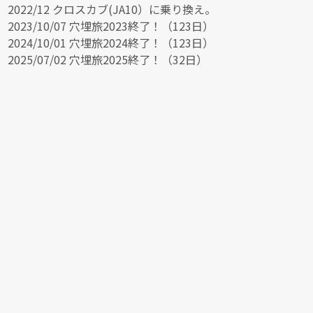
2022/12 クロスカブ(JA10）に乗り換え。
2023/10/07 穴埋旅2023終了！（123日）
2024/10/01 穴埋旅2024終了！（123日）
2025/07/02 穴埋旅2025終了！（32日）