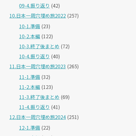
09-4.振り返り
(42)
10.日本一周穴埋め旅2022
(257)
10-1.準備
(23)
10-2.本編
(122)
10-3.終了後まとめ
(72)
10-4.振り返り
(40)
11.日本一周穴埋め旅2023
(265)
11-1.準備
(32)
11-2.本編
(123)
11-3.終了後まとめ
(69)
11-4.振り返り
(41)
12.日本一周穴埋め旅2024
(251)
12-1.準備
(22)