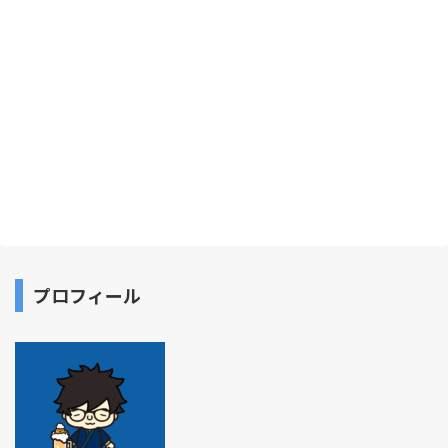
プロフィール