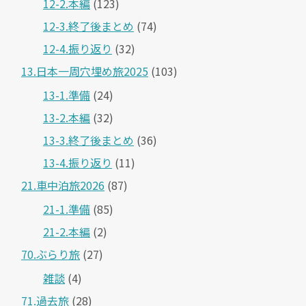
12-2.本編
(123)
12-3.終了後まとめ
(74)
12-4.振り返り
(32)
13.日本一周穴埋め旅2025
(103)
13-1.準備
(24)
13-2.本編
(32)
13-3.終了後まとめ
(36)
13-4.振り返り
(11)
21.車中泊旅2026
(87)
21-1.準備
(85)
21-2.本編
(2)
70.ぶらり旅
(27)
雑談
(4)
71.過去旅
(28)