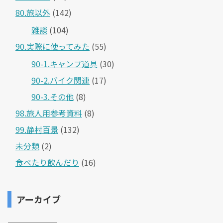
80.旅以外
(142)
雑談
(104)
90.実際に使ってみた
(55)
90-1.キャンプ道具
(30)
90-2.バイク関連
(17)
90-3.その他
(8)
98.旅人用参考資料
(8)
99.静村百景
(132)
未分類
(2)
食べたり飲んだり
(16)
アーカイブ