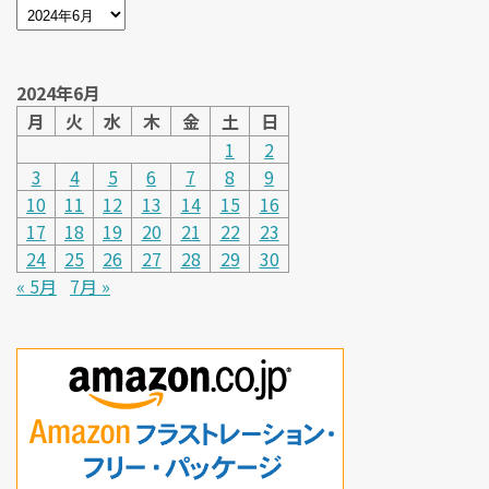
2024年6月
月
火
水
木
金
土
日
1
2
3
4
5
6
7
8
9
10
11
12
13
14
15
16
17
18
19
20
21
22
23
24
25
26
27
28
29
30
« 5月
7月 »