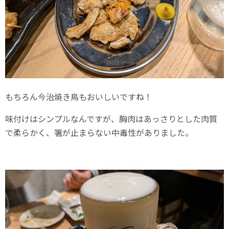
もちろん今治焼き鳥もおいしいですね！
味付けはシンプルなんですが、胸肉はあっさりとした肉質
で柔らかく、箸が止まらない中毒性がありました。