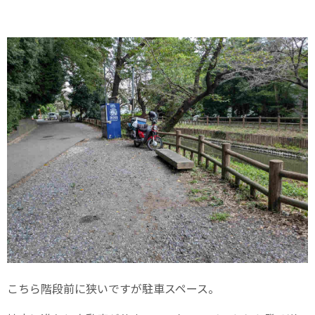
こちら階段前に狭いですが駐車スペース。