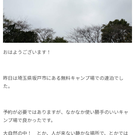
おはようございます！
昨日は埼玉県坂戸市にある無料キャンプ場での連泊でし
た。
予約が必要ではありますが、なかなか使い勝手のいいキャ
ンプ場で良かったです。
大自然の中！ とか、人が来ない静かな場所で、とかでは