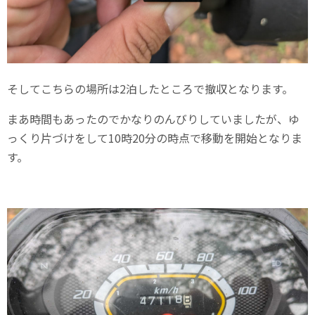
そしてこちらの場所は2泊したところで撤収となります。
まあ時間もあったのでかなりのんびりしていましたが、ゆ
っくり片づけをして10時20分の時点で移動を開始となりま
す。