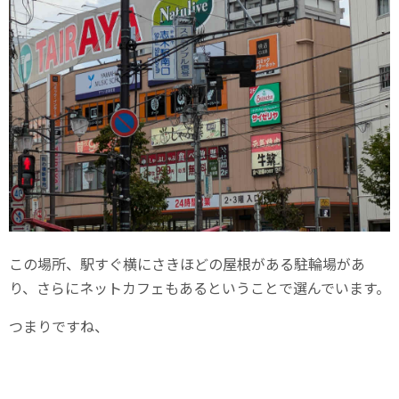
この場所、駅すぐ横にさきほどの屋根がある駐輪場があ
り、さらにネットカフェもあるということで選んでいます。
つまりですね、