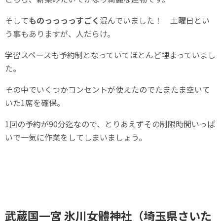
そして
ものっっっっすごく
混んでいました！ 土曜日とい
う事もありますが、人だらけ。
学習スペースも予約制となっていてほとんど埋まっていまし
た。
その中でいくつかコンセントが使えたのでたまたま空いて
いた1席を確保。
1回の予約が90分迄なので、とりあえずその制限時間いっぱ
いで一気に作業をしてしまいましょう。
武蔵国一宮 氷川女體神社（埼玉県さいた