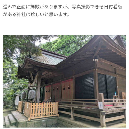
進んで正面に拝殿がありますが、写真撮影できる日付看板
がある神社は珍しいと思います。