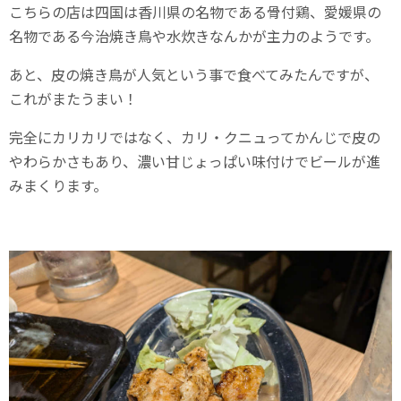
こちらの店は四国は香川県の名物である骨付鶏、愛媛県の
名物である今治焼き鳥や水炊きなんかが主力のようです。
あと、皮の焼き鳥が人気という事で食べてみたんですが、
これがまたうまい！
完全にカリカリではなく、カリ・クニュってかんじで皮の
やわらかさもあり、濃い甘じょっぱい味付けでビールが進
みまくります。