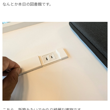
なんとか本日の図書館です。
こちら、新築みたいでかなり綺麗な建物です。