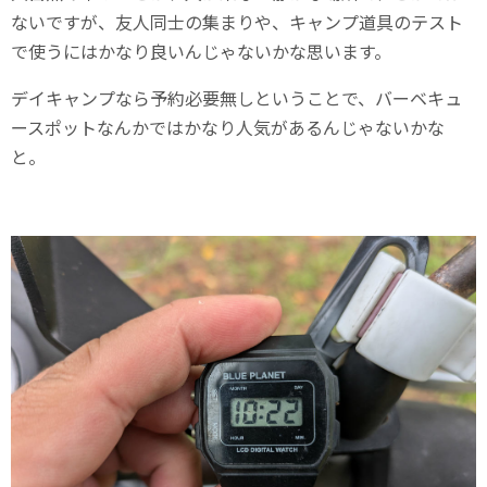
ないですが、友人同士の集まりや、キャンプ道具のテスト
で使うにはかなり良いんじゃないかな思います。
デイキャンプなら予約必要無しということで、バーベキュ
ースポットなんかではかなり人気があるんじゃないかな
と。