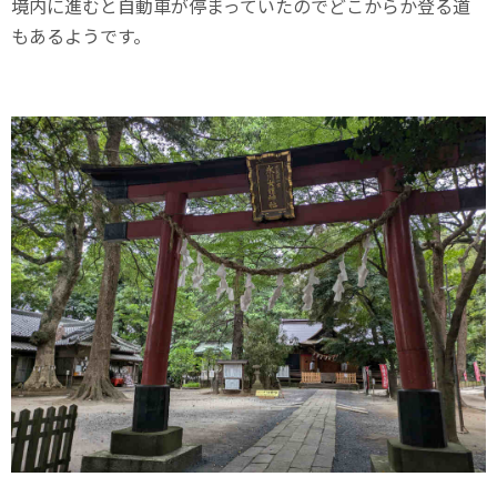
境内に進むと自動車が停まっていたのでどこからか登る道
もあるようです。