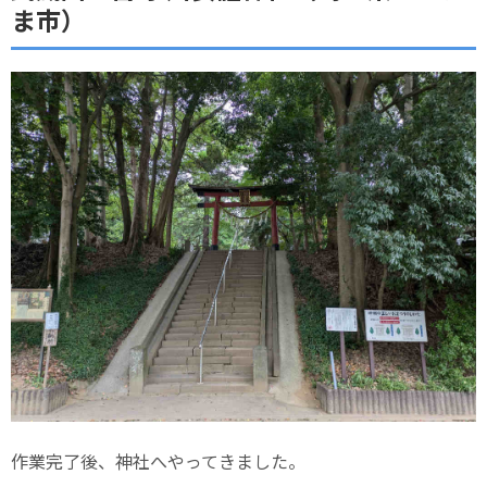
ま市）
作業完了後、神社へやってきました。