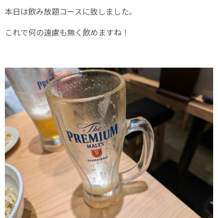
本日は飲み放題コースに致しました。
これで何の遠慮も無く飲めますね！