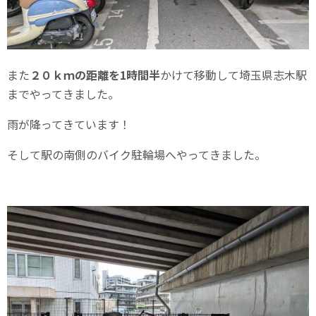
また
２０ｋｍの距離を1時間半
かけて移動して埼玉県志木駅
までやってきました。
雨が降ってきています！
そして駅の南側のバイク駐輪場へやってきました。