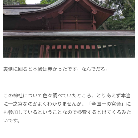
裏側に回ると本殿は赤かったです。なんでだろ。
この神社について色々調べていたところ、とりあえず本当
に一之宮なのかよくわかりませんが、「全国一の宮会」に
も参加しているということなので検索すると出てくるみた
いです。