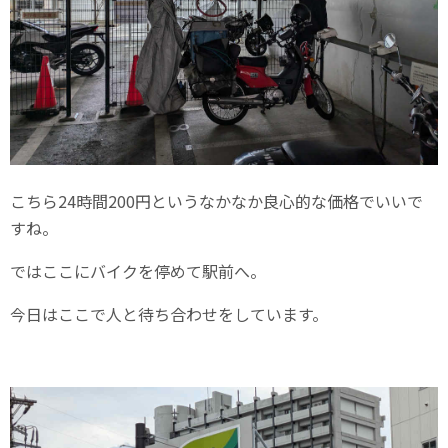
こちら24時間200円というなかなか良心的な価格でいいで
すね。
ではここにバイクを停めて駅前へ。
今日はここで人と待ち合わせをしています。