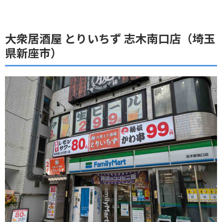
大衆居酒屋 とりいちず 志木南口店（埼玉
県新座市）