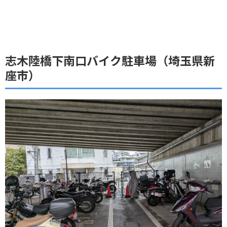
志木陸橋下南口バイク駐車場（埼玉県新
座市）