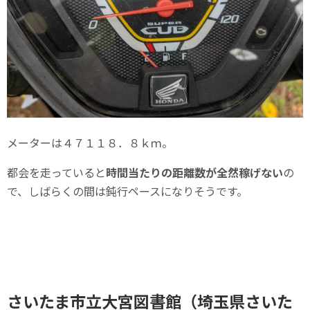
メーターは４７１１８．８ｋｍ。
都会を走っていると
時間当たりの距離数が全然稼げない
の
で、しばらくの間は鈍行ペースになりそうです。
さいたま市立大宮図書館（埼玉県さいた