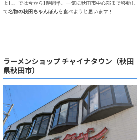
よし、では今から1時間半、一気に秋田市中心部まで移動し
て
名物の秋田ちゃんぽん
を食べようと思います！
ラーメンショップ チャイナタウン（秋田
県秋田市）