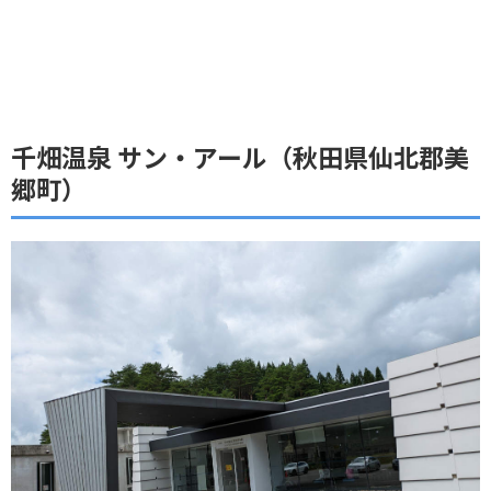
千畑温泉 サン・アール（秋田県仙北郡美
郷町）