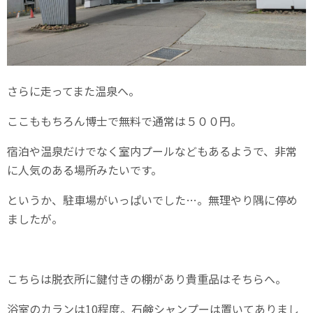
さらに走ってまた温泉へ。
ここももちろん博士で無料で通常は５００円。
宿泊や温泉だけでなく室内プールなどもあるようで、非常
に人気のある場所みたいです。
というか、駐車場がいっぱいでした…。無理やり隅に停め
ましたが。
こちらは脱衣所に鍵付きの棚があり貴重品はそちらへ。
浴室のカランは10程度。石鹸シャンプーは置いてありまし