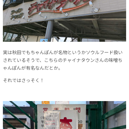
実は秋田でもちゃんぽんが名物というかソウルフード扱い
されているそうで、こちらのチャイナタウンさんの味噌ち
ゃんぽんが有名なんだとか。
それではさっそく！