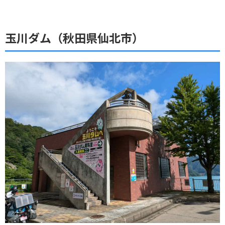
玉川ダム（秋田県仙北市）