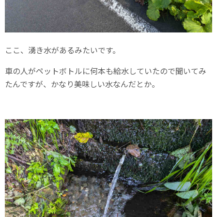
ここ、湧き水があるみたいです。
車の人がペットボトルに何本も給水していたので聞いてみ
たんですが、かなり美味しい水なんだとか。