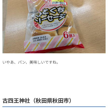
いやあ、パン、美味しいですね。
古四王神社（秋田県秋田市）