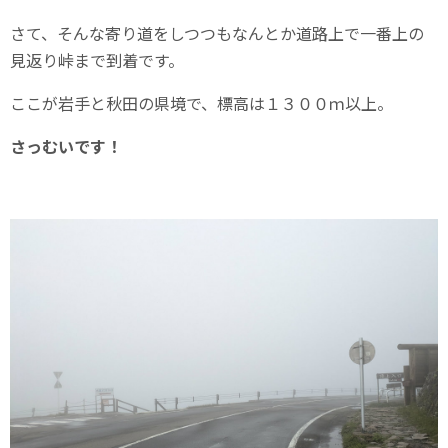
さて、そんな寄り道をしつつもなんとか道路上で一番上の
見返り峠まで到着です。
ここが岩手と秋田の県境で、標高は１３００ｍ以上。
さっむいです！