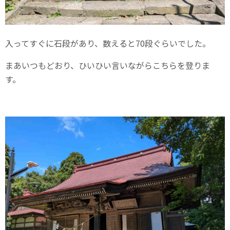
入ってすぐに石段があり、数えると70段ぐらいでした。
まあいつもどおり、ひいひい言いながらこちらを登りま
す。