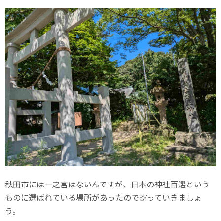
秋田市には一之宮はないんですが、日本の神社百選という
ものに選ばれている場所があったので寄っていきましょ
う。