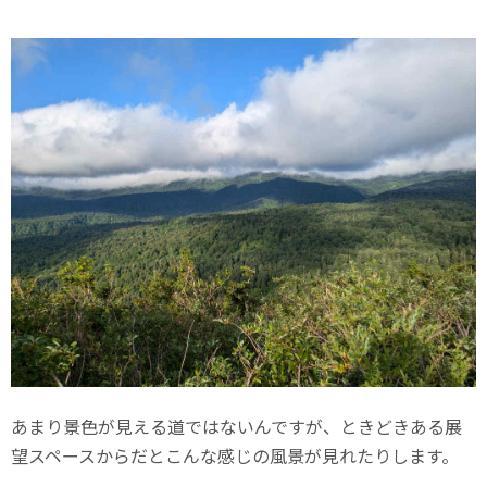
あまり景色が見える道ではないんですが、ときどきある展
望スペースからだとこんな感じの風景が見れたりします。