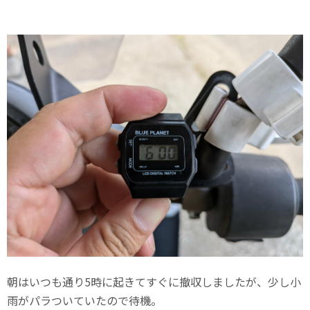
朝はいつも通り5時に起きてすぐに撤収しましたが、少し小
雨がパラついていたので待機。