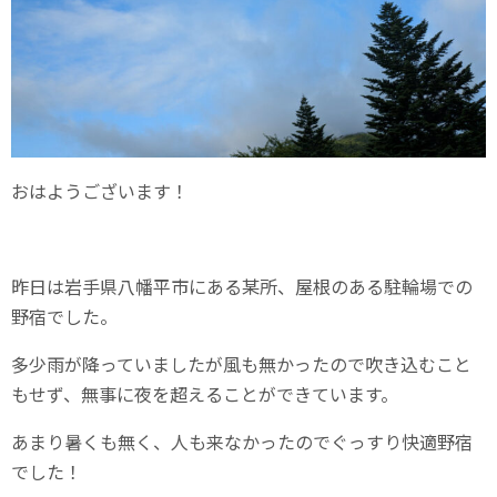
おはようございます！
昨日は岩手県八幡平市にある某所、屋根のある駐輪場での
野宿でした。
多少雨が降っていましたが風も無かったので吹き込むこと
もせず、無事に夜を超えることができています。
あまり暑くも無く、人も来なかったのでぐっすり快適野宿
でした！