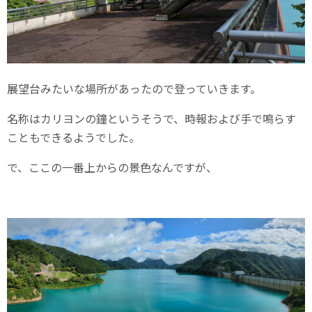
展望台みたいな場所があったので登っていきます。
名称はカリヨンの鐘というそうで、時報および手で鳴らす
こともできるようでした。
で、ここの一番上からの景色なんですが、