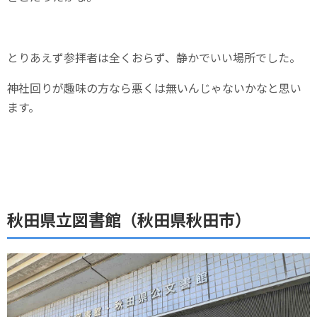
とりあえず参拝者は全くおらず、静かでいい場所でした。
神社回りが趣味の方なら悪くは無いんじゃないかなと思い
ます。
秋田県立図書館（秋田県秋田市）