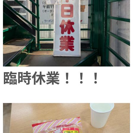
臨時休業！！！