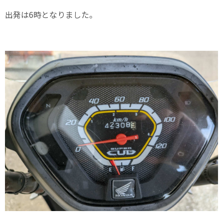
出発は6時となりました。