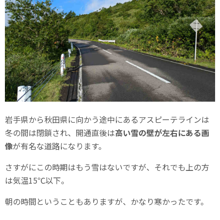
岩手県から秋田県に向かう途中にあるアスピーテラインは
冬の間は閉鎖され、開通直後は
高い雪の壁が左右にある画
像
が有名な道路になります。
さすがにこの時期はもう雪はないですが、それでも上の方
は気温15℃以下。
朝の時間ということもありますが、かなり寒かったです。