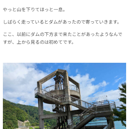
やっと山を下りてほっと一息。
しばらく走っているとダムがあったので寄っていきます。
ここ、以前にダムの下方まで来たことがあったようなんで
すが、上から見るのは初めてです。