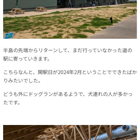
半島の先端からリターンして、まだ行っていなかった道の
駅に寄っていきます。
こちらなんと、開駅日が2024年2月ということでできたばか
りみたいでした。
どうも外にドッグランがあるようで、犬連れの人が多かっ
たです。