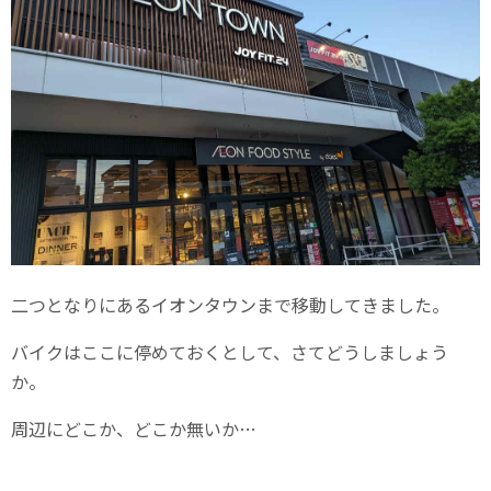
二つとなりにあるイオンタウンまで移動してきました。
バイクはここに停めておくとして、さてどうしましょう
か。
周辺にどこか、どこか無いか…