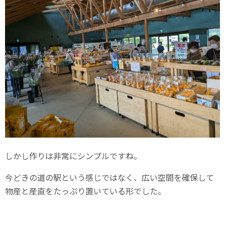
しかし作りは非常にシンプルですね。
今どきの道の駅という感じではなく、広い空間を確保して
物産と産直をたっぷり置いている形でした。