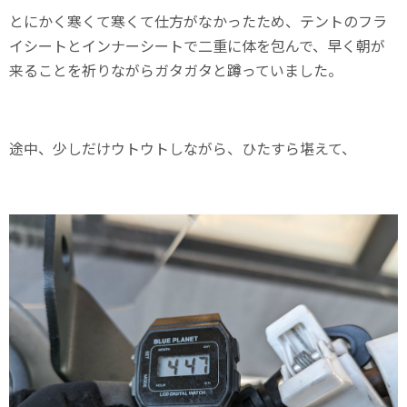
とにかく寒くて寒くて仕方がなかったため、テントのフラ
イシートとインナーシートで二重に体を包んで、早く朝が
来ることを祈りながらガタガタと蹲っていました。
途中、少しだけウトウトしながら、ひたすら堪えて、