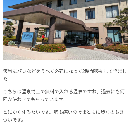
適当にパンなどを食べて必死になって2時間移動してきまし
た。
こちらは温泉博士で無料で入れる温泉ですね。過去にも何
回か使わせてもらっています。
とにかく休みたいです。膝も痛いのでまともに歩くのもき
ついです。