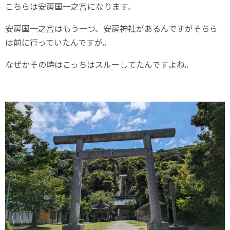
こちらは安房国一之宮になります。
安房国一之宮はもう一つ、安房神社があるんですがそちら
は前に行っていたんですが。
なぜかその時はこっちはスルーしてたんですよね。