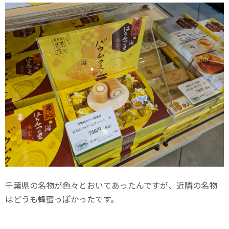
千葉県の名物が色々とおいてあったんですが、近隣の名物
はどうも蜂蜜っぽかったです。