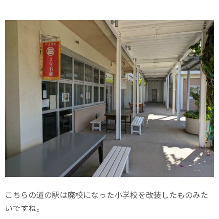
こちらの道の駅は廃校になった小学校を改装したものみた
いですね。