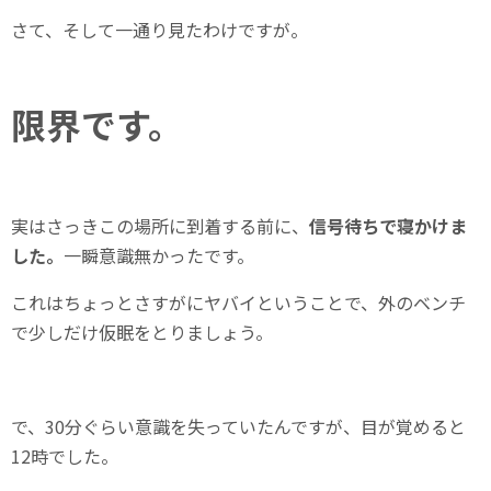
さて、そして一通り見たわけですが。
限界です。
実はさっきこの場所に到着する前に、
信号待ちで寝かけま
した。
一瞬意識無かったです。
これはちょっとさすがにヤバイということで、外のベンチ
で少しだけ仮眠をとりましょう。
で、30分ぐらい意識を失っていたんですが、目が覚めると
12時でした。