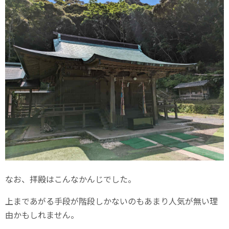
なお、拝殿はこんなかんじでした。
上まであがる手段が階段しかないのもあまり人気が無い理
由かもしれません。