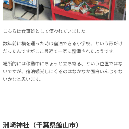
こちらは食事処として使われていました。
数年前に横を通った時は宿泊できる小学校、という形だけ
だったんですがここ最近で一気に整備されたようです。
場所的には移動中にちょっと立ち寄る、という位置ではな
いですが、宿泊観光しにくるのはなかなか面白いんじゃな
いかなと思います。
洲崎神社（千葉県館山市）