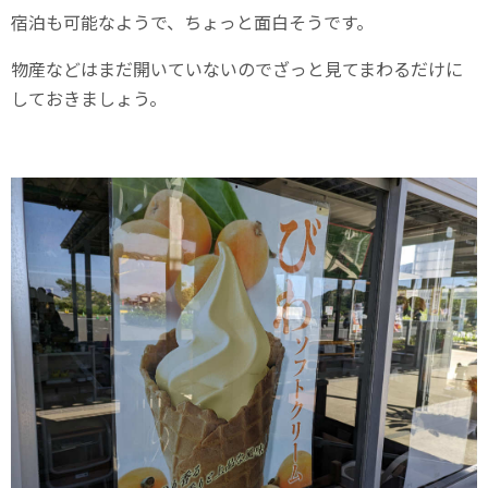
宿泊も可能なようで、ちょっと面白そうです。
物産などはまだ開いていないのでざっと見てまわるだけに
しておきましょう。