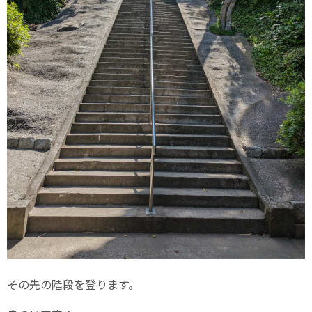
その先の階段を登ります。