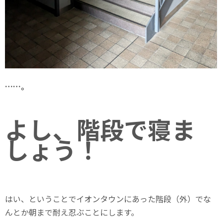
……。
よし、階段で寝ま
しょう！
はい、ということでイオンタウンにあった階段（外）でな
んとか朝まで耐え忍ぶことにします。