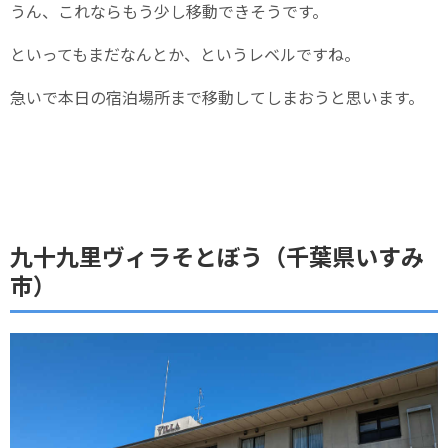
うん、これならもう少し移動できそうです。
といってもまだなんとか、というレベルですね。
急いで本日の宿泊場所まで移動してしまおうと思います。
九十九里ヴィラそとぼう（千葉県いすみ
市）