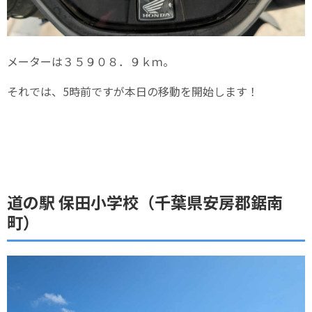
メーターは３５９０８．９ｋｍ。
それでは、5時前ですが本日の移動を開始します！
道の駅 保田小学校（千葉県安房郡鋸南
町）