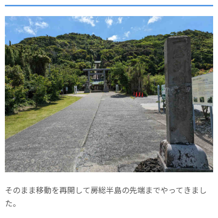
そのまま移動を再開して房総半島の先端までやってきまし
た。