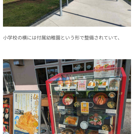
小学校の横には付属幼稚園という形で整備されていて、