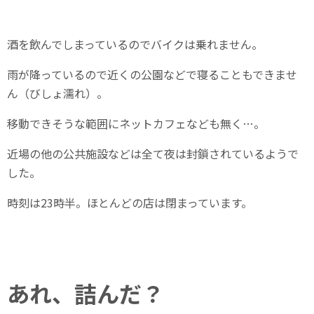
酒を飲んでしまっているのでバイクは乗れません。
雨が降っているので近くの公園などで寝ることもできませ
ん（びしょ濡れ）。
移動できそうな範囲にネットカフェなども無く…。
近場の他の公共施設などは全て夜は封鎖されているようで
した。
時刻は23時半。ほとんどの店は閉まっています。
あれ、詰んだ？