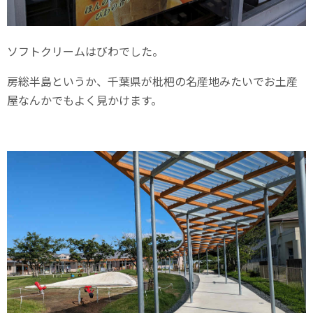
ソフトクリームはびわでした。
房総半島というか、千葉県が枇杷の名産地みたいでお土産
屋なんかでもよく見かけます。