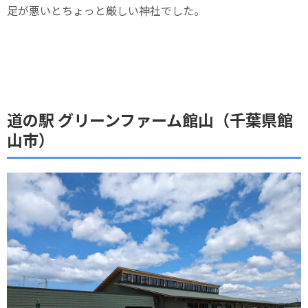
足が悪いとちょっと厳しい神社でした。
道の駅 グリーンファーム館山（千葉県館
山市）