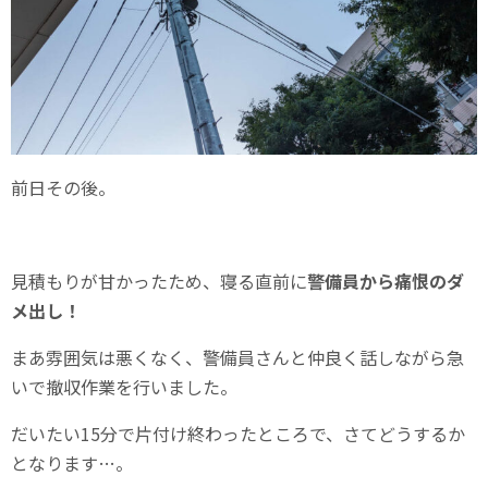
前日その後。
見積もりが甘かったため、寝る直前に
警備員から痛恨のダ
メ出し！
まあ雰囲気は悪くなく、警備員さんと仲良く話しながら急
いで撤収作業を行いました。
だいたい15分で片付け終わったところで、さてどうするか
となります…。