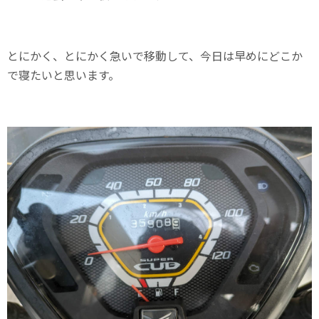
とにかく、とにかく急いで移動して、今日は早めにどこか
で寝たいと思います。