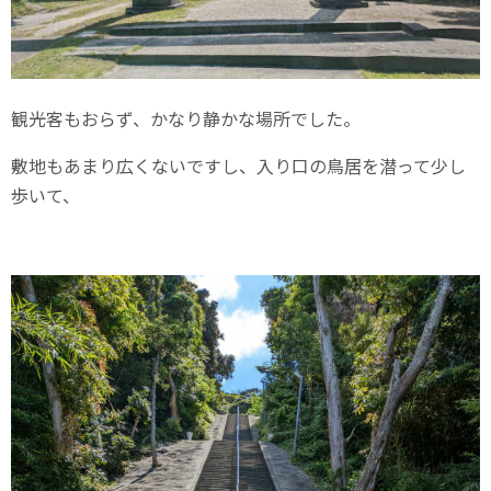
観光客もおらず、かなり静かな場所でした。
敷地もあまり広くないですし、入り口の鳥居を潜って少し
歩いて、