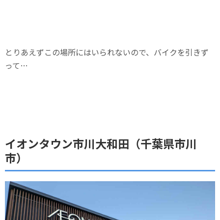
とりあえずこの場所にはいられないので、バイクを引きず
って…
イオンタウン市川大和田（千葉県市川
市）