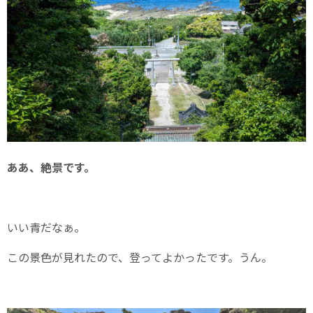
ああ、絶景です。
いい青だなぁ。
この景色が見れたので、登ってよかったです。うん。