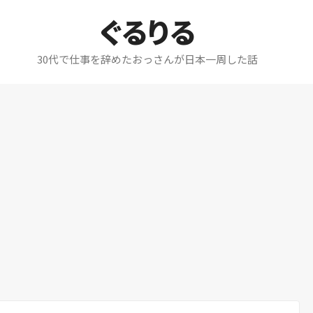
ぐるりる
30代で仕事を辞めたおっさんが日本一周した話