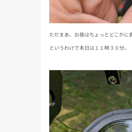
ただまあ、お昼はちょっとどこかに
というわけで本日は１１時３０分。