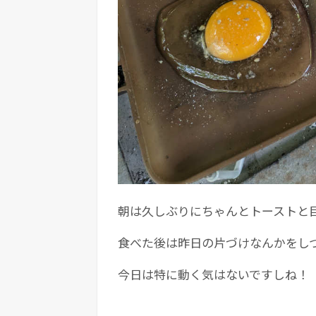
朝は久しぶりにちゃんとトーストと
食べた後は昨日の片づけなんかをし
今日は特に動く気はないですしね！