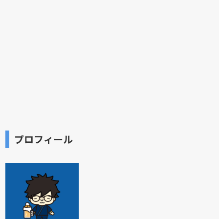
プロフィール