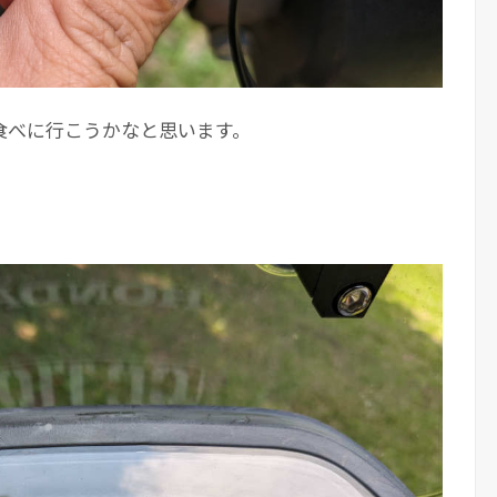
食べに行こうかなと思います。