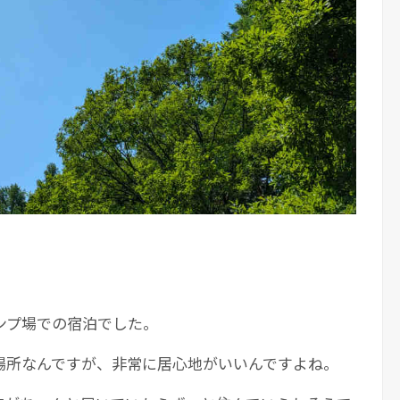
ンプ場での宿泊でした。
場所なんですが、非常に居心地がいいんですよね。