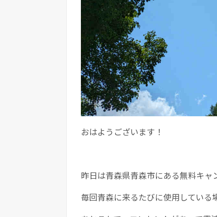
おはようございます！
昨日は青森県青森市にある無料キャ
毎回青森に来るたびに使用している