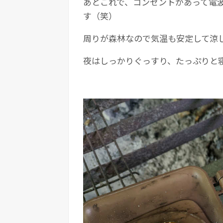
あとこれで、コンセントがあって電
す（笑）
周りが森林なので気温も安定して涼
夜はしっかりぐっすり、たっぷりと