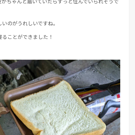
波がちゃんと届いていたらずっと住んでいられそうで
しいのがうれしいですね。
寝ることができました！