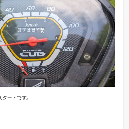
スタートです。