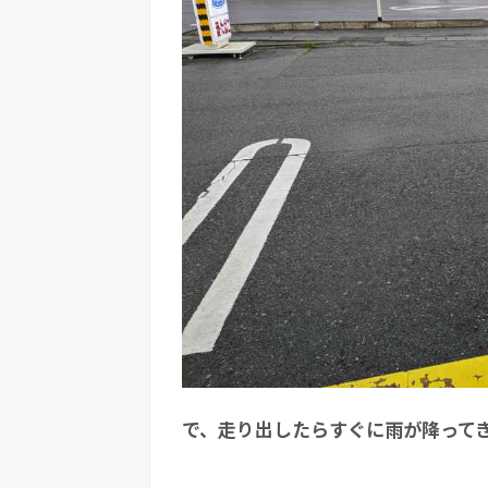
で、走り出したらすぐに雨が降って