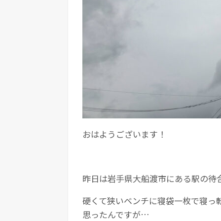
おはようございます！
昨日は岩手県大船渡市にある駅の待
硬くて狭いベンチに寝袋一枚で寝っ
思ったんですが…