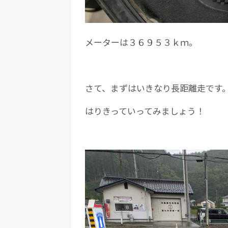
メーターは３６９５３ｋｍ。
さて、まずはいきなり長距離走です
はりきっていってみましょう！