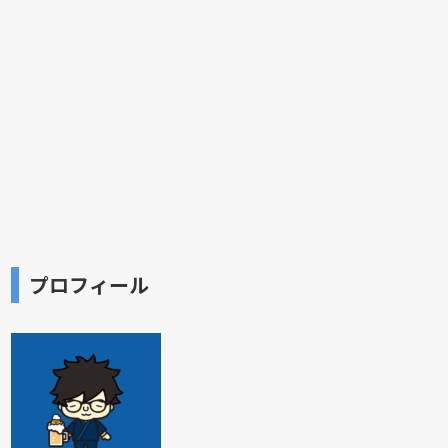
プロフィール