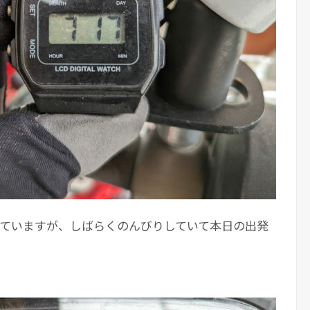
していますが、しばらくのんびりしていて本日の出発