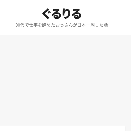
ぐるりる
30代で仕事を辞めたおっさんが日本一周した話