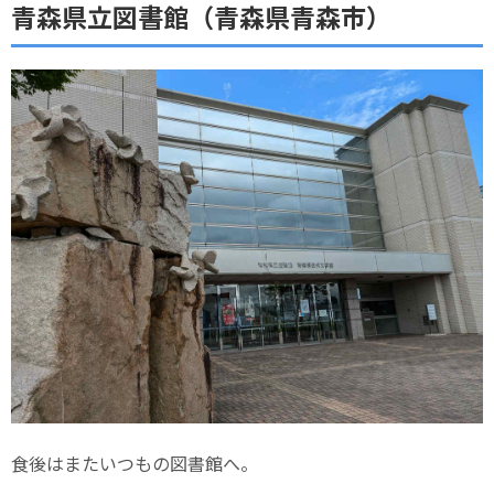
青森県立図書館（青森県青森市）
食後はまたいつもの図書館へ。