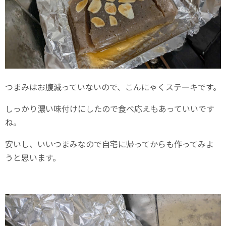
つまみはお腹減っていないので、こんにゃくステーキです。
しっかり濃い味付けにしたので食べ応えもあっていいです
ね。
安いし、いいつまみなので自宅に帰ってからも作ってみよ
うと思います。