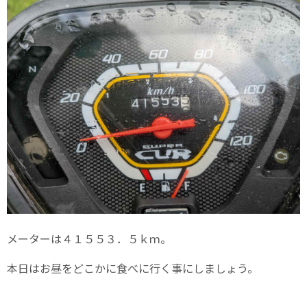
メーターは４１５５３．５ｋｍ。
本日はお昼をどこかに食べに行く事にしましょう。