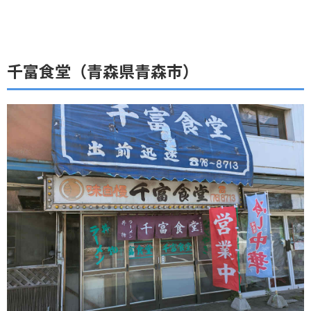
千富食堂（青森県青森市）