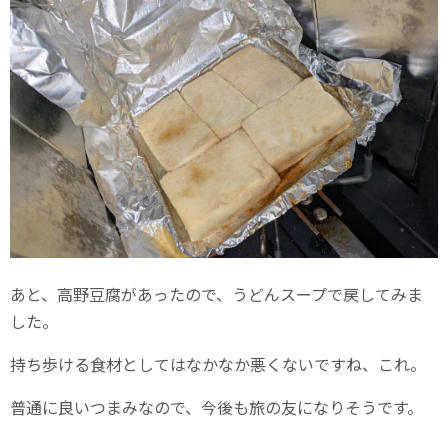
あと、高野豆腐があったので、うどんスープで戻してみま
した。
持ち歩ける食材としてはなかなか悪くないですね、これ。
普通に良いつまみなので、今後も旅の友になりそうです。