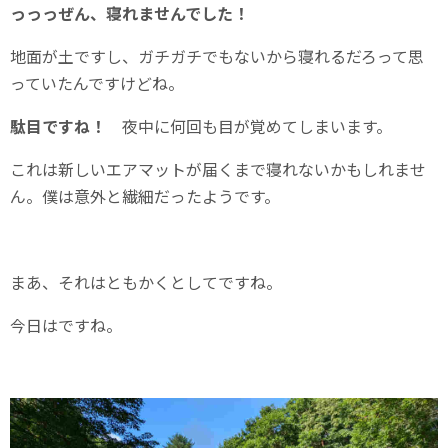
っっっぜん、寝れませんでした！
地面が土ですし、ガチガチでもないから寝れるだろって思
っていたんですけどね。
駄目ですね！
夜中に何回も目が覚めてしまいます。
これは新しいエアマットが届くまで寝れないかもしれませ
ん。僕は意外と繊細だったようです。
まあ、それはともかくとしてですね。
今日はですね。