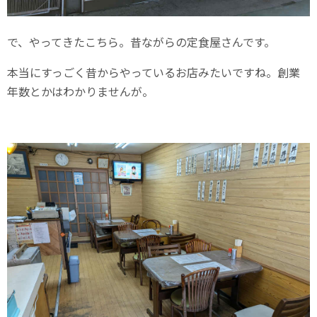
で、やってきたこちら。昔ながらの定食屋さんです。
本当にすっごく昔からやっているお店みたいですね。創業
年数とかはわかりませんが。