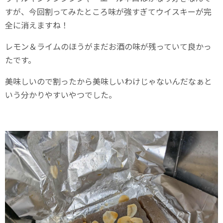
すが、今回割ってみたところ味が強すぎてウイスキーが完
全に消えますね！
レモン＆ライムのほうがまだお酒の味が残っていて良かっ
たです。
美味しいので割ったから美味しいわけじゃないんだなぁと
いう分かりやすいやつでした。