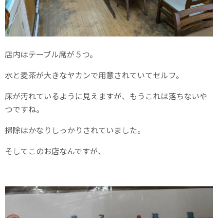
店内はテーブル席が５つ。
水と麦茶が大きなヤカンで用意されていてセルフ。
床が汚れているように見えますが、もうこれは落ちないや
つですね。
掃除はかなりしっかりされていました。
そしてこのお店なんですが、