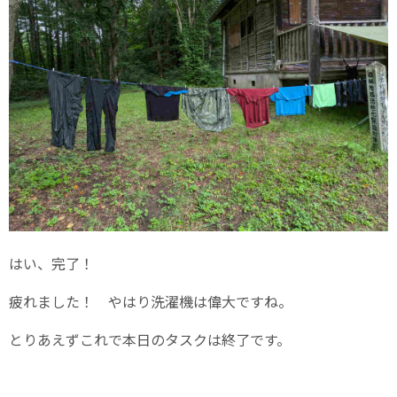
はい、完了！
疲れました！ やはり洗濯機は偉大ですね。
とりあえずこれで本日のタスクは終了です。