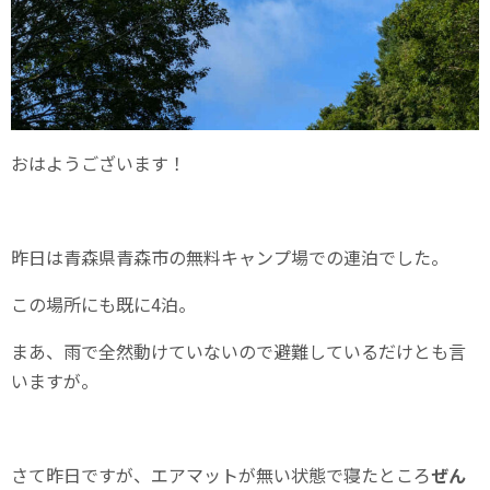
おはようございます！
昨日は青森県青森市の無料キャンプ場での連泊でした。
この場所にも既に4泊。
まあ、雨で全然動けていないので避難しているだけとも言
いますが。
さて昨日ですが、エアマットが無い状態で寝たところ
ぜん