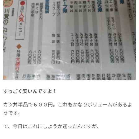
すっごく安いんですよ！
カツ丼単品で６００円。これもかなりボリュームがあるよ
うです。
で、今日はこれにしようか迷ったんですが、