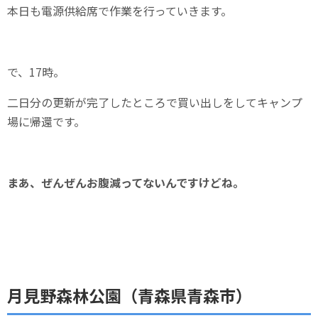
本日も電源供給席で作業を行っていきます。
で、17時。
二日分の更新が完了したところで買い出しをしてキャンプ
場に帰還です。
まあ、ぜんぜんお腹減ってないんですけどね。
月見野森林公園（青森県青森市）