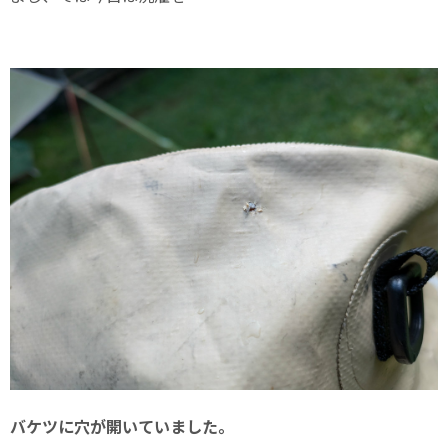
バケツに穴が開いていました。