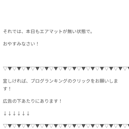
それでは、本日もエアマットが無い状態で。
おやすみなさい！
▽▼▽▼▽▼▽▼▽▼▽▼▽▼▽▼▽▼▽▼▽▼▽▼▽▼▽
宜しければ、ブログランキングのクリックをお願いしま
す！
広告の下あたりにあります！
↓↓↓↓↓↓
▽▼▽▼▽▼▽▼▽▼▽▼▽▼▽▼▽▼▽▼▽▼▽▼▽▼▽