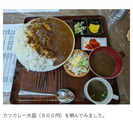
カツカレー大盛（８００円）を頼んでみました。