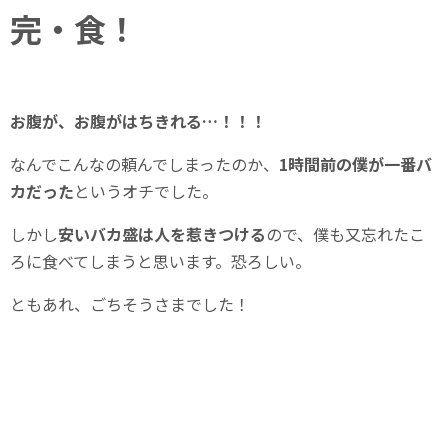
完・食！
お腹が、お腹がはちきれる…！！！
なんでこんなの頼んでしまったのか、
1時間前の僕が一番バ
カだった
というオチでした。
しかし
安いバカ盛は人を惹きつける
ので、僕も又忘れたこ
ろに食べてしまうと思います。恐ろしい。
ともあれ、ごちそうさまでした！