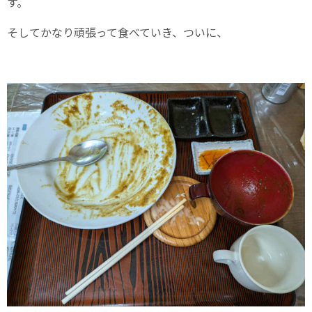
す。
そしてかなり頑張って食べていき、ついに、