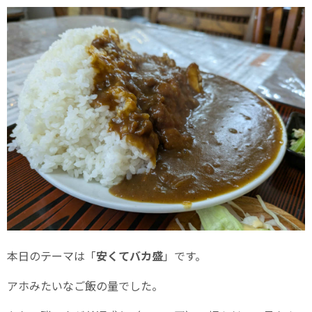
本日のテーマは「
安くてバカ盛
」です。
アホみたいなご飯の量でした。