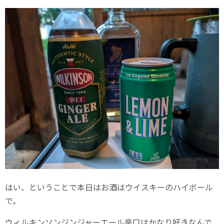
はい、ということで本日はお酒はウイスキーのハイボール
で。
ウィルキンソンジンジャーエール辛口はかなり好きなんで