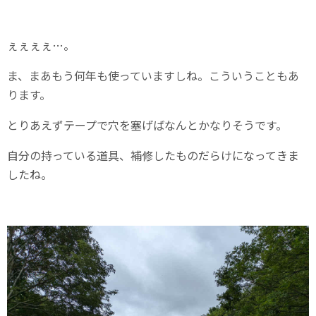
ぇぇぇぇ…。
ま、まあもう何年も使っていますしね。こういうこともあ
ります。
とりあえずテープで穴を塞げばなんとかなりそうです。
自分の持っている道具、補修したものだらけになってきま
したね。