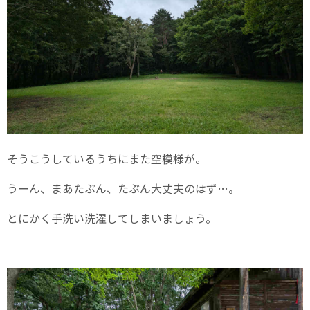
そうこうしているうちにまた空模様が。
うーん、まあたぶん、たぶん大丈夫のはず…。
とにかく手洗い洗濯してしまいましょう。