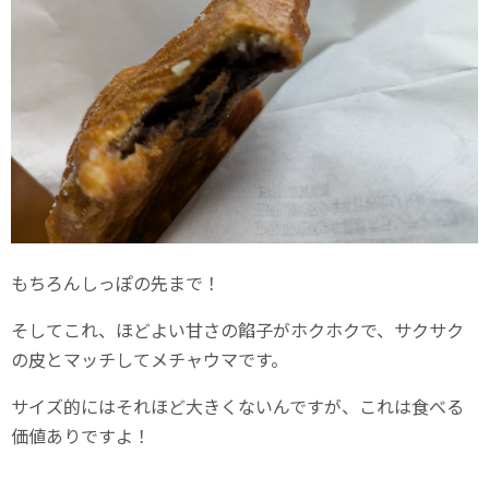
もちろんしっぽの先まで！
そしてこれ、ほどよい甘さの餡子がホクホクで、サクサク
の皮とマッチしてメチャウマです。
サイズ的にはそれほど大きくないんですが、これは食べる
価値ありですよ！