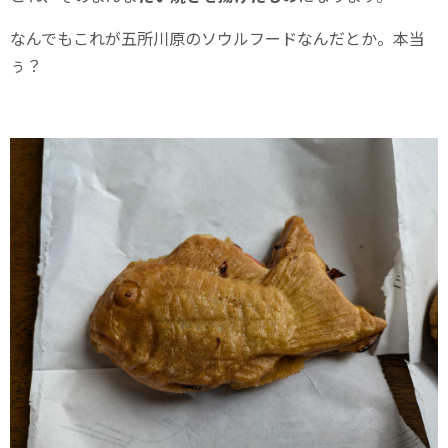
なんでもこれが五所川原のソウルフードなんだとか。本当
ぅ？