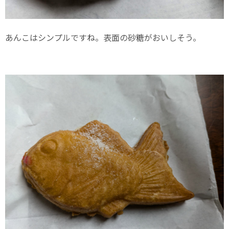
あんこはシンプルですね。表面の砂糖がおいしそう。