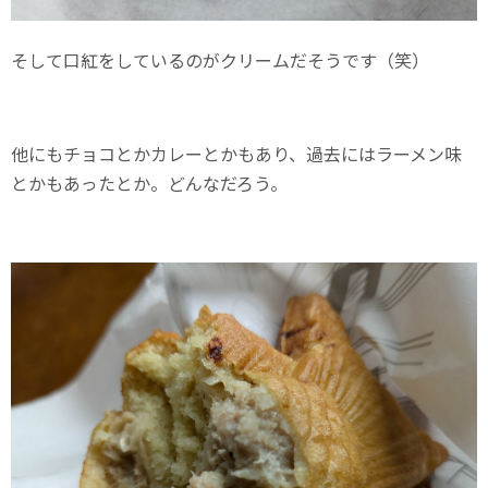
そして口紅をしているのがクリームだそうです（笑）
他にもチョコとかカレーとかもあり、過去にはラーメン味
とかもあったとか。どんなだろう。