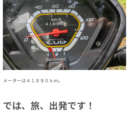
メーターは４１８９０ｋｍ。
では、旅、出発です！