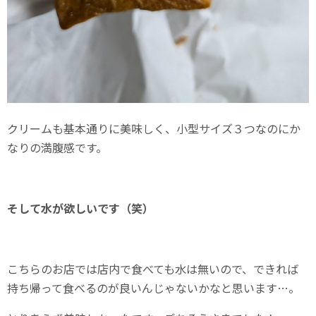
クリームも基本通りに美味しく、小型サイズ３つなのにか
なりの満腹感です。
そして水が欲しいです（笑）
こちらのお店では店内で食べても水は無いので、できれば
持ち帰って食べるのが良いんじゃないかなと思います…。