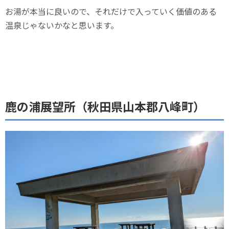
お湯が本当に良いので、それだけで入っていく価値のある
温泉じゃないかなと思います。
鹿の浦展望所（秋田県山本郡八峰町）