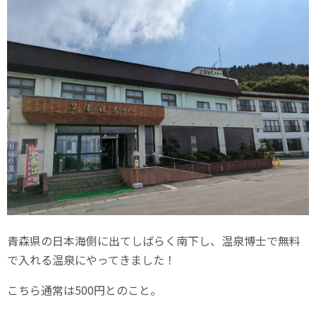
青森県の日本海側に出てしばらく南下し、温泉博士で無料
で入れる温泉にやってきました！
こちら通常は500円とのこと。