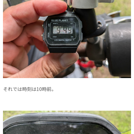
それでは時刻は10時前。