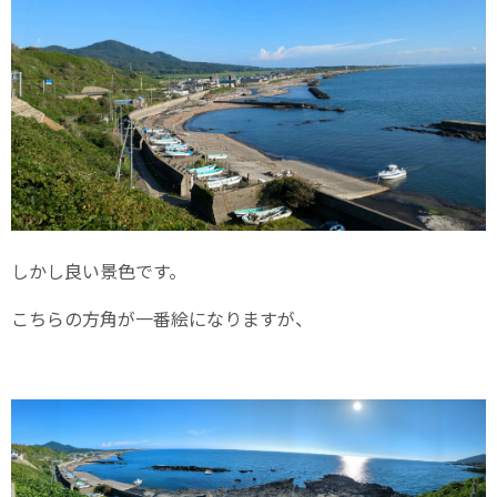
しかし良い景色です。
こちらの方角が一番絵になりますが、