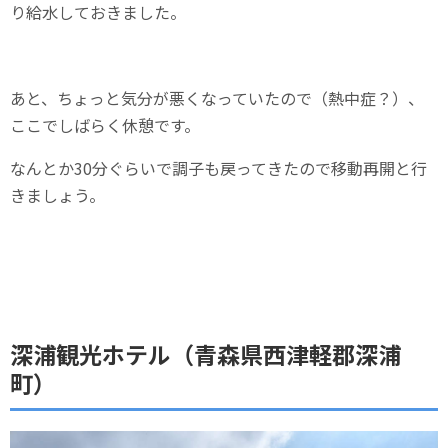
り給水しておきました。
あと、ちょっと気分が悪くなっていたので（熱中症？）、
ここでしばらく休憩です。
なんとか30分ぐらいで調子も戻ってきたので移動再開と行
きましょう。
深浦観光ホテル（青森県西津軽郡深浦
町）