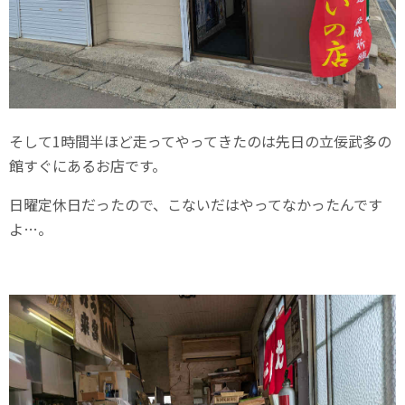
そして1時間半ほど走ってやってきたのは先日の立佞武多の
館すぐにあるお店です。
日曜定休日だったので、こないだはやってなかったんです
よ…。