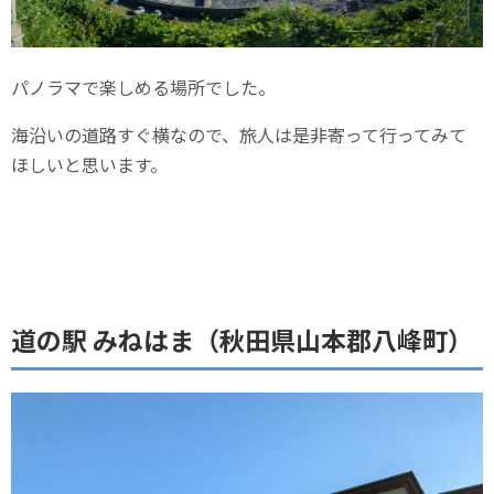
パノラマで楽しめる場所でした。
海沿いの道路すぐ横なので、旅人は是非寄って行ってみて
ほしいと思います。
道の駅 みねはま（秋田県山本郡八峰町）