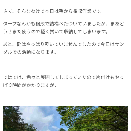
さて、そんなわけで本日は朝から撤収作業です。
タープなんかも樹液で結構べたついていましたが、まあど
うせまた使うので軽く拭いて収納してしまいます。
あと、靴はやっぱり乾いていませんでしたので今日はサン
ダルでの活動になります。
ではでは、色々と展開してしまっていたので片付けもやっ
ぱり時間がかかりますが、