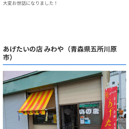
大変お世話になりました！
あげたいの店 みわや（青森県五所川原
市）