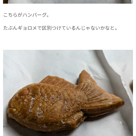
こちらがハンバーグ。
たぶんギョロメで区別つけているんじゃないかなと。