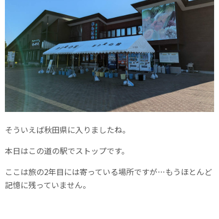
そういえば秋田県に入りましたね。
本日はこの道の駅でストップです。
ここは旅の2年目には寄っている場所ですが…もうほとんど
記憶に残っていません。