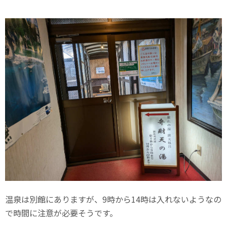
温泉は別館にありますが、9時から14時は入れないようなの
で時間に注意が必要そうです。