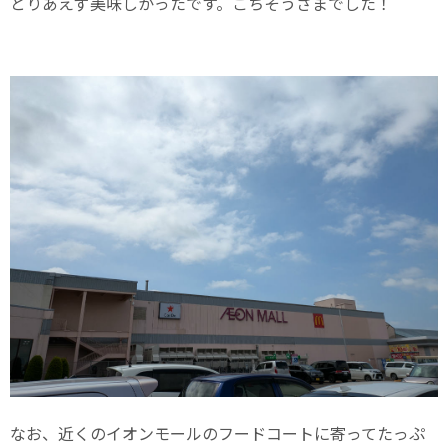
とりあえず美味しかったです。ごちそうさまでした！
なお、近くのイオンモールのフードコートに寄ってたっぷ