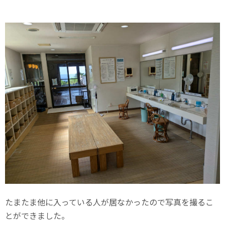
たまたま他に入っている人が居なかったので写真を撮るこ
とができました。