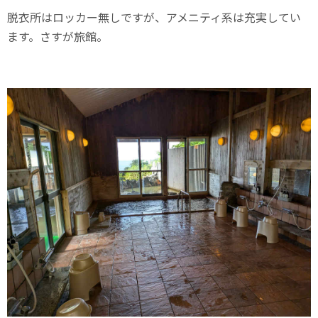
脱衣所はロッカー無しですが、アメニティ系は充実してい
ます。さすが旅館。