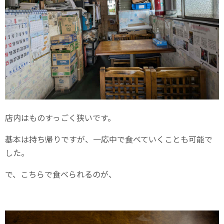
店内はものすっごく狭いです。
基本は持ち帰りですが、一応中で食べていくことも可能で
した。
で、こちらで食べられるのが、