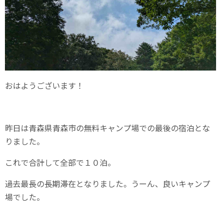
おはようございます！
昨日は青森県青森市の無料キャンプ場での最後の宿泊とな
りました。
これで合計して全部で１０泊。
過去最長の長期滞在となりました。うーん、良いキャンプ
場でした。