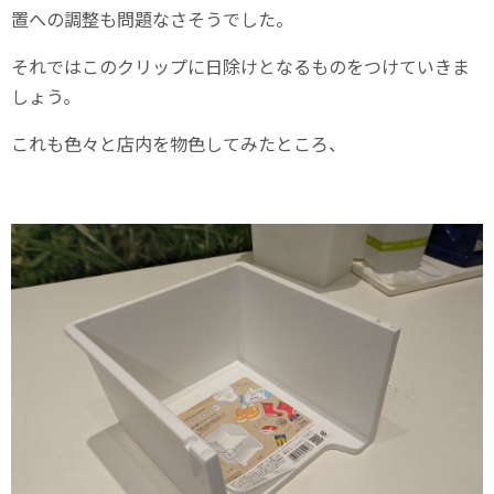
置への調整も問題なさそうでした。
それではこのクリップに日除けとなるものをつけていきま
しょう。
これも色々と店内を物色してみたところ、