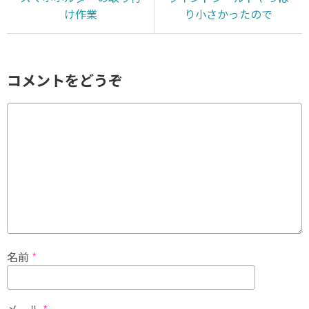
け作業
り小さかったので
コメントをどうぞ
名前
*
メール
*