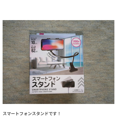
スマートフォンスタンドです！