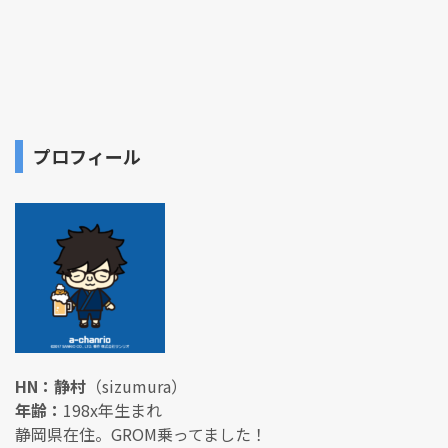
プロフィール
HN：静村
（sizumura）
年齢：
198x年生まれ
静岡県在住。GROM乗ってました！