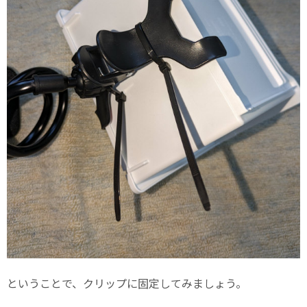
ということで、クリップに固定してみましょう。