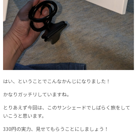
はい、ということでこんなかんじになりました！
かなりガッチリしていますね。
とりあえず今回は、このサンシェードでしばらく旅をして
いこうと思います。
330円の実力、見せてもらうことにしましょう！