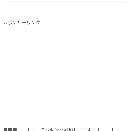
スポンサーリンク
■■■ ↓↓↓ ランキング参加してます！！ ↓↓↓