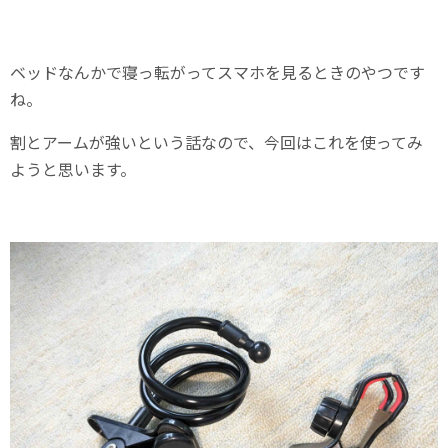
ベッドなんかで寝っ転がってスマホを見るときのやつです
ね。
割とアームが強いという話なので、今回はこれを使ってみ
ようと思います。