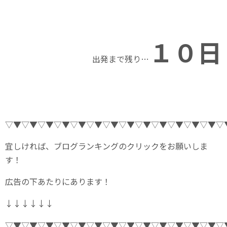
１０
日
出発まで残り…
▽▼▽▼▽▼▽▼▽▼▽▼▽▼▽▼▽▼▽▼▽▼▽▼▽▼▽
宜しければ、ブログランキングのクリックをお願いしま
す！
広告の下あたりにあります！
↓↓↓↓↓↓
▽▼▽▼▽▼▽▼▽▼▽▼▽▼▽▼▽▼▽▼▽▼▽▼▽▼▽