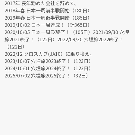
2017年 長年勤めた会社を辞めて、
2018年春 日本一周前半戦開始（180日）
2019年春 日本一周後半戦開始（185日）
2019/10/02 日本一周達成！（計365日）
2020/10/05 日本一周EX終了！（105日）2021/09/30 穴埋
旅2021終了！（122日）2022/09/30 穴埋旅2022終了！
（122日）
2022/12 クロスカブ(JA10）に乗り換え。
2023/10/07 穴埋旅2023終了！（123日）
2024/10/01 穴埋旅2024終了！（123日）
2025/07/02 穴埋旅2025終了！（32日）