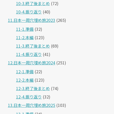
10-3.終了後まとめ
(72)
10-4.振り返り
(40)
11.日本一周穴埋め旅2023
(265)
11-1.準備
(32)
11-2.本編
(123)
11-3.終了後まとめ
(69)
11-4.振り返り
(41)
12.日本一周穴埋め旅2024
(251)
12-1.準備
(22)
12-2.本編
(123)
12-3.終了後まとめ
(74)
12-4.振り返り
(32)
13.日本一周穴埋め旅2025
(103)
13-1.準備
(24)