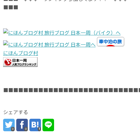
■■■
にほんブログ村
■■■■■■■■■■■■■■■■■■■■■■■■■■■
シェアする
0
0