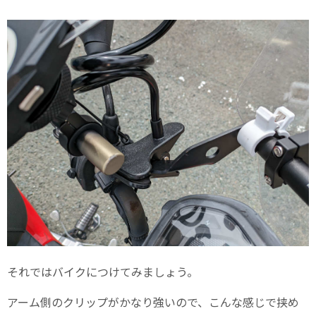
それではバイクにつけてみましょう。
アーム側のクリップがかなり強いので、こんな感じで挟め