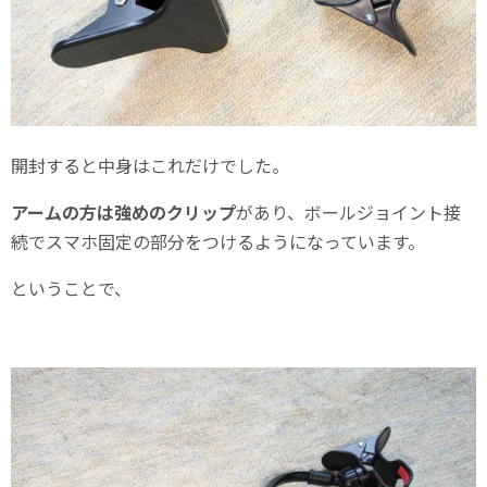
開封すると中身はこれだけでした。
アームの方は強めのクリップ
があり、ボールジョイント接
続でスマホ固定の部分をつけるようになっています。
ということで、