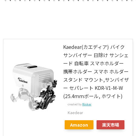
Kaedear(カエディア) バイク
サンバイザー 日除け サンシェ
ード 自転車 スマホホルダー
携帯ホルダー スマホ ホルダー
スタンド マウント,サンバイザ
ー セパレート KDR-V1-M-W
(25.4ｍｍボール, ホワイト)
created by
Rinker
Kaedear
Amazon
楽天市場