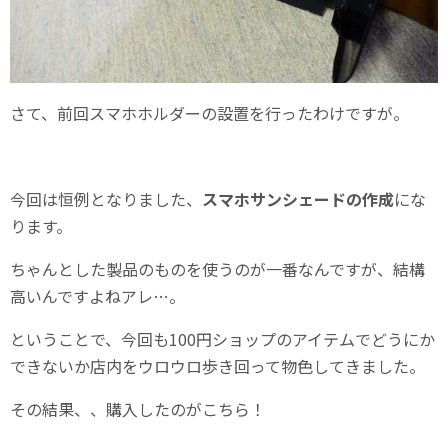
さて、前回スマホホルダーの設置を行ったわけですが。
今回は恒例となりました、
スマホサンシェードの作成
にな
ります。
ちゃんとした製品のものを使うのが一番なんですが、結構
高いんですよねアレ…。
ということで、今回も100円ショップのアイテムでどうにか
できないか店内をウロウロ歩き回って物色してきました。
その結果、、購入したのがこちら！