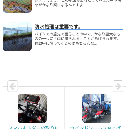
いきましょう。 この地図があるだけで旅のルート決
めがかなり楽になるんですよ...
防水処理は重要です。
バイクでの旅先で困ることの中で、かなり重大なも
のの一つに「雨に降られる」ことがあげられます。
移動中に降ってくるのはもちろんな...
スマホホルダーの取り付
ウインドシールドやっぱ