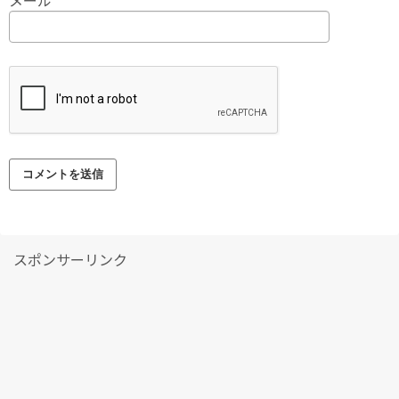
スポンサーリンク