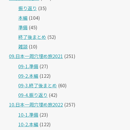
振り返り
(35)
本編
(104)
準備
(45)
終了後まとめ
(52)
雑談
(10)
09.日本一周穴埋め旅2021
(251)
09-1.準備
(27)
09-2.本編
(122)
09-3.終了後まとめ
(60)
09-4.振り返り
(42)
10.日本一周穴埋め旅2022
(257)
10-1.準備
(23)
10-2.本編
(122)