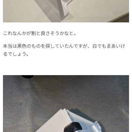
これなんかが割と良さそうかなと。
本当は黒色のものを探していたんですが、白でもまあいけ
るでしょう。