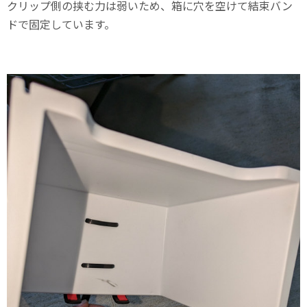
クリップ側の挟む力は弱いため、箱に穴を空けて結束バン
ドで固定しています。