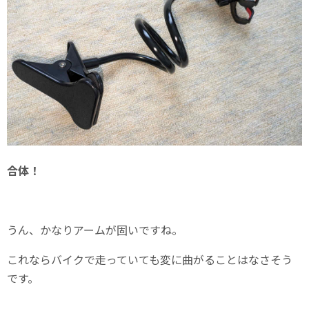
合体！
うん、かなりアームが固いですね。
これならバイクで走っていても変に曲がることはなさそう
です。