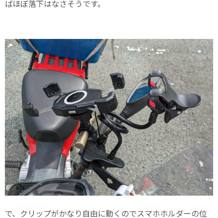
ばほぼ落下はなさそうです。
で、クリップがかなり自由に動くのでスマホホルダーの位