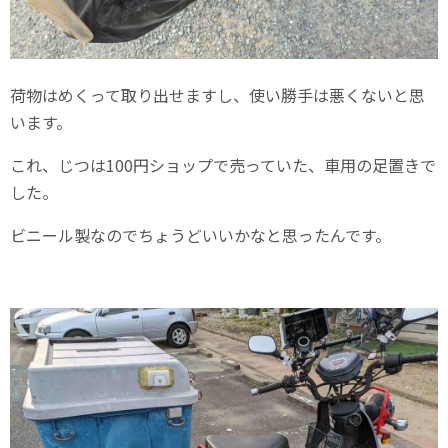
荷物はめくって取り出せますし、使い勝手は悪くないと思
います。
これ、じつは100円ショップで売っていた、車用の足置きで
した。
ビニール製なのでちょうどいいかなと思ったんです。