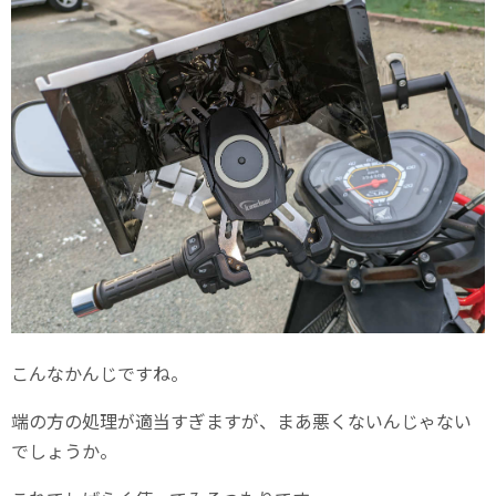
こんなかんじですね。
端の方の処理が適当すぎますが、まあ悪くないんじゃない
でしょうか。