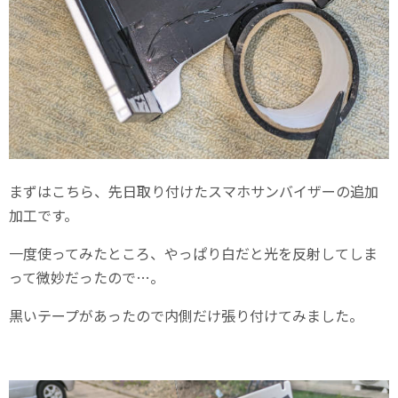
まずはこちら、先日取り付けたスマホサンバイザーの追加
加工です。
一度使ってみたところ、やっぱり白だと光を反射してしま
って微妙だったので…。
黒いテープがあったので内側だけ張り付けてみました。