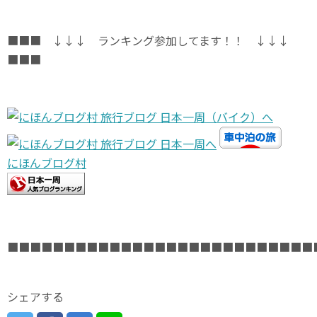
■■■ ↓↓↓ ランキング参加してます！！ ↓↓↓
■■■
にほんブログ村
■■■■■■■■■■■■■■■■■■■■■■■■■■■
シェアする