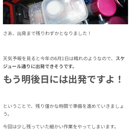
さあ、出発まで残りわずかとなりました！
天気予報を見ると今年の6月1日は晴れのようなので、
スケ
ジュール通りに出発できそうです。
もう明後日には出発ですよ！
ということで、残り僅かな時間で準備を進めていきましょ
う。
今回は少し残っていた細かい作業をやってしまいます。