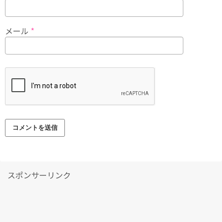
メール
*
スポンサーリンク