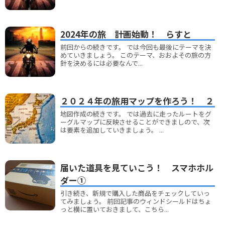
2024年の旅 計画始動！ らすと
前回からの続きです。 では今回も最後にテーマを決
めていきましょう。 このテーマ、おおよその旅の方
針を決めるには必要なんで...
２０２４年の旅用マップを作ろう！ ２
地図作成の続きです。 では過去に走ったルートをグ
ーグルマップに反映させることができましので、次
は要素を追加していきましょう。 ...
届いた道具を見ていこう！ スマホホル
ダー①
引き続き、新規で購入した商品をチェックしていっ
てみましょう。 前回記事のウィンドシールドはちょ
っと横に置いておきまして、こちら...