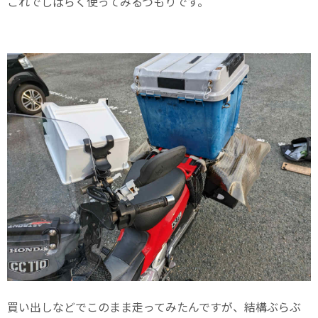
これでしばらく使ってみるつもりです。
買い出しなどでこのまま走ってみたんですが、結構ぶらぶ