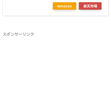
Amazon
楽天市場
スポンサーリンク