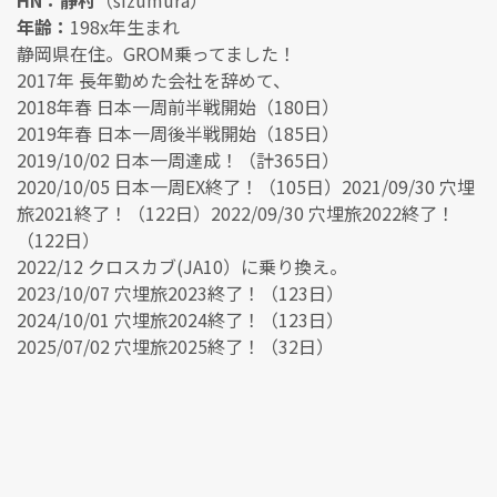
年齢：
198x年生まれ
静岡県在住。GROM乗ってました！
2017年 長年勤めた会社を辞めて、
2018年春 日本一周前半戦開始（180日）
2019年春 日本一周後半戦開始（185日）
2019/10/02 日本一周達成！（計365日）
2020/10/05 日本一周EX終了！（105日）2021/09/30 穴埋
旅2021終了！（122日）2022/09/30 穴埋旅2022終了！
（122日）
2022/12 クロスカブ(JA10）に乗り換え。
2023/10/07 穴埋旅2023終了！（123日）
2024/10/01 穴埋旅2024終了！（123日）
2025/07/02 穴埋旅2025終了！（32日）