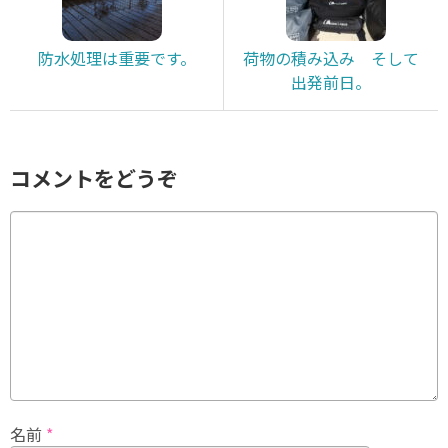
防水処理は重要です。
荷物の積み込み そして
出発前日。
コメントをどうぞ
名前
*