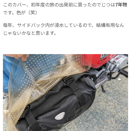
このカバー、初年度の旅の出発前に買ったのでじつは
7年物
です。色が（笑）
毎年、サイドバック内が浸水しているので、結構有用なん
じゃないかなと思います。