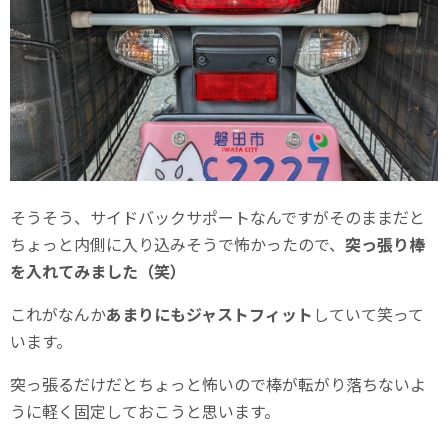
そうそう、サイドバックサポートなんですがそのままだと
ちょっと内側に入り込みそうで怖かったので、
突っ張り棒
を入れてみました（笑）
これがなんか
あまりにもジャストフィット
していて笑って
います。
突っ張るだけだとちょっと怖いので棒が転がり落ちないよ
うに軽く固定しておこうと思います。