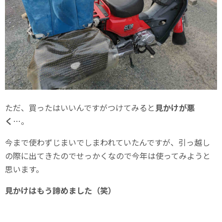
ただ、買ったはいいんですがつけてみると
見かけが悪
く
…。
今まで使わずじまいでしまわれていたんですが、引っ越し
の際に出てきたのでせっかくなので今年は使ってみようと
思います。
見かけはもう諦めました（笑）