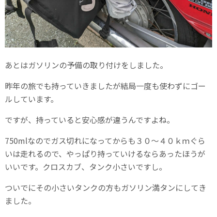
あとはガソリンの予備の取り付けをしました。
昨年の旅でも持っていきましたが結局一度も使わずにゴー
ルしています。
ですが、持っていると安心感が違うんですよね。
750mlなのでガス切れになってからも３０～４０ｋｍぐら
いは走れるので、やっぱり持っていけるならあったほうが
いいです。クロスカブ、タンク小さいですし。
ついでにその小さいタンクの方もガソリン満タンにしてき
ました。