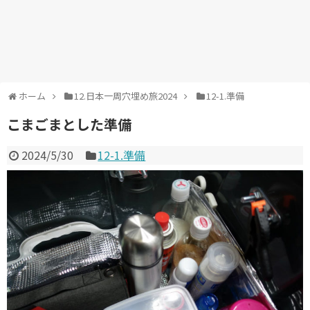
ホーム
12.日本一周穴埋め旅2024
12-1.準備
こまごまとした準備
2024/5/30
12-1.準備