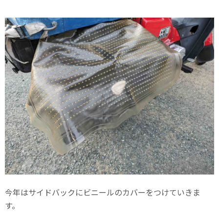
今年はサイドバックにビニールのカバーをつけていきま
す。