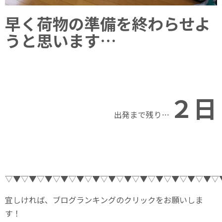
早く荷物の準備を終わらせよ
うと思います…
２
日
出発まで残り…
▽▼▽▼▽▼▽▼▽▼▽▼▽▼▽▼▽▼▽▼▽▼▽▼▽▼▽
宜しければ、ブログランキングのクリックをお願いしま
す！