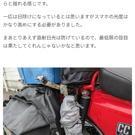
らと揺れる感じです。
一応は日除けになっているとは思いますがスマホの光度は
かなり高めにする必要がありました。
まあとりあえず直射日光は防げているので、最低限の役目
は果たしてくれんじゃないかなと思います。