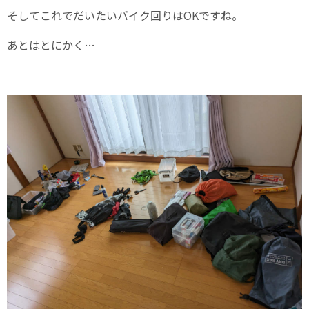
そしてこれでだいたいバイク回りはOKですね。
あとはとにかく…