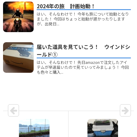
2024年の旅 計画始動！
はい、そんなわけで！ 今年も旅について始動となり
ました！ 今回はちょっと始動が遅かったりします
が、出発日...
届いた道具を見ていこう！ ウインドシ
ールド①
はい、そんなわけで！ 先日amazonで注文したアイ
テムが早速届いたので見ていってみましょう！ 今回
も色々と購入...