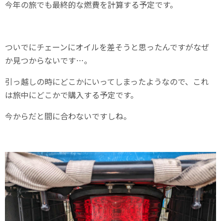
今年の旅でも最終的な燃費を計算する予定です。
ついでにチェーンにオイルを差そうと思ったんですがなぜ
か見つからないです…。
引っ越しの時にどこかにいってしまったようなので、これ
は旅中にどこかで購入する予定です。
今からだと間に合わないですしね。