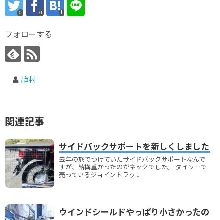
0
0
フォローする
静村
関連記事
サイドバックサポートを新しくしました
去年の旅でつけていたサイドバックサポートなんで
すが、結構重かったのがネックでした。 ダイソーで
売っているジョイントラッ...
ウインドシールドやっぱり小さかったの