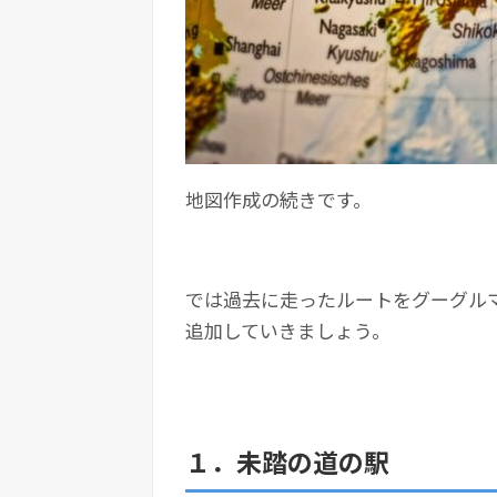
地図作成の続きです。
では過去に走ったルートをグーグル
追加していきましょう。
１．未踏の道の駅