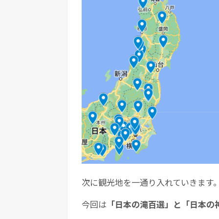
次に観光地を一通り入れていきます
今回は
「日本の滝百選」と「日本の