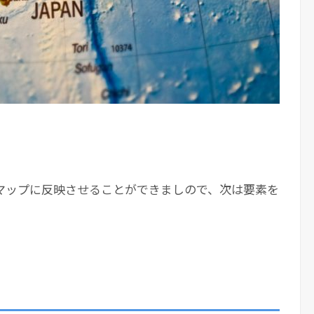
マップに反映させることができましので、次は要素を