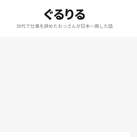
ぐるりる
30代で仕事を辞めたおっさんが日本一周した話