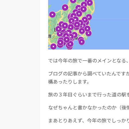
では今年の旅で一番のメインとなる
ブログの記事から調べていたんです
構あったりします。
旅の３年目ぐらいまで行った道の駅
なぜちゃんと書かなかったのか（後
まあとりあえず、今年の旅でしっか