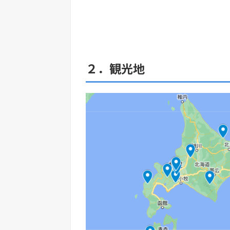
２．観光地