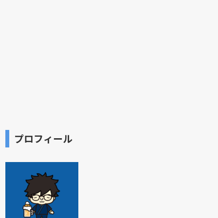
プロフィール