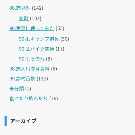
80.旅以外
(142)
雑談
(104)
90.実際に使ってみた
(55)
90-1.キャンプ道具
(30)
90-2.バイク関連
(17)
90-3.その他
(8)
98.旅人用参考資料
(8)
99.静村百景
(132)
未分類
(2)
食べたり飲んだり
(16)
アーカイブ