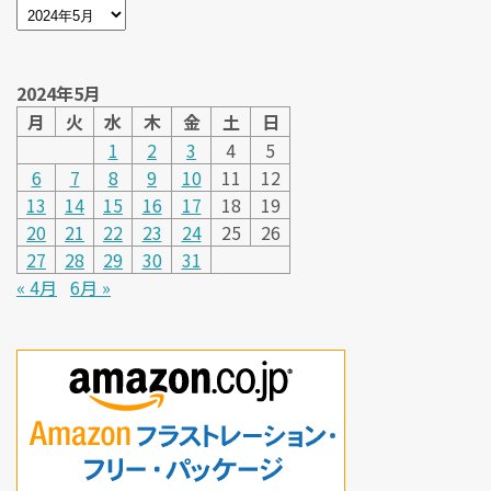
2024年5月
月
火
水
木
金
土
日
1
2
3
4
5
6
7
8
9
10
11
12
13
14
15
16
17
18
19
20
21
22
23
24
25
26
27
28
29
30
31
« 4月
6月 »