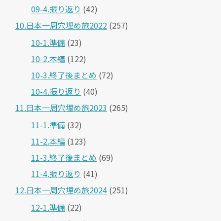
09-4.振り返り
(42)
10.日本一周穴埋め旅2022
(257)
10-1.準備
(23)
10-2.本編
(122)
10-3.終了後まとめ
(72)
10-4.振り返り
(40)
11.日本一周穴埋め旅2023
(265)
11-1.準備
(32)
11-2.本編
(123)
11-3.終了後まとめ
(69)
11-4.振り返り
(41)
12.日本一周穴埋め旅2024
(251)
12-1.準備
(22)