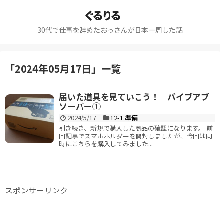
ぐるりる
30代で仕事を辞めたおっさんが日本一周した話
「
2024年05月17日
」
一覧
届いた道具を見ていこう！ バイブアブ
ソーバー①
2024/5/17
12-1.準備
引き続き、新規で購入した商品の確認になります。 前
回記事でスマホホルダーを開封しましたが、今回は同
時にこちらを購入してみました...
スポンサーリンク