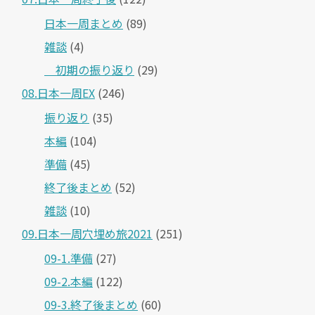
日本一周まとめ
(89)
雑談
(4)
＿初期の振り返り
(29)
08.日本一周EX
(246)
振り返り
(35)
本編
(104)
準備
(45)
終了後まとめ
(52)
雑談
(10)
09.日本一周穴埋め旅2021
(251)
09-1.準備
(27)
09-2.本編
(122)
09-3.終了後まとめ
(60)