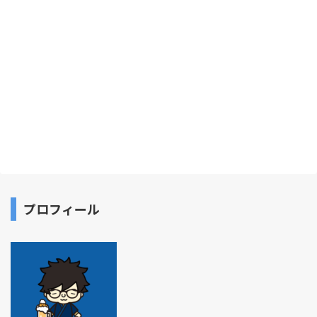
プロフィール