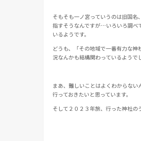
そもそも一ノ宮っていうのは旧国名
指すそうなんですが…いろいろ調べ
いるようです。
どうも、「その地域で一番有力な神
況なんかも結構関わっているようで
まあ、難しいことはよくわからない
行っておきたいと思っています。
そして２０２３年旅、行った神社の