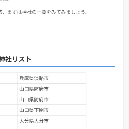
旅、まずは神社の一覧をみてみましょう。
神社リスト
兵庫県淡路市
山口県防府市
山口県防府市
山口県下関市
大分県大分市