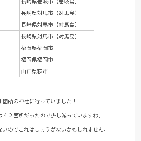
長崎県壱岐市【壱岐島】
長崎県対馬市【対馬島】
長崎県対馬市【対馬島】
長崎県対馬市【対馬島】
福岡県福岡市
福岡県福岡市
山口県萩市
４箇所
の神社に行っていました！
は４２箇所だったので少し減っていますね。
ないのでこれはしょうがないかもしれません。