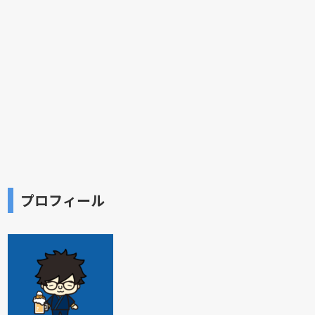
プロフィール