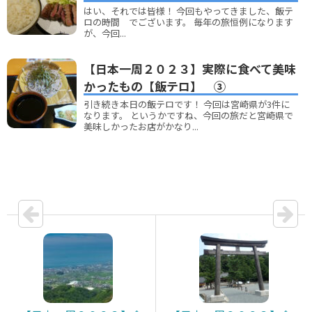
はい、それでは皆様！ 今回もやってきました、飯テ
ロの時間 でございます。 毎年の旅恒例になります
が、今回...
【日本一周２０２３】実際に食べて美味
かったもの【飯テロ】 ③
引き続き本日の飯テロです！ 今回は宮崎県が3件に
なります。 というかですね、今回の旅だと宮崎県で
美味しかったお店がかなり...