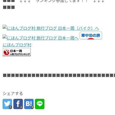
■■■ ↓↓↓ ランキング参加してます！！ ↓↓↓
■■■
にほんブログ村
■■■■■■■■■■■■■■■■■■■■■■■■■■■
シェアする
0
0