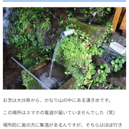
お次は大分県から、かなり山の中にある湧き水です。
この場所はスマホの電波が届いていませんでした（笑）
場所的に奥の方に集落があるんですが、そちらはほぼ行き