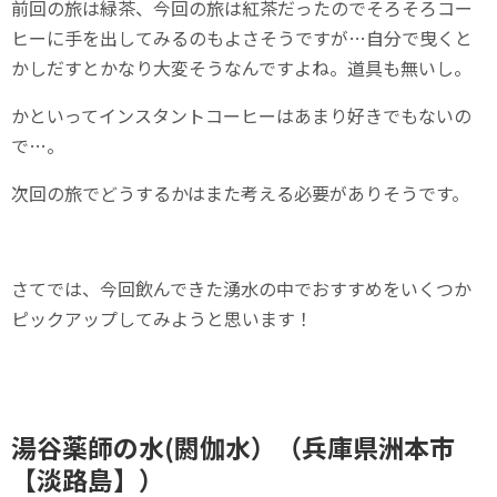
前回の旅は緑茶、今回の旅は紅茶だったのでそろそろコー
ヒーに手を出してみるのもよさそうですが…自分で曳くと
かしだすとかなり大変そうなんですよね。道具も無いし。
かといってインスタントコーヒーはあまり好きでもないの
で…。
次回の旅でどうするかはまた考える必要がありそうです。
さてでは、今回飲んできた湧水の中でおすすめをいくつか
ピックアップしてみようと思います！
湯谷薬師の水(閼伽水）（兵庫県洲本市
【淡路島】）