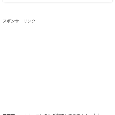
スポンサーリンク