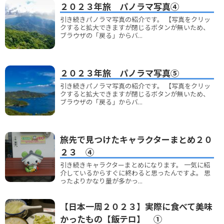
２０２３年旅 パノラマ写真④
引き続きパノラマ写真の紹介です。 【写真をクリッ
クすると拡大できますが閉じるボタンが無いため、
ブラウザの「戻る」からバ...
２０２３年旅 パノラマ写真⑤
引き続きパノラマ写真の紹介です。 【写真をクリッ
クすると拡大できますが閉じるボタンが無いため、
ブラウザの「戻る」からバ...
旅先で見つけたキャラクターまとめ２０
２３ ④
引き続きキャラクターまとめになります。 一気に紹
介しているからすぐに終わると思ったんですよ。 思
ったよりかなり量が多かっ...
【日本一周２０２３】実際に食べて美味
かったもの【飯テロ】 ①