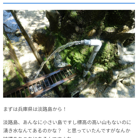
まずは兵庫県は淡路島から！
淡路島、あんなに小さい島ですし標高の高い山もないのに
湧き水なんてあるのかな？ と思っていたんですがなんか