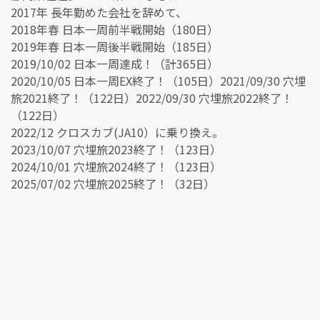
2017年 長年勤めた会社を辞めて、
2018年春 日本一周前半戦開始（180日）
2019年春 日本一周後半戦開始（185日）
2019/10/02 日本一周達成！（計365日）
2020/10/05 日本一周EX終了！（105日）2021/09/30 穴埋
旅2021終了！（122日）2022/09/30 穴埋旅2022終了！
（122日）
2022/12 クロスカブ(JA10）に乗り換え。
2023/10/07 穴埋旅2023終了！（123日）
2024/10/01 穴埋旅2024終了！（123日）
2025/07/02 穴埋旅2025終了！（32日）