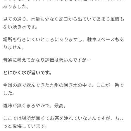
ありました。
見ての通り、水量も少なく蛇口から出ていてあまり風情も
ない湧き水です。
場所も行きにくいところにありますし、駐車スペースもあ
りません。
普通に考えてかなり評価は低いんですが…
とにかく水が旨いです。
今回の旅で飲んできた九州の湧き水の中で、ここが一番で
した。
雑味が無くまろやかで、最高。
ここでは場所が無くてお茶を淹れていないんですが、ちょ
っと後悔しています。