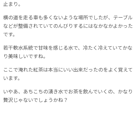
止まり。
横の道を走る車も多くないような場所でしたが、テーブル
などが整備されていてのんびりするにはなかなかよかった
です。
若干軟水系統で甘味を感じる水で、冷たく冷えていてかな
り美味しいですね。
ここで淹れた紅茶は本当にいい出来だったのをよく覚えて
います。
いやあ、あちこちの湧き水でお茶を飲んでいくの、かなり
贅沢じゃないでしょうかね？