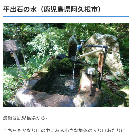
平出石の水（鹿児島県阿久根市）
最後は鹿児島県から。
こちらもかなり山の中にある小さな集落の入り口あたりに