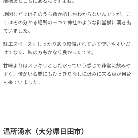
結構あちこちにあるんですよね。
地図などではそのうち数か所しかわからないんですが、こ
こはその分かる場所の一つで神社のような御堂横に湧き出
ていました。
駐車スペースもしっかりあり整備されていて使いやすいだ
けでなく、味の方もかなり良かったです。
甘味よりはスッキリとした水っていう感じで非常に飲みや
すく、僕がいる間にもひっきりなしに汲みに来る車が何台
も来ていました。
温所湧水（大分県日田市）