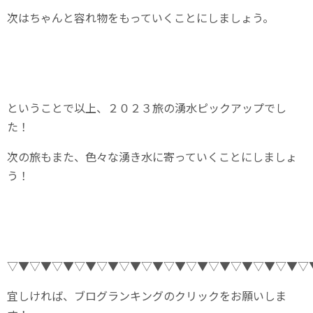
次はちゃんと容れ物をもっていくことにしましょう。
ということで以上、２０２３旅の湧水ピックアップでし
た！
次の旅もまた、色々な湧き水に寄っていくことにしましょ
う！
▽▼▽▼▽▼▽▼▽▼▽▼▽▼▽▼▽▼▽▼▽▼▽▼▽▼▽
宜しければ、ブログランキングのクリックをお願いしま