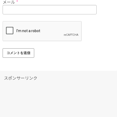
メール
*
スポンサーリンク