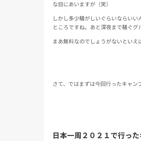
な目にあいますが（笑）
しかし多少騒がしいぐらいならいい
ところですね。あと深夜まで騒ぐグ
まあ無料なのでしょうがないといえ
さて、ではまずは今回行ったキャン
日本一周２０２１で行った