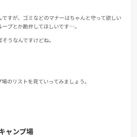
んですが、ゴミなどのマナーはちゃんと守って欲しい
ループとか勘弁してほしいです…。
ばそうなんですけどね。
プ場のリストを見ていってみましょう。
キャンプ場