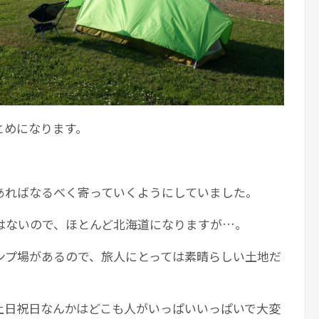
とめになります。
あればなるべく寄っていくようにしていました。
はないので、ほとんど北海道になりますが…。
ンプ場があるので、旅人にとっては素晴らしい土地だ
土日祝日なんかはどこも人がいっぱいいっぱいで大変