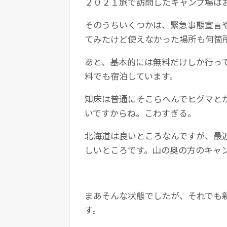
２０２１旅で訪問したキャンプ場は
そのうちいくつかは、緊急事態宣言
てみたけど使えなかった場所も何箇
あと、基本的には無料だけしか行っ
料でも宿泊しています。
知床は普通にそこらへんでヒグマと
いですからね。こわすぎる。
北海道は良いところなんですが、最
しいところです。山の奥の方のキャ
まあそんな状態でしたが、それでも
す。