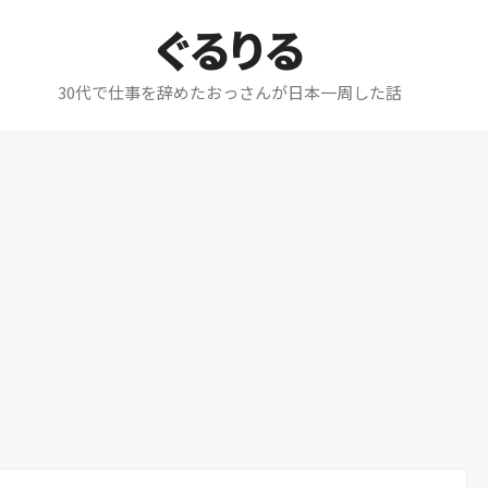
ぐるりる
30代で仕事を辞めたおっさんが日本一周した話