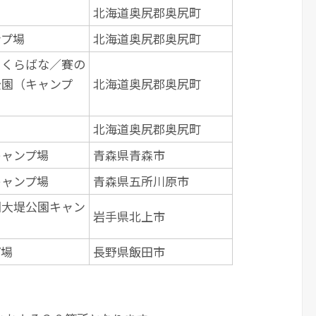
北海道奥尻郡奥尻町
ンプ場
北海道奥尻郡奥尻町
さくらばな／賽の
公園（キャンプ
北海道奥尻郡奥尻町
北海道奥尻郡奥尻町
キャンプ場
青森県青森市
キャンプ場
青森県五所川原市
園大堤公園キャン
岩手県北上市
プ場
長野県飯田市