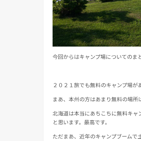
今回からはキャンプ場についてのま
２０２１旅でも無料のキャンプ場が
まあ、本州の方はあまり無料の場所
北海道は本当にあちこちに無料キャ
と思います。最高です。
ただまあ、近年のキャンプブームで