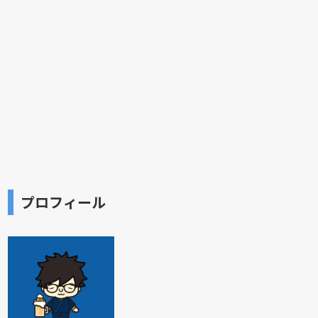
プロフィール