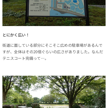
とにかく広い！
街道に面している部分にそこそこ広めの駐車場があるんで
すが、全体はその20倍ぐらいの広さがありました。なんだ
テニスコート完備って…。