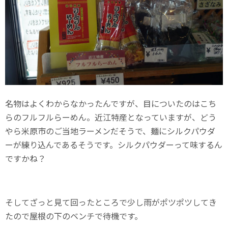
名物はよくわからなかったんですが、目についたのはこち
らのフルフルらーめん。近江特産となっていますが、どう
やら米原市のご当地ラーメンだそうで、麺にシルクパウダ
ーが練り込んであるそうです。シルクパウダーって味するん
ですかね？
そしてざっと見て回ったところで少し雨がポツポツしてき
たので屋根の下のベンチで待機です。