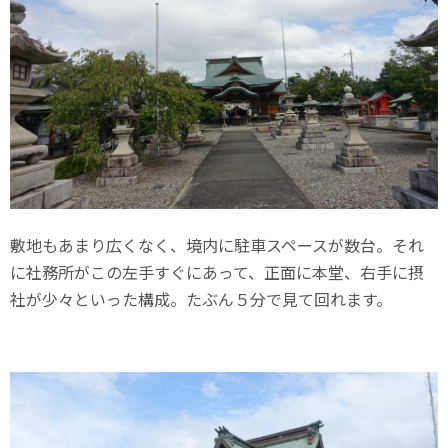
敷地もあまり広くなく、境内に駐車スペースが数台。それ
に社務所がこの左手すぐにあって、正面に本堂、右手に摂
社が少々といった構成。たぶん５分で見て回れます。