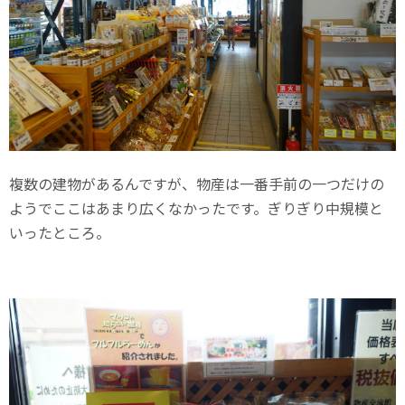
複数の建物があるんですが、物産は一番手前の一つだけの
ようでここはあまり広くなかったです。ぎりぎり中規模と
いったところ。