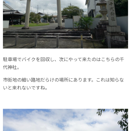
駐車場でバイクを回収し、次にやって来たのはこちらの千
代神社。
市街地の細い路地だらけの場所にあります。これは知らな
いと来れないですね。