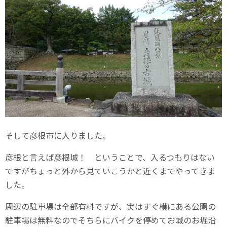
そして彦根市に入りました。
彦根と言えば彦根城！ ということで、入るつもりはない
ですがちょっと外から見ていこうかと近くまでやってきま
した。
周辺の駐車場は全部有料ですが、実はすぐ横にある公園の
駐車場は無料なのでそちらにバイクを停めてお城のお堀沿