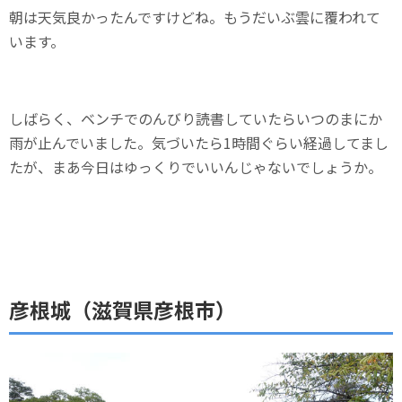
朝は天気良かったんですけどね。もうだいぶ雲に覆われて
います。
しばらく、ベンチでのんびり読書していたらいつのまにか
雨が止んでいました。気づいたら1時間ぐらい経過してまし
たが、まあ今日はゆっくりでいいんじゃないでしょうか。
彦根城（滋賀県彦根市）