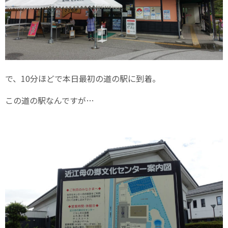
で、10分ほどで本日最初の道の駅に到着。
この道の駅なんですが…