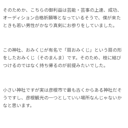
そのためか、こちらの御利益は芸能・芸事の上達、成功、
オーディション合格祈願等となっているそうで、僕が来た
ときも若い男性がかなり真剣にお参りをしていました。
この神社、おみくじが有名で「扇おみくじ」という扇の形
をしたおみくじ（そのまんま）です。そのため、枝に結び
つけるのではなく持ち帰るのが前提みたいでした。
小さい神社ですが実は彦根市で最も古くからある神社だそ
うですし、彦根観光の一つとしていい場所なんじゃないか
なと思います。