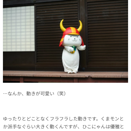
…なんか、動きが可愛い（笑）
ゆったりとどことなくフラフラした動きです。くまモンと
か派手なぐらい大きく動くんですが、ひこにゃんは優雅と