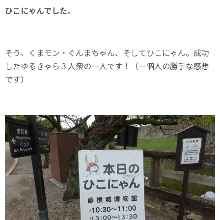
ひこにゃんでした。
そう、くまモン・ぐんまちゃん、そしてひこにゃん。成功
したゆるきゃら３人衆の一人です！（一個人の勝手な感想
です）