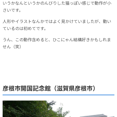
いうかなんというかのんびりした猫っぽい感じで動作が小
さいです。
人形やイラストなんかではよく見かけていましたが、動い
ているのは初めてです。
うん、この動作含めると、ひこにゃん結構好きかもしれま
せん（笑）
彦根市開国記念館（滋賀県彦根市）