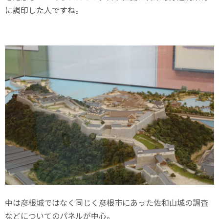
に調印した人ですね。
中は彦根城ではなく同じく彦根市にあった佐和山城の調査
などについてのパネルが中心。