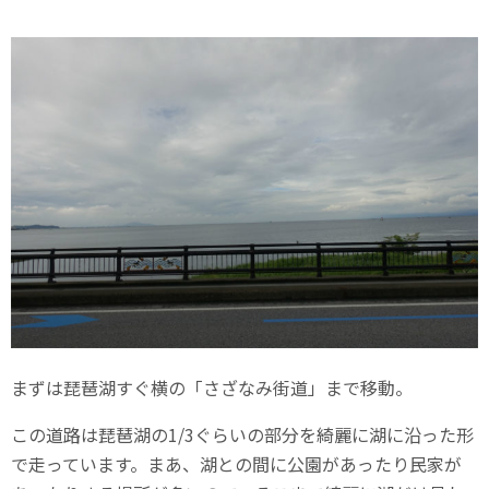
まずは琵琶湖すぐ横の「さざなみ街道」まで移動。
この道路は琵琶湖の1/3ぐらいの部分を綺麗に湖に沿った形
で走っています。まあ、湖との間に公園があったり民家が