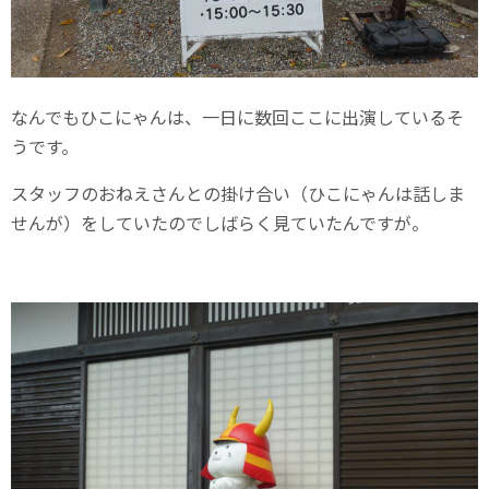
なんでもひこにゃんは、一日に数回ここに出演しているそ
うです。
スタッフのおねえさんとの掛け合い（ひこにゃんは話しま
せんが）をしていたのでしばらく見ていたんですが。