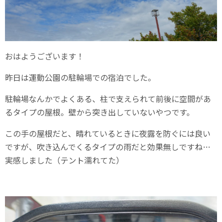
おはようございます！
昨日は運動公園の駐輪場での宿泊でした。
駐輪場なんかでよくある、柱で支えられて前後に空間があ
るタイプの屋根。壁から突き出していないやつです。
この手の屋根だと、晴れているときに夜露を防ぐには良い
ですが、吹き込んでくるタイプの雨だと効果無しですね…
実感しました（テント濡れてた）