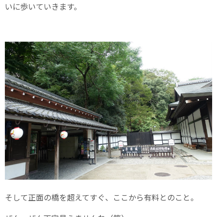
いに歩いていきます。
そして正面の橋を超えてすぐ、ここから有料とのこと。