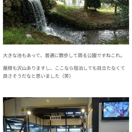
大きな池もあって、普通に散歩して周る公園ですねこれ。
屋根も沢山ありますし、ここなら宿泊しても目立たなくて
良さそうだなと思いました（笑）