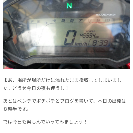
まあ、場所が場所だけに濡れたまま撤収してしまいまし
た。どうせ今日の夜も使うし！
あとはベンチでポチポチとブログを書いて、本日の出発は
８時半です。
では今日も楽しんでいってみましょう！