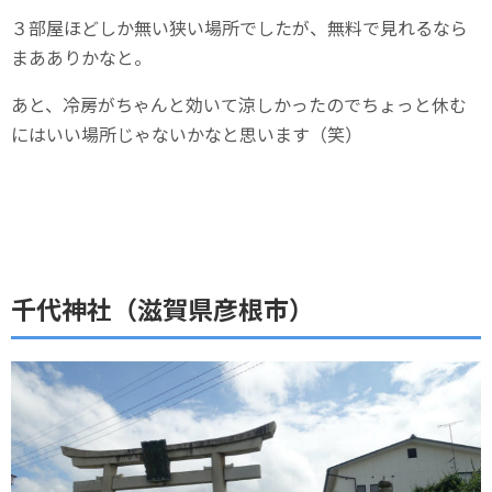
３部屋ほどしか無い狭い場所でしたが、無料で見れるなら
まあありかなと。
あと、冷房がちゃんと効いて涼しかったのでちょっと休む
にはいい場所じゃないかなと思います（笑）
千代神社（滋賀県彦根市）