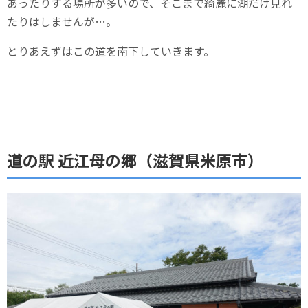
あったりする場所が多いので、そこまで綺麗に湖だけ見れ
たりはしませんが…。
とりあえずはこの道を南下していきます。
道の駅 近江母の郷（滋賀県米原市）