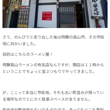
さて、のんびりと走り出した後は飛騨の高山市、その市街
地に向かいました。
目的はこちらのラーメン屋！
飛騨高山ラーメンの有名店なんですが、開店は１１時から
ということでちょっと並ぶつもりでやってきました。
が、ここって本当に市街地、それも古い町並みが残ってい
る場所なのでとにかく駐車スペースがありません。
街全体が観光地みたいなものなので、あってもどこも暴利