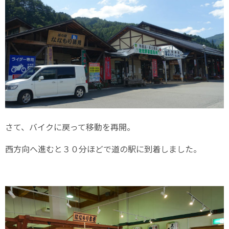
さて、バイクに戻って移動を再開。
西方向へ進むと３０分ほどで道の駅に到着しました。