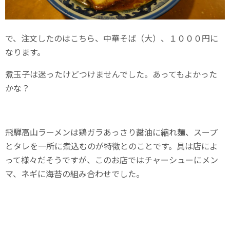
で、注文したのはこちら、中華そば（大）、１０００円に
なります。
煮玉子は迷ったけどつけませんでした。あってもよかった
かな？
飛騨高山ラーメンは鶏ガラあっさり醤油に縮れ麺、スープ
とタレを一所に煮込むのが特徴とのことです。具は店によ
って様々だそうですが、このお店ではチャーシューにメン
マ、ネギに海苔の組み合わせでした。