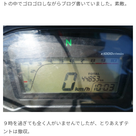
トの中でゴロゴロしながらブログ書いていました。素敵。
９時を過ぎても全く人がいませんでしたが、とりあえずテ
ントは撤収。