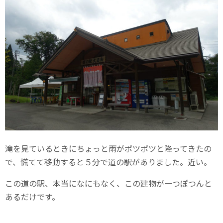
滝を見ているときにちょっと雨がポツポツと降ってきたの
で、慌てて移動すると５分で道の駅がありました。近い。
この道の駅、本当になにもなく、この建物が一つぽつんと
あるだけです。