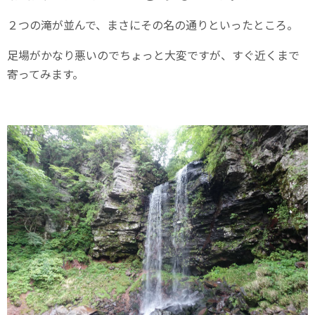
２つの滝が並んで、まさにその名の通りといったところ。
足場がかなり悪いのでちょっと大変ですが、すぐ近くまで
寄ってみます。