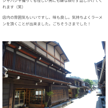
シャパシャ撮ってる怪しい男にも嫌な顔せず話しかけてく
れます（笑）
店内の雰囲気もいいですし、味も良し。気持ちよくラーメ
ンを頂くことが出来ました。ごちそうさまでした！