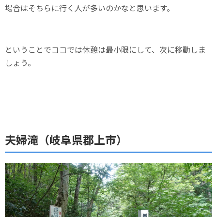
場合はそちらに行く人が多いのかなと思います。
ということでココでは休憩は最小限にして、次に移動しま
しょう。
夫婦滝（岐阜県郡上市）