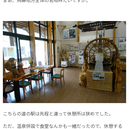
こちらの道の駅は先程と違って休憩所は狭めでした。
ただ、温泉併設で食堂なんかも一緒だったので、休憩する