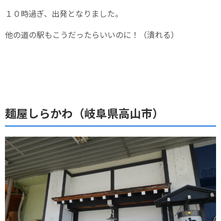
１０時過ぎ、出発となりました。
他の道の駅もこうだったらいいのに！（潰れる）
麺屋しらかわ（岐阜県高山市）