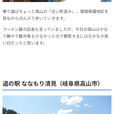
帰り道はちょっと高山の「古い町並み」、環境保護地区を
見ながらのんびり歩いていきます。
ラーメン屋の店長も言っていましたが、今日の高山はかな
り静かで観光客も少なかったので散策するにはなかなか良
い日だったと思います。
道の駅 ななもり清見（岐阜県高山市）