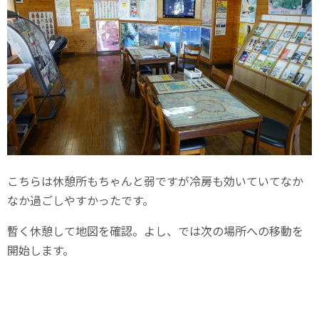
こちらは休憩所もちゃんと弱ですが冷房も効いていてなか
なか過ごしやすかったです。
暫く休憩して地図を確認。よし、では次の場所への移動を
開始します。