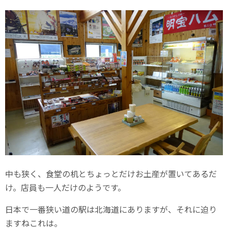
中も狭く、食堂の机とちょっとだけお土産が置いてあるだ
け。店員も一人だけのようです。
日本で一番狭い道の駅は北海道にありますが、それに迫り
ますねこれは。