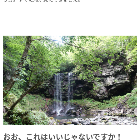
おお、これはいいじゃないですか！