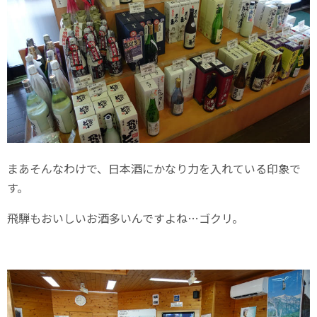
まあそんなわけで、日本酒にかなり力を入れている印象で
す。
飛騨もおいしいお酒多いんですよね…ゴクリ。