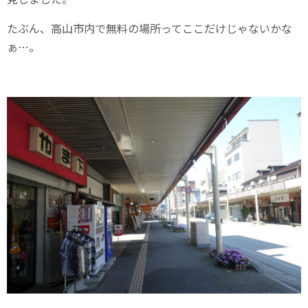
たぶん、高山市内で無料の場所ってここだけじゃないかな
ぁ…。