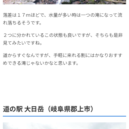
落差は１７ｍほどで、水量が多い時は一つの滝になって流
れ落ちるそうです。
２つに分かれているこの状態も良いですが、そちらも是非
見てみたいですね。
道からすぐなんですが、手軽に来れる割にはかなりおすす
めできる滝じゃないかなと思います。
道の駅 大日岳（岐阜県郡上市）