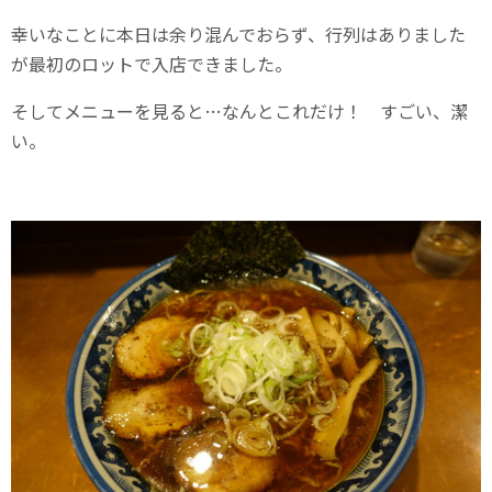
幸いなことに本日は余り混んでおらず、行列はありました
が最初のロットで入店できました。
そしてメニューを見ると…なんとこれだけ！ すごい、潔
い。