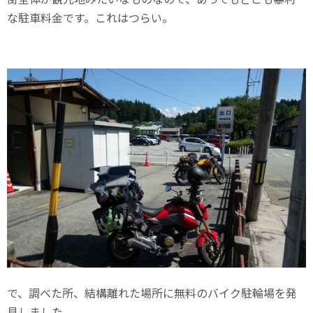
な駐車料金です。これはつらい。
で、調べた所、結構離れた場所に無料のバイク駐輪場を発
見しました。