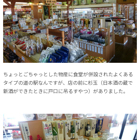
ちょっとごちゃっとした物産に食堂が併設されたよくある
タイプの道の駅なんですが、店の前に杉玉（日本酒の蔵で
新酒ができたときに戸口に吊るすやつ）がありました。