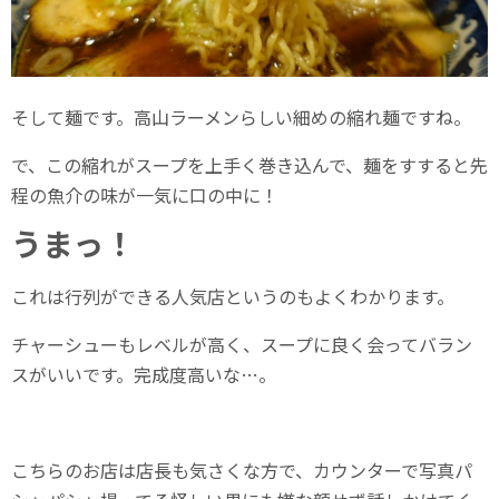
そして麺です。高山ラーメンらしい細めの縮れ麺ですね。
で、この縮れがスープを上手く巻き込んで、麺をすすると先
程の魚介の味が一気に口の中に！
うまっ！
これは行列ができる人気店というのもよくわかります。
チャーシューもレベルが高く、スープに良く会ってバラン
スがいいです。完成度高いな…。
こちらのお店は店長も気さくな方で、カウンターで写真パ