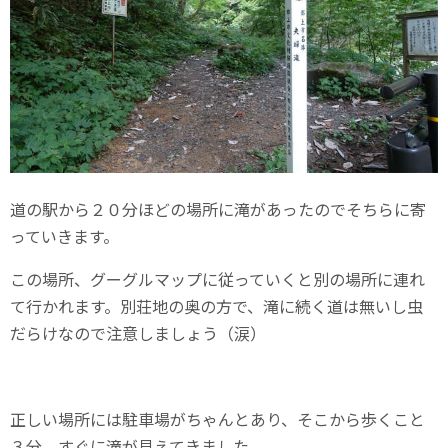
道の駅から２０分ほどの場所に滝があったのでそちらに寄
っていきます。
この場所、グーグルマップに従っていくと別の場所に連れ
て行かれます。別荘地の奥の方で、滝に続く道は無いし虫
だらけなので注意しましょう（涙）
正しい場所には駐車場がちゃんとあり、そこから歩くこと
３分。すぐに滝が見えてきました。