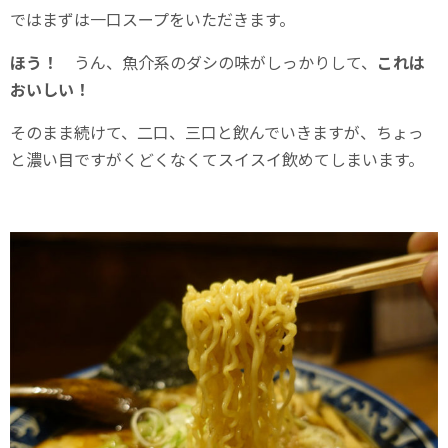
ではまずは一口スープをいただきます。
ほう！
うん、魚介系のダシの味がしっかりして、
これは
おいしい！
そのまま続けて、二口、三口と飲んでいきますが、ちょっ
と濃い目ですがくどくなくてスイスイ飲めてしまいます。