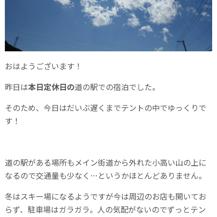
おはようございます！
昨日は
本日定休日の
道の駅での宿泊でした。
そのため、今日はだいぶ遅くまでテントの中でゆっくりで
す！
道の駅がある場所もメイン街道から外れた小高い山の上に
なるので交通量も少なく…というかほとんどありません。
冬はスキー場になるようですが今は周辺のお店も開いてお
らず、駐車場はガラガラ。人の気配がないのでずっとテン