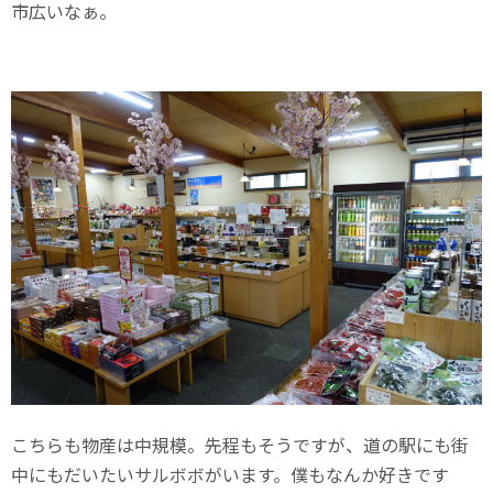
市広いなぁ。
こちらも物産は中規模。先程もそうですが、道の駅にも街
中にもだいたいサルボボがいます。僕もなんか好きです