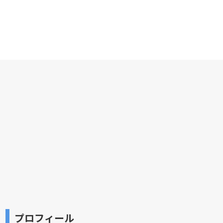
プロフィール