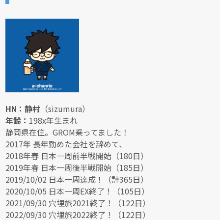
HN：静村
（sizumura）
年齢：
198x年生まれ
静岡県在住。GROM乗ってました！
2017年 長年勤めた会社を辞めて、
2018年春 日本一周前半戦開始（180日）
2019年春 日本一周後半戦開始（185日）
2019/10/02 日本一周達成！（計365日）
2020/10/05 日本一周EX終了！（105日）
2021/09/30 穴埋旅2021終了！（122日）
2022/09/30 穴埋旅2022終了！（122日）