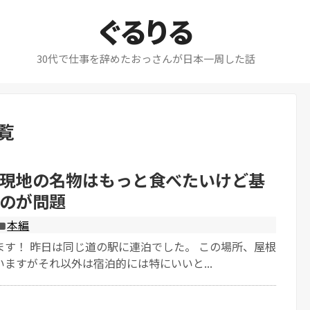
ぐるりる
30代で仕事を辞めたおっさんが日本一周した話
覧
現地の名物はもっと食べたいけど基
のが問題
本編
ます！ 昨日は同じ道の駅に連泊でした。 この場所、屋根
ますがそれ以外は宿泊的には特にいいと...