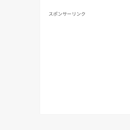
スポンサーリンク