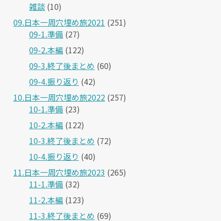
雑談
(10)
09.日本一周穴埋め旅2021
(251)
09-1.準備
(27)
09-2.本編
(122)
09-3.終了後まとめ
(60)
09-4.振り返り
(42)
10.日本一周穴埋め旅2022
(257)
10-1.準備
(23)
10-2.本編
(122)
10-3.終了後まとめ
(72)
10-4.振り返り
(40)
11.日本一周穴埋め旅2023
(265)
11-1.準備
(32)
11-2.本編
(123)
11-3.終了後まとめ
(69)