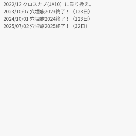
2022/12 クロスカブ(JA10）に乗り換え。
2023/10/07 穴埋旅2023終了！（123日）
2024/10/01 穴埋旅2024終了！（123日）
2025/07/02 穴埋旅2025終了！（32日）